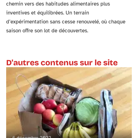
chemin vers des habitudes alimentaires plus
inventives et équilibrées. Un terrain
d’expérimentation sans cesse renouvelé, où chaque
saison offre son lot de découvertes.
D'autres contenus sur le site