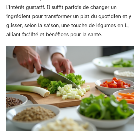
l’intérêt gustatif. Il suffit parfois de changer un
ingrédient pour transformer un plat du quotidien et y
glisser, selon la saison, une touche de légumes en L,
alliant facilité et bénéfices pour la santé.