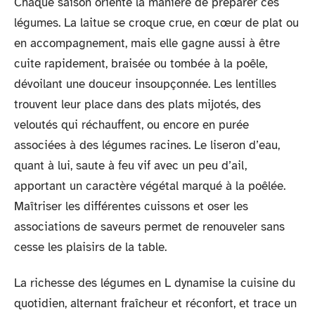
Chaque saison oriente la manière de préparer ces
légumes. La laitue se croque crue, en cœur de plat ou
en accompagnement, mais elle gagne aussi à être
cuite rapidement, braisée ou tombée à la poêle,
dévoilant une douceur insoupçonnée. Les lentilles
trouvent leur place dans des plats mijotés, des
veloutés qui réchauffent, ou encore en purée
associées à des légumes racines. Le liseron d’eau,
quant à lui, saute à feu vif avec un peu d’ail,
apportant un caractère végétal marqué à la poêlée.
Maîtriser les différentes cuissons et oser les
associations de saveurs permet de renouveler sans
cesse les plaisirs de la table.
La richesse des légumes en L dynamise la cuisine du
quotidien, alternant fraîcheur et réconfort, et trace un