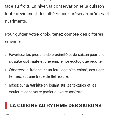
face au froid. En hiver, la conservation et la cuisson
lente deviennent des alliées pour préserver arômes et
nutriments.
Pour guider votre choix, tenez compte des critères
suivants :
Favorisez les produits de proximité et de saison pour une
qualité optimale
et une empreinte écologique réduite.
Observez la fraîcheur : un feuillage bien coloré, des tiges
fermes, aucune trace de flétrissure.
Misez sur la
variété
en jouant sur les textures et les
couleurs dans votre panier ou votre assiette.
LA CUISINE AU RYTHME DES SAISONS