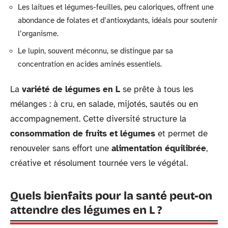
Les laitues et légumes-feuilles, peu caloriques, offrent une
abondance de folates et d’antioxydants, idéals pour soutenir
l’organisme.
Le lupin, souvent méconnu, se distingue par sa
concentration en acides aminés essentiels.
La
variété de légumes en L
se prête à tous les
mélanges : à cru, en salade, mijotés, sautés ou en
accompagnement. Cette diversité structure la
consommation de fruits et légumes
et permet de
renouveler sans effort une
alimentation équilibrée
,
créative et résolument tournée vers le végétal.
Quels bienfaits pour la santé peut-on
attendre des légumes en L ?