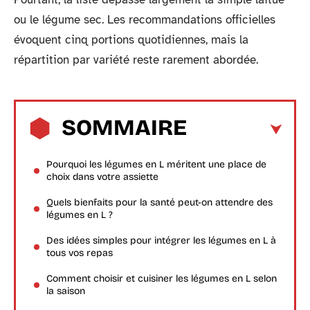
ou le légume sec. Les recommandations officielles
évoquent cinq portions quotidiennes, mais la
répartition par variété reste rarement abordée.
SOMMAIRE
Pourquoi les légumes en L méritent une place de
choix dans votre assiette
Quels bienfaits pour la santé peut-on attendre des
légumes en L ?
Des idées simples pour intégrer les légumes en L à
tous vos repas
Comment choisir et cuisiner les légumes en L selon
la saison