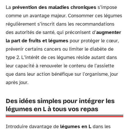
La
prévention des maladies chroniques
s’impose
comme un avantage majeur. Consommer ces légumes
régulièrement s’inscrit dans les recommandations
des autorités de santé, qui préconisent d’
augmenter
la part de fruits et légumes
pour protéger le cœur,
prévenir certains cancers ou limiter le diabète de
type 2. L’intérêt de ces légumes réside autant dans
leur capacité à renouveler le contenu de l’assiette
que dans leur action bénéfique sur l’organisme, jour
après jour.
Des idées simples pour intégrer les
légumes en L à tous vos repas
Introduire davantage de
légumes en L
dans les