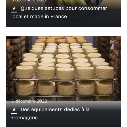
6 décembre 2022
Quelques astuces pour consommer
local et made in France
6 décembre 2022
Des équipements dédiés à la
fromagerie