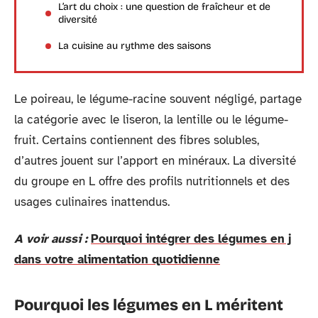
L’art du choix : une question de fraîcheur et de
diversité
La cuisine au rythme des saisons
Le poireau, le légume-racine souvent négligé, partage
la catégorie avec le liseron, la lentille ou le légume-
fruit. Certains contiennent des fibres solubles,
d’autres jouent sur l’apport en minéraux. La diversité
du groupe en L offre des profils nutritionnels et des
usages culinaires inattendus.
A voir aussi :
Pourquoi intégrer des légumes en j
dans votre alimentation quotidienne
Pourquoi les légumes en L méritent