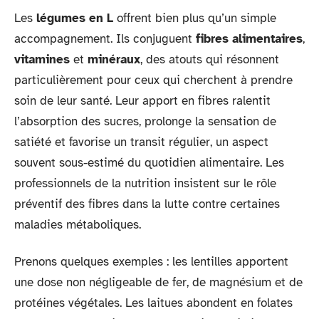
Les
légumes en L
offrent bien plus qu’un simple
accompagnement. Ils conjuguent
fibres alimentaires
,
vitamines
et
minéraux
, des atouts qui résonnent
particulièrement pour ceux qui cherchent à prendre
soin de leur santé. Leur apport en fibres ralentit
l’absorption des sucres, prolonge la sensation de
satiété et favorise un transit régulier, un aspect
souvent sous-estimé du quotidien alimentaire. Les
professionnels de la nutrition insistent sur le rôle
préventif des fibres dans la lutte contre certaines
maladies métaboliques.
Prenons quelques exemples : les lentilles apportent
une dose non négligeable de fer, de magnésium et de
protéines végétales. Les laitues abondent en folates