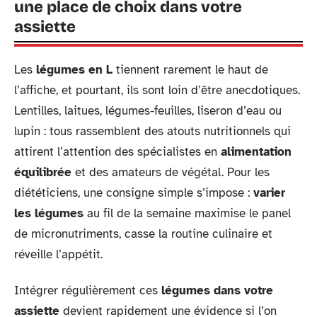
une place de choix dans votre
assiette
Les
légumes en L
tiennent rarement le haut de
l’affiche, et pourtant, ils sont loin d’être anecdotiques.
Lentilles, laitues, légumes-feuilles, liseron d’eau ou
lupin : tous rassemblent des atouts nutritionnels qui
attirent l’attention des spécialistes en
alimentation
équilibrée
et des amateurs de végétal. Pour les
diététiciens, une consigne simple s’impose :
varier
les légumes
au fil de la semaine maximise le panel
de micronutriments, casse la routine culinaire et
réveille l’appétit.
Intégrer régulièrement ces
légumes dans votre
assiette
devient rapidement une évidence si l’on