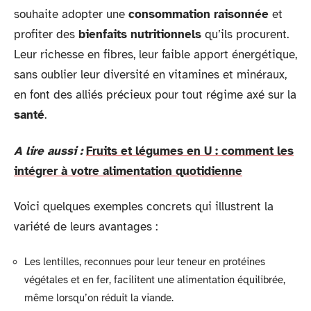
souhaite adopter une
consommation raisonnée
et
profiter des
bienfaits nutritionnels
qu’ils procurent.
Leur richesse en fibres, leur faible apport énergétique,
sans oublier leur diversité en vitamines et minéraux,
en font des alliés précieux pour tout régime axé sur la
santé
.
A lire aussi :
Fruits et légumes en U : comment les
intégrer à votre alimentation quotidienne
Voici quelques exemples concrets qui illustrent la
variété de leurs avantages :
Les lentilles, reconnues pour leur teneur en protéines
végétales et en fer, facilitent une alimentation équilibrée,
même lorsqu’on réduit la viande.