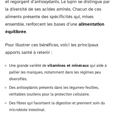
et regorgent d’antioxydants. Le lupin se distingue par
la diversité de ses acides aminés. Chacun de ces
aliments présente des spécificités qui, mises
ensemble, renforcent les bases d’une
alimentation
équilibrée
.
Pour illustrer ces bénéfices, voici les principaux
apports santé à retenir :
Une grande variété de
vitamines et minéraux
qui aide à
pallier les manques, notamment dans les régimes peu
diversifiés.
Des antioxydants présents dans les légumes-feuilles,
véritables soutiens pour la protection cellulaire.
Des fibres qui favorisent la digestion et prennent soin du
microbiote intestinal.