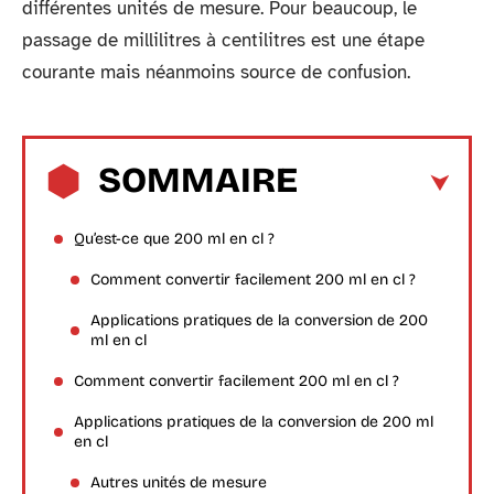
différentes unités de mesure. Pour beaucoup, le
passage de millilitres à centilitres est une étape
courante mais néanmoins source de confusion.
SOMMAIRE
Qu’est-ce que 200 ml en cl ?
Comment convertir facilement 200 ml en cl ?
Applications pratiques de la conversion de 200
ml en cl
Comment convertir facilement 200 ml en cl ?
Applications pratiques de la conversion de 200 ml
en cl
Autres unités de mesure