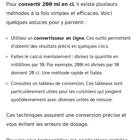
Pour
convertir 200 ml en cl
, il existe plusieurs
méthodes à la fois simples et efficaces. Voici
quelques astuces pour y parvenir :
Utilisez un
convertisseur en ligne
. Ces outils permettent
d’obtenir des résultats précis en quelques clics.
Faites le calcul mentalement : divisez la quantité en
millilitres par 10. Par exemple, 200 ml divisés par 10
donnent 20 cl. Une méthode rapide et fiable.
Consultez un tableau de conversion. Ces tableaux sont
particulièrement utiles pour les cuisiniers qui jonglent
quotidiennement avec diverses unités de mesure.
Ces techniques assurent une conversion précise et
vous évitent les erreurs de dosage.