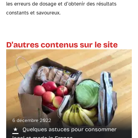
les erreurs de dosage et d’obtenir des résultats
constants et savoureux.
D'autres contenus sur le site
6 décembre 2022
Quelques astuces pour consommer