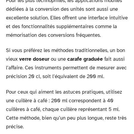
Pour les plus technophiles, les applications mobiles
dédiées à la conversion des unités sont aussi une
excellente solution. Elles offrent une interface intuitive
et des fonctionnalités supplémentaires comme la
mémorisation des conversions fréquentes.
Si vous préférez les méthodes traditionnelles, un bon
vieux
verre doseur
ou une
carafe graduée
fait aussi
l’affaire. Ces instruments permettent de mesurer avec
précision 20 cl, soit l’équivalent de 200 ml.
Pour ceux qui aiment les astuces pratiques, utilisez
une cuillère à café : 200 ml correspondent à 40
cuillères à café, chaque cuillère représentant 5 ml.
Cette méthode, bien qu’un peu plus longue, reste très
précise.