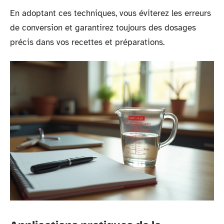
En adoptant ces techniques, vous éviterez les erreurs
de conversion et garantirez toujours des dosages
précis dans vos recettes et préparations.