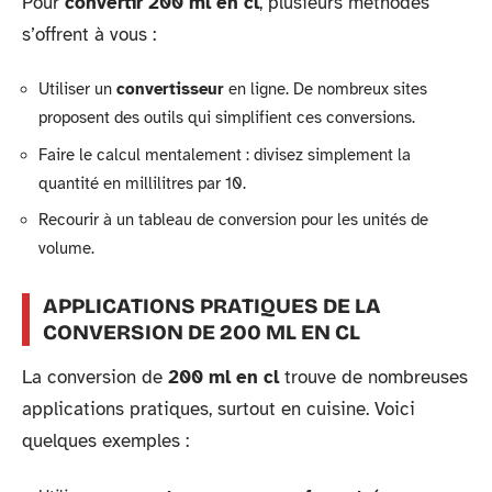
Pour
convertir 200 ml en cl
, plusieurs méthodes
s’offrent à vous :
Utiliser un
convertisseur
en ligne. De nombreux sites
proposent des outils qui simplifient ces conversions.
Faire le calcul mentalement : divisez simplement la
quantité en millilitres par 10.
Recourir à un tableau de conversion pour les unités de
volume.
APPLICATIONS PRATIQUES DE LA
CONVERSION DE 200 ML EN CL
La conversion de
200 ml en cl
trouve de nombreuses
applications pratiques, surtout en cuisine. Voici
quelques exemples :