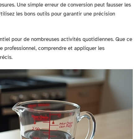
mesures. Une simple erreur de conversion peut fausser les
ilisez les bons outils pour garantir une précision
entiel pour de nombreuses activités quotidiennes. Que ce
te professionnel, comprendre et appliquer les
récis.