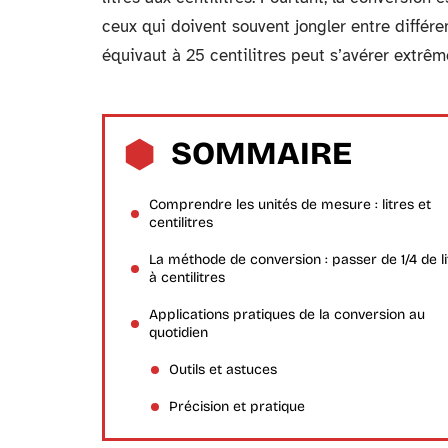
ceux qui doivent souvent jongler entre différe
équivaut à 25 centilitres peut s’avérer extrêm
SOMMAIRE
Comprendre les unités de mesure : litres et
centilitres
La méthode de conversion : passer de 1/4 de li
à centilitres
Applications pratiques de la conversion au
quotidien
Outils et astuces
Précision et pratique