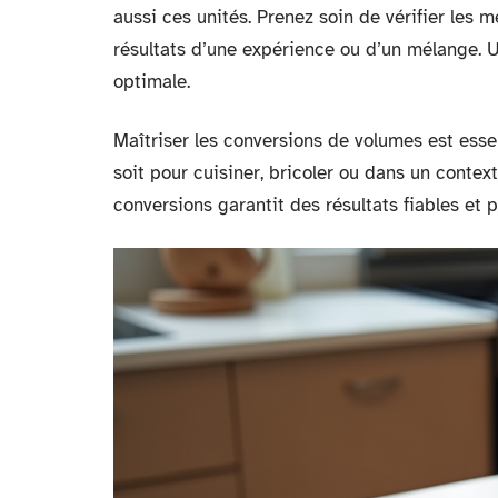
aussi ces unités. Prenez soin de vérifier les 
résultats d’une expérience ou d’un mélange. Ut
optimale.
Maîtriser les conversions de volumes est ess
soit pour cuisiner, bricoler ou dans un contex
conversions garantit des résultats fiables et p