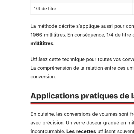
1/4 de litre
La méthode décrite s’applique aussi pour conve
1000 millilitres. En conséquence, 1/4 de litre 
millilitres
.
Utilisez cette technique pour toutes vos convers
La compréhension de la relation entre ces uni
conversion.
Applications pratiques de 
En cuisine, les conversions de volumes sont fr
avec précision. Un verre doseur gradué en milli
incontournable.
Les recettes
utilisent souvent