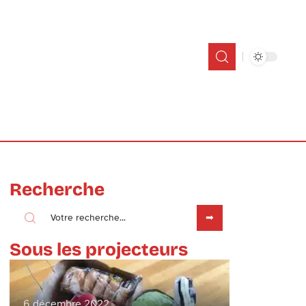
Recherche
Sous les projecteurs
6 décembre 2022