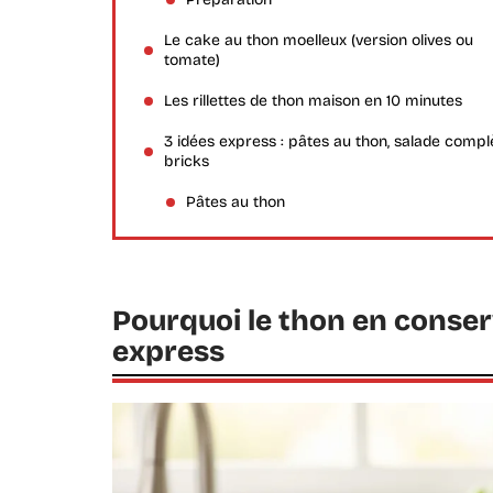
Le cake au thon moelleux (version olives ou
tomate)
Les rillettes de thon maison en 10 minutes
3 idées express : pâtes au thon, salade compl
bricks
Pâtes au thon
Pourquoi le thon en conserve
express