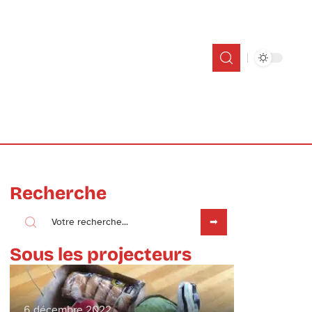
Recherche
Sous les projecteurs
6 décembre 2022