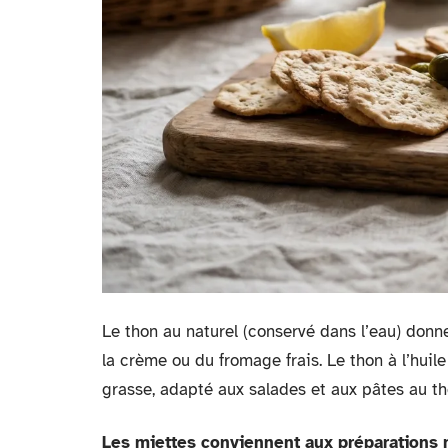
Le thon au naturel (conservé dans l’eau) donn
la crème ou du fromage frais. Le thon à l’huile
grasse, adapté aux salades et aux pâtes au th
Les miettes conviennent aux préparations