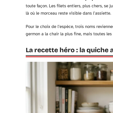
toute façon. Les filets entiers, plus chers, se
là où le morceau reste visible dans l’assiette.
Pour le choix de l’espèce, trois noms reviennent
germon a la chair la plus fine, mais toutes le
La recette héro : la quiche 