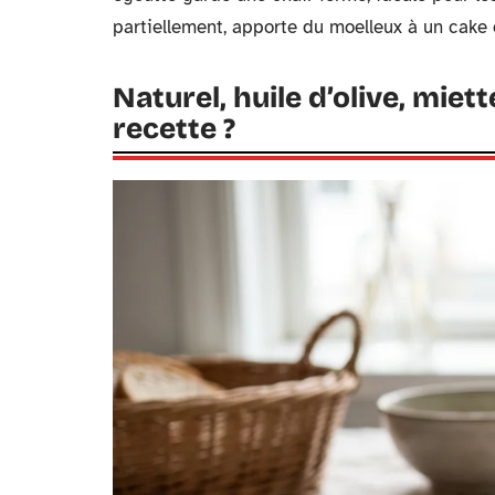
partiellement, apporte du moelleux à un cake 
Naturel, huile d’olive, miett
recette ?