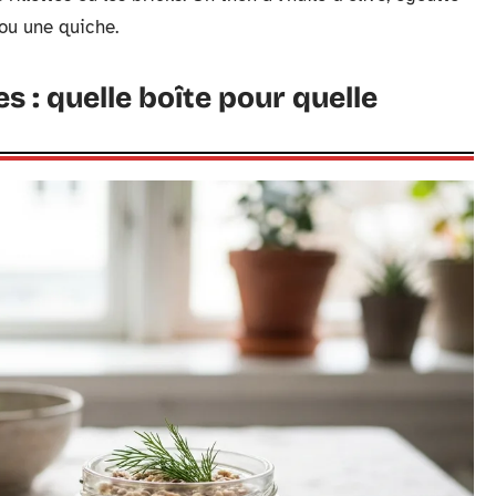
ou une quiche.
es : quelle boîte pour quelle