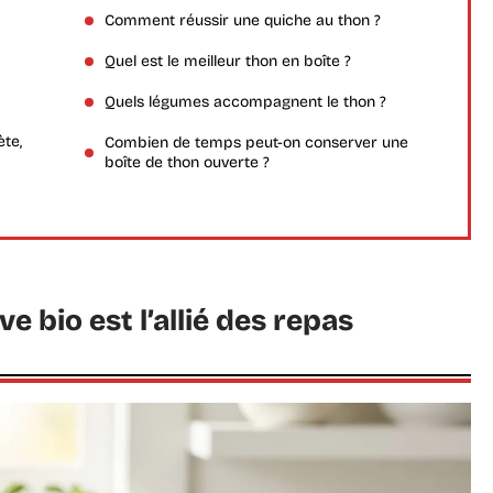
Comment réussir une quiche au thon ?
Quel est le meilleur thon en boîte ?
Quels légumes accompagnent le thon ?
ète,
Combien de temps peut-on conserver une
boîte de thon ouverte ?
 bio est l’allié des repas