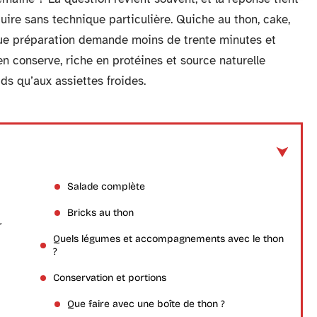
uire sans technique particulière. Quiche au thon, cake,
haque préparation demande moins de trente minutes et
n conserve, riche en protéines et source naturelle
ds qu’aux assiettes froides.
Salade complète
Bricks au thon
r
Quels légumes et accompagnements avec le thon
?
Conservation et portions
Que faire avec une boîte de thon ?