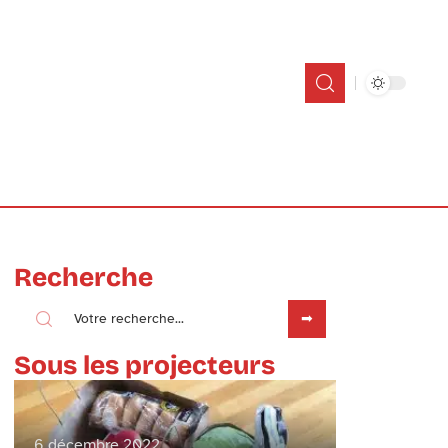
Recherche
Sous les projecteurs
6 décembre 2022