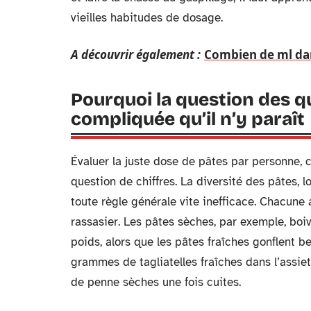
vieilles habitudes de dosage.
A découvrir également :
Combien de ml dans
Pourquoi la question des q
compliquée qu’il n’y paraît
Évaluer la juste dose de pâtes par personne, c
question de chiffres. La diversité des pâtes, l
toute règle générale vite inefficace. Chacune 
rassasier. Les pâtes sèches, par exemple, boi
poids, alors que les pâtes fraîches gonflent 
grammes de tagliatelles fraîches dans l’assie
de penne sèches une fois cuites.