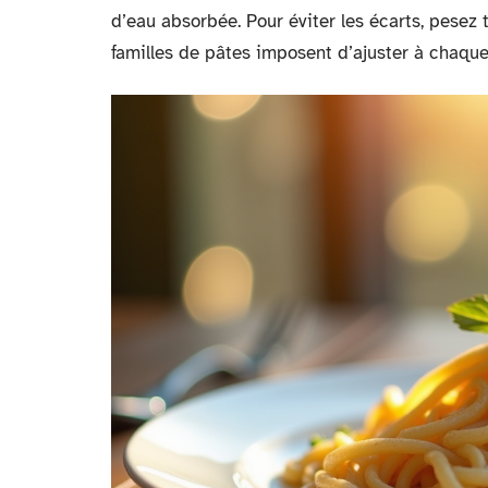
d’eau absorbée. Pour éviter les écarts, pesez 
familles de pâtes imposent d’ajuster à chaque 