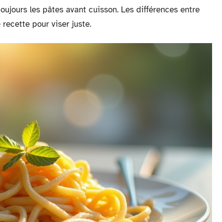
toujours les pâtes avant cuisson. Les différences entre
recette pour viser juste.