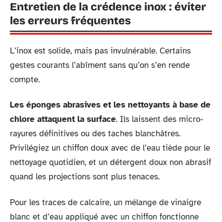
Entretien de la crédence inox : éviter
les erreurs fréquentes
L’inox est solide, mais pas invulnérable. Certains
gestes courants l’abîment sans qu’on s’en rende
compte.
Les éponges abrasives et les nettoyants à base de
chlore attaquent la surface
. Ils laissent des micro-
rayures définitives ou des taches blanchâtres.
Privilégiez un chiffon doux avec de l’eau tiède pour le
nettoyage quotidien, et un détergent doux non abrasif
quand les projections sont plus tenaces.
Pour les traces de calcaire, un mélange de vinaigre
blanc et d’eau appliqué avec un chiffon fonctionne