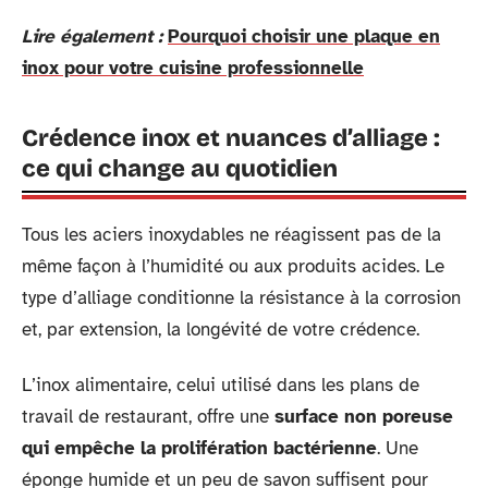
Lire également :
Pourquoi choisir une plaque en
inox pour votre cuisine professionnelle
Crédence inox et nuances d’alliage :
ce qui change au quotidien
Tous les aciers inoxydables ne réagissent pas de la
même façon à l’humidité ou aux produits acides. Le
type d’alliage conditionne la résistance à la corrosion
et, par extension, la longévité de votre crédence.
L’inox alimentaire, celui utilisé dans les plans de
travail de restaurant, offre une
surface non poreuse
qui empêche la prolifération bactérienne
. Une
éponge humide et un peu de savon suffisent pour