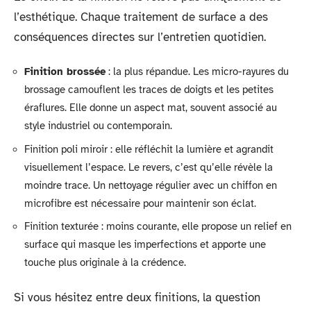
l’esthétique. Chaque traitement de surface a des
conséquences directes sur l’entretien quotidien.
Finition brossée
: la plus répandue. Les micro-rayures du
brossage camouflent les traces de doigts et les petites
éraflures. Elle donne un aspect mat, souvent associé au
style industriel ou contemporain.
Finition poli miroir : elle réfléchit la lumière et agrandit
visuellement l’espace. Le revers, c’est qu’elle révèle la
moindre trace. Un nettoyage régulier avec un chiffon en
microfibre est nécessaire pour maintenir son éclat.
Finition texturée : moins courante, elle propose un relief en
surface qui masque les imperfections et apporte une
touche plus originale à la crédence.
Si vous hésitez entre deux finitions, la question