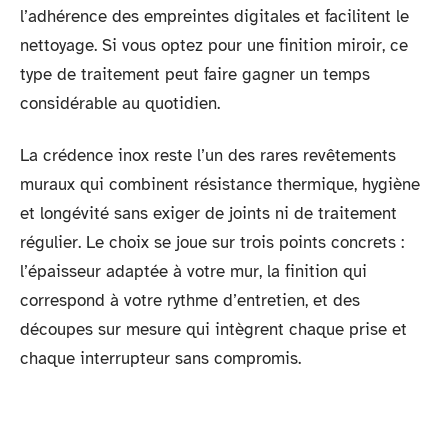
l’adhérence des empreintes digitales et facilitent le
nettoyage. Si vous optez pour une finition miroir, ce
type de traitement peut faire gagner un temps
considérable au quotidien.
La crédence inox reste l’un des rares revêtements
muraux qui combinent résistance thermique, hygiène
et longévité sans exiger de joints ni de traitement
régulier. Le choix se joue sur trois points concrets :
l’épaisseur adaptée à votre mur, la finition qui
correspond à votre rythme d’entretien, et des
découpes sur mesure qui intègrent chaque prise et
chaque interrupteur sans compromis.