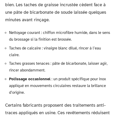
bien. Les taches de graisse incrustée cèdent face à
une pâte de bicarbonate de soude laissée quelques
minutes avant rinçage.
Nettoyage courant : chiffon microfibre humide, dans le sens
du brossage si la finition est brossée.
Taches de calcaire : vinaigre blanc dilué, rincer à l’eau
claire.
Taches grasses tenaces : pâte de bicarbonate, laisser agir,
rincer abondamment.
Polissage occasionnel
: un produit spécifique pour inox
appliqué en mouvements circulaires restaure la brillance
d’origine.
Certains fabricants proposent des traitements anti-
traces appliqués en usine. Ces revêtements réduisent