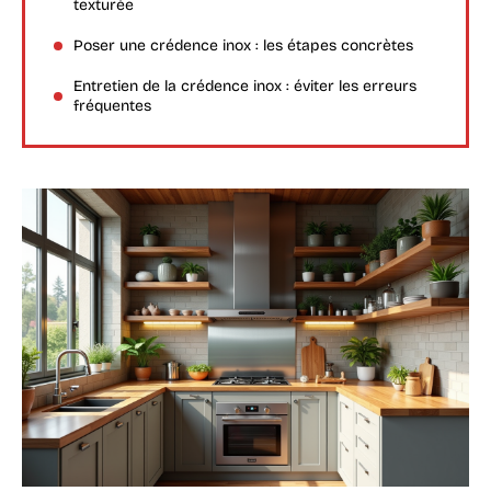
texturée
Poser une crédence inox : les étapes concrètes
Entretien de la crédence inox : éviter les erreurs
fréquentes