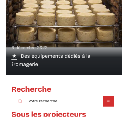
6 décembre 2022
Des équipements dédiés à la
fromagerie
Recherche
Sous les projecteurs