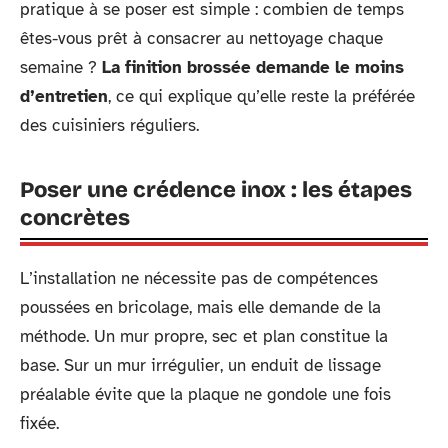
pratique à se poser est simple : combien de temps
êtes-vous prêt à consacrer au nettoyage chaque
semaine ?
La finition brossée demande le moins
d’entretien
, ce qui explique qu’elle reste la préférée
des cuisiniers réguliers.
Poser une crédence inox : les étapes
concrètes
L’installation ne nécessite pas de compétences
poussées en bricolage, mais elle demande de la
méthode. Un mur propre, sec et plan constitue la
base. Sur un mur irrégulier, un enduit de lissage
préalable évite que la plaque ne gondole une fois
fixée.