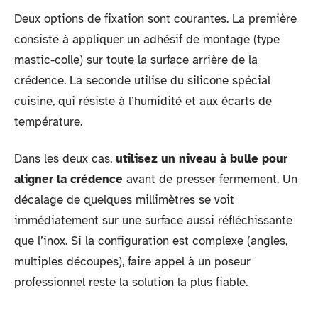
Deux options de fixation sont courantes. La première
consiste à appliquer un adhésif de montage (type
mastic-colle) sur toute la surface arrière de la
crédence. La seconde utilise du silicone spécial
cuisine, qui résiste à l’humidité et aux écarts de
température.
Dans les deux cas,
utilisez un niveau à bulle pour
aligner la crédence
avant de presser fermement. Un
décalage de quelques millimètres se voit
immédiatement sur une surface aussi réfléchissante
que l’inox. Si la configuration est complexe (angles,
multiples découpes), faire appel à un poseur
professionnel reste la solution la plus fiable.