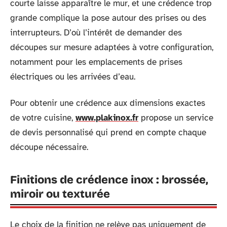
courte laisse apparaître le mur, et une crédence trop
grande complique la pose autour des prises ou des
interrupteurs. D’où l’intérêt de demander des
découpes sur mesure adaptées à votre configuration,
notamment pour les emplacements de prises
électriques ou les arrivées d’eau.
Pour obtenir une crédence aux dimensions exactes
de votre cuisine,
www.plakinox.fr
propose un service
de devis personnalisé qui prend en compte chaque
découpe nécessaire.
Finitions de crédence inox : brossée,
miroir ou texturée
Le choix de la finition ne relève pas uniquement de