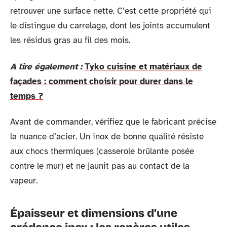
retrouver une surface nette. C’est cette propriété qui
le distingue du carrelage, dont les joints accumulent
les résidus gras au fil des mois.
A lire également :
Tyko cuisine et matériaux de
façades : comment choisir pour durer dans le
temps ?
Avant de commander, vérifiez que le fabricant précise
la nuance d’acier. Un inox de bonne qualité résiste
aux chocs thermiques (casserole brûlante posée
contre le mur) et ne jaunit pas au contact de la
vapeur.
Épaisseur et dimensions d’une