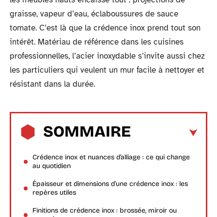
graisse, vapeur d’eau, éclaboussures de sauce
tomate. C’est là que la crédence inox prend tout son
intérêt. Matériau de référence dans les cuisines
professionnelles, l’acier inoxydable s’invite aussi chez
les particuliers qui veulent un mur facile à nettoyer et
résistant dans la durée.
SOMMAIRE
Crédence inox et nuances d’alliage : ce qui change
au quotidien
Épaisseur et dimensions d’une crédence inox : les
repères utiles
Finitions de crédence inox : brossée, miroir ou