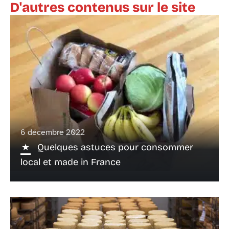
D'autres contenus sur le site
6 décembre 2022
Quelques astuces pour consommer
local et made in France