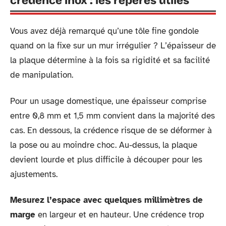
crédence inox : les repères utiles
Vous avez déjà remarqué qu’une tôle fine gondole
quand on la fixe sur un mur irrégulier ? L’épaisseur de
la plaque détermine à la fois sa rigidité et sa facilité
de manipulation.
Pour un usage domestique, une épaisseur comprise
entre 0,8 mm et 1,5 mm convient dans la majorité des
cas. En dessous, la crédence risque de se déformer à
la pose ou au moindre choc. Au-dessus, la plaque
devient lourde et plus difficile à découper pour les
ajustements.
Mesurez l’espace avec quelques millimètres de
marge
en largeur et en hauteur. Une crédence trop