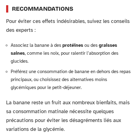
RECOMMANDATIONS
Pour éviter ces effets indésirables, suivez les conseils
des experts :
Associez la banane à des
protéines
ou des
graisses
saines
, comme les noix, pour ralentir l’absorption des
glucides.
Préférez une consommation de banane en dehors des repas
principaux, ou choisissez des alternatives moins
glycémiques pour le petit-déjeuner.
La banane reste un fruit aux nombreux bienfaits, mais
sa consommation matinale nécessite quelques
précautions pour éviter les désagréments liés aux
variations de la glycémie.