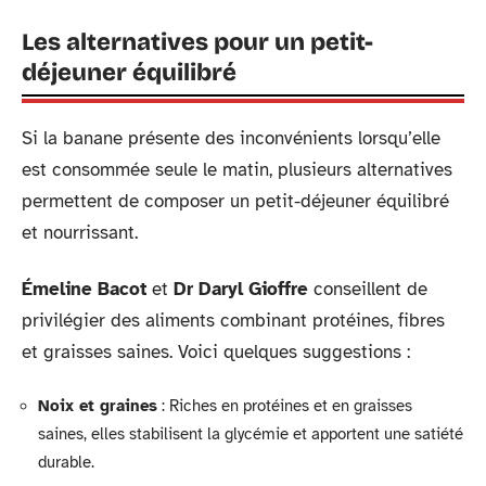
Les alternatives pour un petit-
déjeuner équilibré
Si la banane présente des inconvénients lorsqu’elle
est consommée seule le matin, plusieurs alternatives
permettent de composer un petit-déjeuner équilibré
et nourrissant.
Émeline Bacot
et
Dr Daryl Gioffre
conseillent de
privilégier des aliments combinant protéines, fibres
et graisses saines. Voici quelques suggestions :
Noix et graines
: Riches en protéines et en graisses
saines, elles stabilisent la glycémie et apportent une satiété
durable.