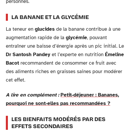
personnes.
LA BANANE ET LA GLYCÉMIE
La teneur en
glucides
de la banane contribue à une
augmentation rapide de la
glycémie
, pouvant
entraîner une baisse d’énergie après un pic initial. Le
Dr Santosh Pandey
et l’experte en nutrition
Émeline
Bacot
recommandent de consommer ce fruit avec
des aliments riches en graisses saines pour modérer
cet effet.
A lire en complément :
Petit-déjeuner : Bananes,
pourquoi ne sont-elles pas recommandées ?
LES BIENFAITS MODÉRÉS PAR DES
EFFETS SECONDAIRES