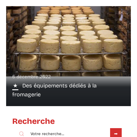
6 décembre 2022
Des équipements dédiés à la
fromagerie
Recherche