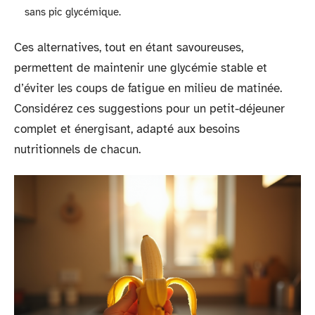
sans pic glycémique.
Ces alternatives, tout en étant savoureuses,
permettent de maintenir une glycémie stable et
d’éviter les coups de fatigue en milieu de matinée.
Considérez ces suggestions pour un petit-déjeuner
complet et énergisant, adapté aux besoins
nutritionnels de chacun.