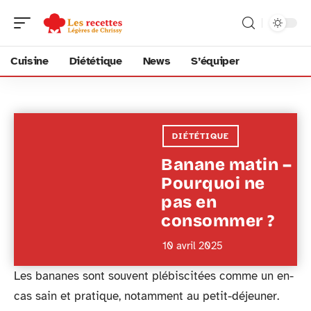
Cuisine
Diététique
News
S’équiper
DIÉTÉTIQUE
Banane matin –
Pourquoi ne
pas en
consommer ?
10 avril 2025
Les bananes sont souvent plébiscitées comme un en-
cas sain et pratique, notamment au petit-déjeuner.