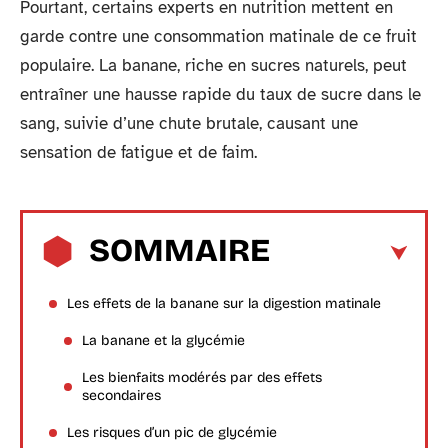
Pourtant, certains experts en nutrition mettent en
garde contre une consommation matinale de ce fruit
populaire. La banane, riche en sucres naturels, peut
entraîner une hausse rapide du taux de sucre dans le
sang, suivie d’une chute brutale, causant une
sensation de fatigue et de faim.
SOMMAIRE
Les effets de la banane sur la digestion matinale
La banane et la glycémie
Les bienfaits modérés par des effets
secondaires
Les risques d’un pic de glycémie