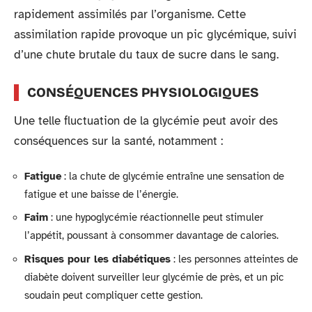
rapidement assimilés par l’organisme. Cette
assimilation rapide provoque un pic glycémique, suivi
d’une chute brutale du taux de sucre dans le sang.
CONSÉQUENCES PHYSIOLOGIQUES
Une telle fluctuation de la glycémie peut avoir des
conséquences sur la santé, notamment :
Fatigue
: la chute de glycémie entraîne une sensation de
fatigue et une baisse de l’énergie.
Faim
: une hypoglycémie réactionnelle peut stimuler
l’appétit, poussant à consommer davantage de calories.
Risques pour les diabétiques
: les personnes atteintes de
diabète doivent surveiller leur glycémie de près, et un pic
soudain peut compliquer cette gestion.