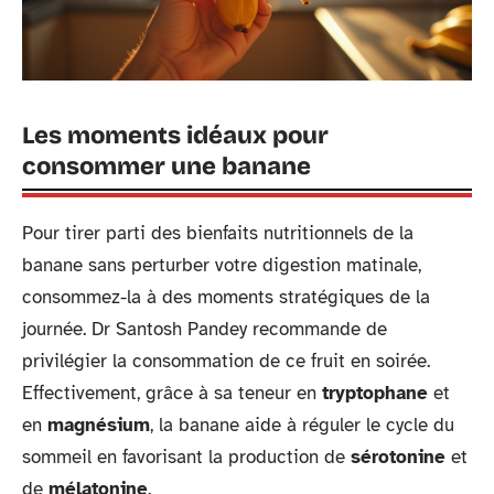
Les moments idéaux pour
consommer une banane
Pour tirer parti des bienfaits nutritionnels de la
banane sans perturber votre digestion matinale,
consommez-la à des moments stratégiques de la
journée. Dr Santosh Pandey recommande de
privilégier la consommation de ce fruit en soirée.
Effectivement, grâce à sa teneur en
tryptophane
et
en
magnésium
, la banane aide à réguler le cycle du
sommeil en favorisant la production de
sérotonine
et
de
mélatonine
.