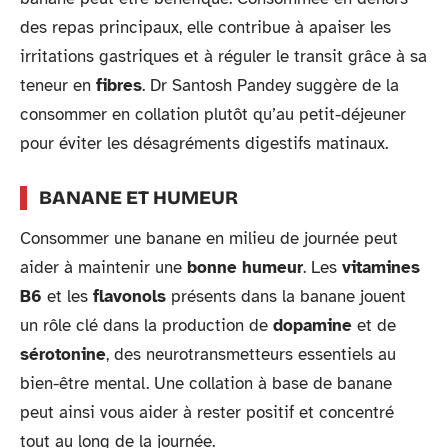
des repas principaux, elle contribue à apaiser les
irritations gastriques et à réguler le transit grâce à sa
teneur en
fibres
. Dr Santosh Pandey suggère de la
consommer en collation plutôt qu’au petit-déjeuner
pour éviter les désagréments digestifs matinaux.
BANANE ET HUMEUR
Consommer une banane en milieu de journée peut
aider à maintenir une
bonne humeur
. Les
vitamines
B6
et les
flavonols
présents dans la banane jouent
un rôle clé dans la production de
dopamine
et de
sérotonine
, des neurotransmetteurs essentiels au
bien-être mental. Une collation à base de banane
peut ainsi vous aider à rester positif et concentré
tout au long de la journée.