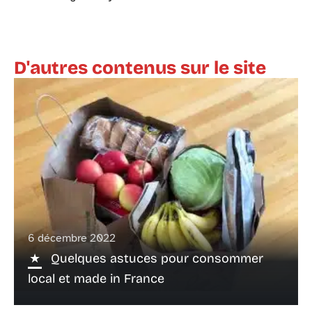
D'autres contenus sur le site
6 décembre 2022
Quelques astuces pour consommer
local et made in France