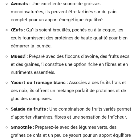
Avocats
: Une excellente source de graisses
monoinsaturées, ils peuvent être tartinés sur du pain
complet pour un apport énergétique équilibré.
Œufs
: Qu’ils soient brouillés, pochés ou à la coque, les
œufs fournissent des protéines de haute qualité pour bien
démarrer la journée.
Muesli
: Préparé avec des flocons d’avoine, des fruits secs
et des graines, il constitue une option riche en fibres et en
nutriments essentiels.
Yaourt ou fromage blanc
: Associés à des fruits frais et
des noix, ils offrent un mélange parfait de protéines et de
glucides complexes.
Salade de fruits
: Une combinaison de fruits variés permet
d’apporter vitamines, fibres et une sensation de fraîcheur.
Smoothie
: Préparez-le avec des légumes verts, des
graines de chia et un peu de yaourt pour un apport équilibré