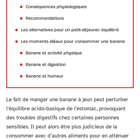
Conséquences physiologiques
Recommandations
Les alternatives pour un petit-déjeuner équilibré
Les moments idéaux pour consommer une banane
Banane et activité physique
Banane et digestion
Banane et humeur
Le fait de manger une banane à jeun peut perturber
l’équilibre acido-basique de l’estomac, provoquant
des troubles digestifs chez certaines personnes
sensibles. Il peut alors être plus judicieux de la
consommer avec d’autres aliments pour en atténuer