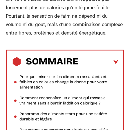
forcément plus de calories qu’un légume-feuille.
Pourtant, la sensation de faim ne dépend ni du
volume ni du goût, mais d’une combinaison complexe
entre fibres, protéines et densité énergétique.
SOMMAIRE
Pourquoi miser sur les aliments rassasiants et
faibles en calories change la donne pour votre
alimentation
Comment reconnaître un aliment qui rassasie
vraiment sans alourdir l’addition calorique ?
Panorama des aliments stars pour une satiété
durable et légère
Des astuces concrètes pour intégrer ces alliés