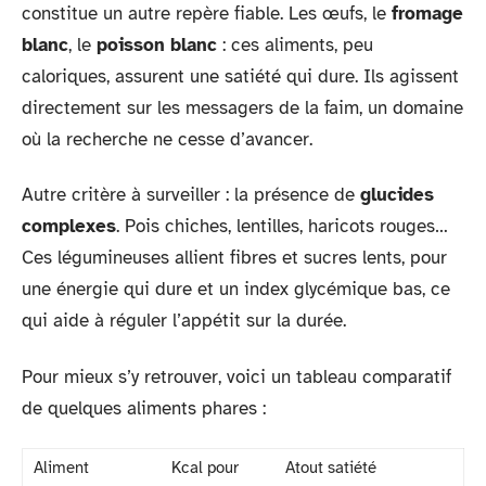
constitue un autre repère fiable. Les œufs, le
fromage
blanc
, le
poisson blanc
: ces aliments, peu
caloriques, assurent une satiété qui dure. Ils agissent
directement sur les messagers de la faim, un domaine
où la recherche ne cesse d’avancer.
Autre critère à surveiller : la présence de
glucides
complexes
. Pois chiches, lentilles, haricots rouges…
Ces légumineuses allient fibres et sucres lents, pour
une énergie qui dure et un index glycémique bas, ce
qui aide à réguler l’appétit sur la durée.
Pour mieux s’y retrouver, voici un tableau comparatif
de quelques aliments phares :
Aliment
Kcal pour
Atout satiété