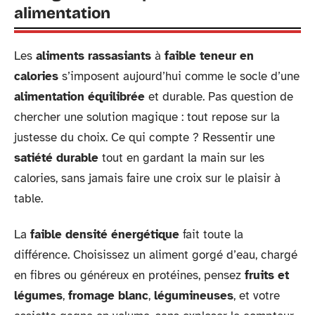
alimentation
Les
aliments rassasiants
à
faible teneur en
calories
s’imposent aujourd’hui comme le socle d’une
alimentation équilibrée
et durable. Pas question de
chercher une solution magique : tout repose sur la
justesse du choix. Ce qui compte ? Ressentir une
satiété durable
tout en gardant la main sur les
calories, sans jamais faire une croix sur le plaisir à
table.
La
faible densité énergétique
fait toute la
différence. Choisissez un aliment gorgé d’eau, chargé
en fibres ou généreux en protéines, pensez
fruits et
légumes
,
fromage blanc
,
légumineuses
, et votre