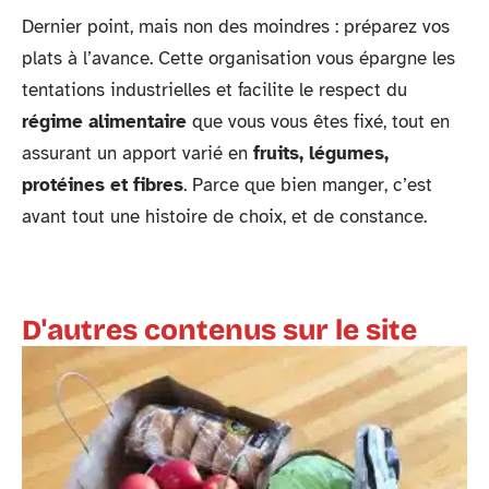
Dernier point, mais non des moindres : préparez vos
plats à l’avance. Cette organisation vous épargne les
tentations industrielles et facilite le respect du
régime alimentaire
que vous vous êtes fixé, tout en
assurant un apport varié en
fruits, légumes,
protéines et fibres
. Parce que bien manger, c’est
avant tout une histoire de choix, et de constance.
D'autres contenus sur le site