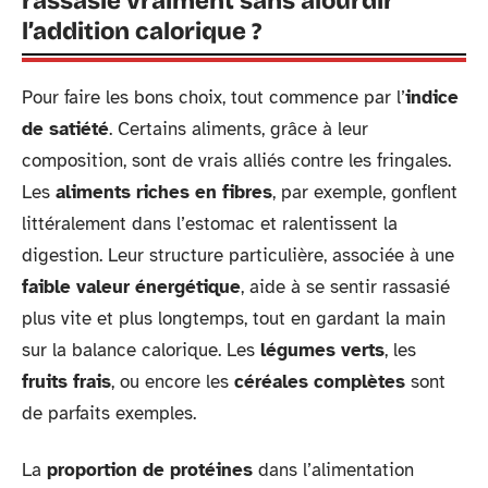
rassasie vraiment sans alourdir
l’addition calorique ?
Pour faire les bons choix, tout commence par l’
indice
de satiété
. Certains aliments, grâce à leur
composition, sont de vrais alliés contre les fringales.
Les
aliments riches en fibres
, par exemple, gonflent
littéralement dans l’estomac et ralentissent la
digestion. Leur structure particulière, associée à une
faible valeur énergétique
, aide à se sentir rassasié
plus vite et plus longtemps, tout en gardant la main
sur la balance calorique. Les
légumes verts
, les
fruits frais
, ou encore les
céréales complètes
sont
de parfaits exemples.
La
proportion de protéines
dans l’alimentation