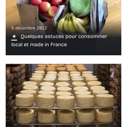
6 décembre 2022
Quelques astuces pour consommer
local et made in France