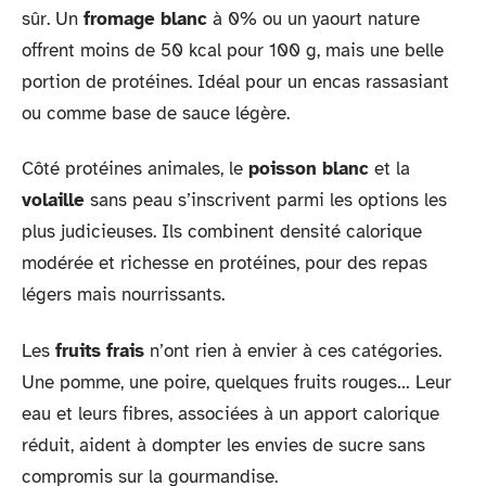
sûr. Un
fromage blanc
à 0% ou un yaourt nature
offrent moins de 50 kcal pour 100 g, mais une belle
portion de protéines. Idéal pour un encas rassasiant
ou comme base de sauce légère.
Côté protéines animales, le
poisson blanc
et la
volaille
sans peau s’inscrivent parmi les options les
plus judicieuses. Ils combinent densité calorique
modérée et richesse en protéines, pour des repas
légers mais nourrissants.
Les
fruits frais
n’ont rien à envier à ces catégories.
Une pomme, une poire, quelques fruits rouges… Leur
eau et leurs fibres, associées à un apport calorique
réduit, aident à dompter les envies de sucre sans
compromis sur la gourmandise.