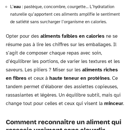
L’
eau
: pastèque, concombre, courgette… L’hydratation
naturelle qu’apportent ces aliments amplifie le sentiment
de satiété sans surcharger l’organisme en calories.
Opter pour des
aliments faibles en calories
ne se
résume pas à lire les chiffres sur les emballages. Il
s’agit de composer chaque repas avec soin,
d’équilibrer les portions, de varier les textures et les
saveurs. Les piliers ? Miser sur les
aliments riches
en fibres
et ceux à
haute teneur en protéines
. Ce
tandem permet d’élaborer des assiettes copieuses,
rassasiantes et légères. Un équilibre subtil, mais qui
change tout pour celles et ceux qui visent la
minceur
.
Comment reconnaître un aliment qui