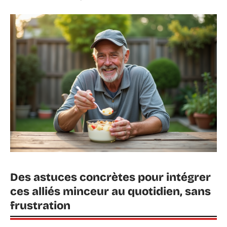
Des astuces concrètes pour intégrer
ces alliés minceur au quotidien, sans
frustration