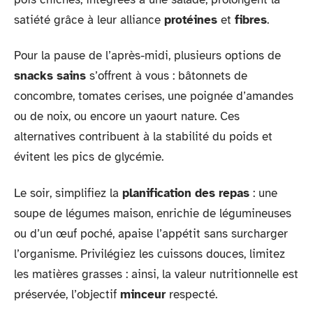
satiété grâce à leur alliance
protéines
et
fibres
.
Pour la pause de l’après-midi, plusieurs options de
snacks sains
s’offrent à vous : bâtonnets de
concombre, tomates cerises, une poignée d’amandes
ou de noix, ou encore un yaourt nature. Ces
alternatives contribuent à la stabilité du poids et
évitent les pics de glycémie.
Le soir, simplifiez la
planification des repas
: une
soupe de légumes maison, enrichie de légumineuses
ou d’un œuf poché, apaise l’appétit sans surcharger
l’organisme. Privilégiez les cuissons douces, limitez
les matières grasses : ainsi, la valeur nutritionnelle est
préservée, l’objectif
minceur
respecté.