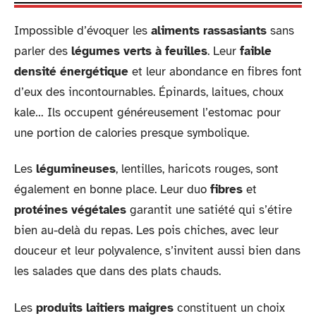
Impossible d’évoquer les
aliments rassasiants
sans
parler des
légumes verts à feuilles
. Leur
faible
densité énergétique
et leur abondance en fibres font
d’eux des incontournables. Épinards, laitues, choux
kale… Ils occupent généreusement l’estomac pour
une portion de calories presque symbolique.
Les
légumineuses
, lentilles, haricots rouges, sont
également en bonne place. Leur duo
fibres
et
protéines végétales
garantit une satiété qui s’étire
bien au-delà du repas. Les pois chiches, avec leur
douceur et leur polyvalence, s’invitent aussi bien dans
les salades que dans des plats chauds.
Les
produits laitiers maigres
constituent un choix