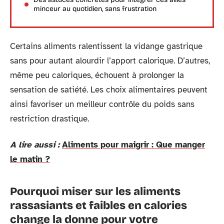
minceur au quotidien, sans frustration
Certains aliments ralentissent la vidange gastrique
sans pour autant alourdir l’apport calorique. D’autres,
même peu caloriques, échouent à prolonger la
sensation de satiété. Les choix alimentaires peuvent
ainsi favoriser un meilleur contrôle du poids sans
restriction drastique.
A lire aussi :
Aliments pour maigrir : Que manger
le matin ?
Pourquoi miser sur les aliments
rassasiants et faibles en calories
change la donne pour votre