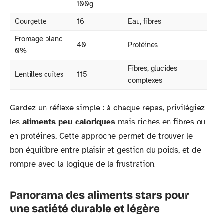
100g
Courgette
16
Eau, fibres
Fromage blanc
40
Protéines
0%
Fibres, glucides
Lentilles cuites
115
complexes
Gardez un réflexe simple : à chaque repas, privilégiez
les
aliments peu caloriques
mais riches en fibres ou
en protéines. Cette approche permet de trouver le
bon équilibre entre plaisir et gestion du poids, et de
rompre avec la logique de la frustration.
Panorama des aliments stars pour
une satiété durable et légère