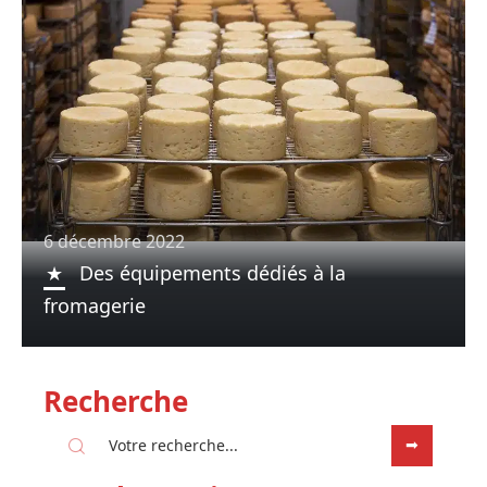
6 décembre 2022
Des équipements dédiés à la
fromagerie
Recherche