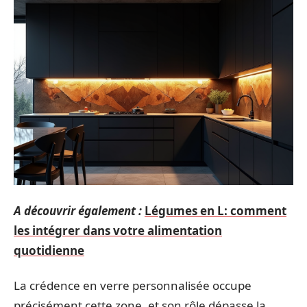
A découvrir également :
Légumes en L: comment
les intégrer dans votre alimentation
quotidienne
La crédence en verre personnalisée occupe
précisément cette zone, et son rôle dépasse la