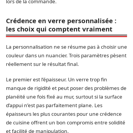
lors de la commande.
Crédence en verre personnalisée :
les choix qui comptent vraiment
La personnalisation ne se résume pas à choisir une
couleur dans un nuancier. Trois paramètres pèsent
réellement sur le résultat final.
Le premier est l’épaisseur. Un verre trop fin
manque de rigidité et peut poser des problèmes de
planéité une fois fixé au mur, surtout si la surface
d’appui n’est pas parfaitement plane. Les
épaisseurs les plus courantes pour une crédence
de cuisine offrent un bon compromis entre solidité
et facilité de manipulation.