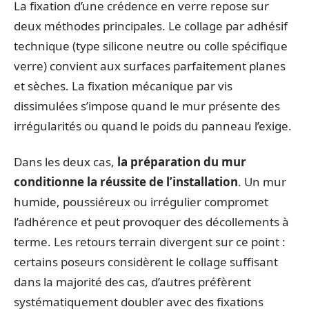
La fixation d’une crédence en verre repose sur
deux méthodes principales. Le collage par adhésif
technique (type silicone neutre ou colle spécifique
verre) convient aux surfaces parfaitement planes
et sèches. La fixation mécanique par vis
dissimulées s’impose quand le mur présente des
irrégularités ou quand le poids du panneau l’exige.
Dans les deux cas,
la préparation du mur
conditionne la réussite de l’installation
. Un mur
humide, poussiéreux ou irrégulier compromet
l’adhérence et peut provoquer des décollements à
terme. Les retours terrain divergent sur ce point :
certains poseurs considèrent le collage suffisant
dans la majorité des cas, d’autres préfèrent
systématiquement doubler avec des fixations