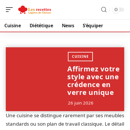
Cuisine
Diététique
News
S’équiper
CUISINE
Affirmez votre
style avec une
crédence en
verre unique
26 juin 2026
Une cuisine se distingue rarement par ses meubles
standards ou son plan de travail classique. Le détail