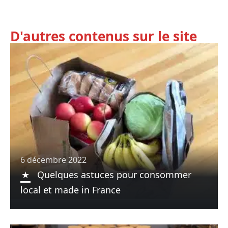
D'autres contenus sur le site
6 décembre 2022
Quelques astuces pour consommer
local et made in France