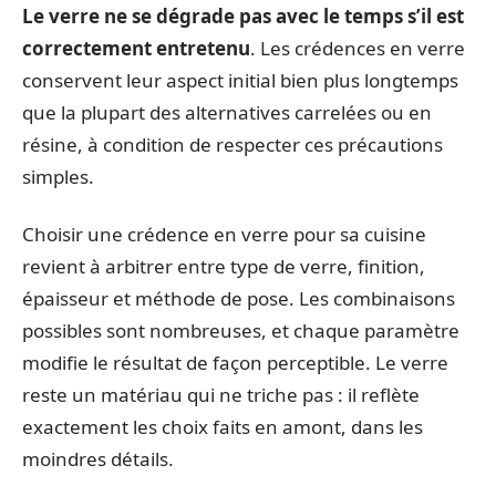
Le verre ne se dégrade pas avec le temps s’il est
correctement entretenu
. Les crédences en verre
conservent leur aspect initial bien plus longtemps
que la plupart des alternatives carrelées ou en
résine, à condition de respecter ces précautions
simples.
Choisir une crédence en verre pour sa cuisine
revient à arbitrer entre type de verre, finition,
épaisseur et méthode de pose. Les combinaisons
possibles sont nombreuses, et chaque paramètre
modifie le résultat de façon perceptible. Le verre
reste un matériau qui ne triche pas : il reflète
exactement les choix faits en amont, dans les
moindres détails.