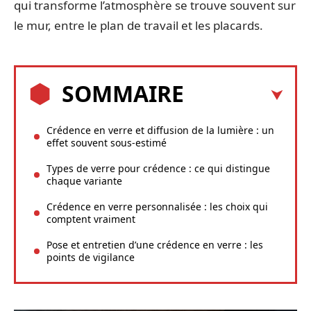
qui transforme l’atmosphère se trouve souvent sur
le mur, entre le plan de travail et les placards.
SOMMAIRE
Crédence en verre et diffusion de la lumière : un
effet souvent sous-estimé
Types de verre pour crédence : ce qui distingue
chaque variante
Crédence en verre personnalisée : les choix qui
comptent vraiment
Pose et entretien d’une crédence en verre : les
points de vigilance