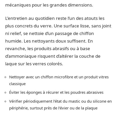
mécaniques pour les grandes dimensions.
L’entretien au quotidien reste l’un des atouts les
plus concrets du verre. Une surface lisse, sans joint
ni relief, se nettoie d’un passage de chiffon
humide. Les nettoyants doux suffisent. En
revanche, les produits abrasifs ou à base
d’ammoniaque risquent d’altérer la couche de
laque sur les verres colorés.
Nettoyer avec un chiffon microfibre et un produit vitres
classique
Éviter les éponges à récurer et les poudres abrasives
Vérifier périodiquement l’état du mastic ou du silicone en
périphérie, surtout près de l’évier ou de la plaque