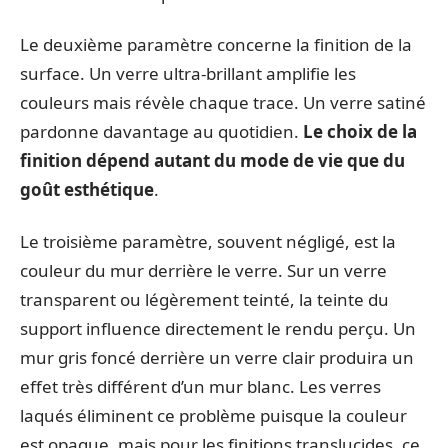
Le deuxième paramètre concerne la finition de la
surface. Un verre ultra-brillant amplifie les
couleurs mais révèle chaque trace. Un verre satiné
pardonne davantage au quotidien.
Le choix de la
finition dépend autant du mode de vie que du
goût esthétique
.
Le troisième paramètre, souvent négligé, est la
couleur du mur derrière le verre. Sur un verre
transparent ou légèrement teinté, la teinte du
support influence directement le rendu perçu. Un
mur gris foncé derrière un verre clair produira un
effet très différent d’un mur blanc. Les verres
laqués éliminent ce problème puisque la couleur
est opaque, mais pour les finitions translucides, ce