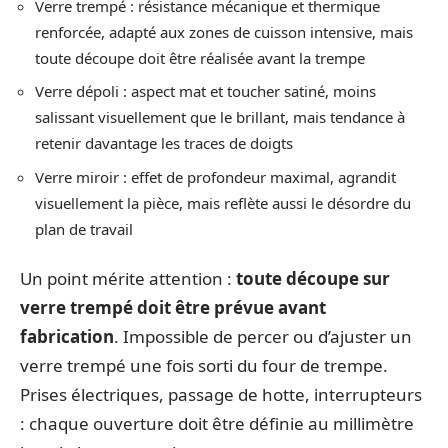
Verre trempé : résistance mécanique et thermique
renforcée, adapté aux zones de cuisson intensive, mais
toute découpe doit être réalisée avant la trempe
Verre dépoli : aspect mat et toucher satiné, moins
salissant visuellement que le brillant, mais tendance à
retenir davantage les traces de doigts
Verre miroir : effet de profondeur maximal, agrandit
visuellement la pièce, mais reflète aussi le désordre du
plan de travail
Un point mérite attention :
toute découpe sur
verre trempé doit être prévue avant
fabrication
. Impossible de percer ou d’ajuster un
verre trempé une fois sorti du four de trempe.
Prises électriques, passage de hotte, interrupteurs
: chaque ouverture doit être définie au millimètre