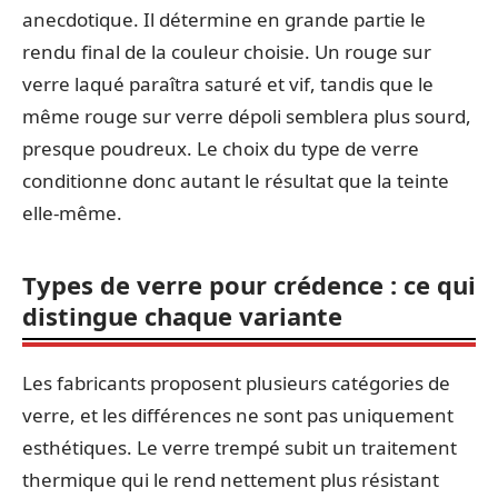
anecdotique. Il détermine en grande partie le
rendu final de la couleur choisie. Un rouge sur
verre laqué paraîtra saturé et vif, tandis que le
même rouge sur verre dépoli semblera plus sourd,
presque poudreux. Le choix du type de verre
conditionne donc autant le résultat que la teinte
elle-même.
Types de verre pour crédence : ce qui
distingue chaque variante
Les fabricants proposent plusieurs catégories de
verre, et les différences ne sont pas uniquement
esthétiques. Le verre trempé subit un traitement
thermique qui le rend nettement plus résistant