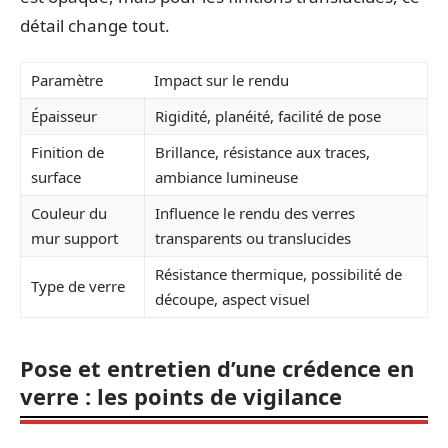
détail change tout.
Paramètre
Impact sur le rendu
Épaisseur
Rigidité, planéité, facilité de pose
Finition de
Brillance, résistance aux traces,
surface
ambiance lumineuse
Couleur du
Influence le rendu des verres
mur support
transparents ou translucides
Résistance thermique, possibilité de
Type de verre
découpe, aspect visuel
Pose et entretien d’une crédence en
verre : les points de vigilance