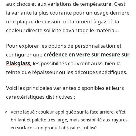
aux chocs et aux variations de température. C’est
la variante la plus courante pour un usage derrière
une plaque de cuisson, notamment à gaz où la
chaleur directe sollicite davantage le matériau.
Pour explorer les options de personnalisation et
configurer une
crédence en verre sur mesure sur
Plakglass
, les possibilités couvrent aussi bien la
teinte que l’épaisseur ou les découpes spécifiques.
Voici les principales variantes disponibles et leurs
caractéristiques distinctives :
Verre laqué : couleur appliquée sur la face arrière, effet
brillant et palette très large, mais sensibilité aux rayures
en surface si un produit abrasif est utilisé