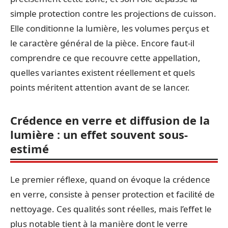
simple protection contre les projections de cuisson.
Elle conditionne la lumière, les volumes perçus et
le caractère général de la pièce. Encore faut-il
comprendre ce que recouvre cette appellation,
quelles variantes existent réellement et quels
points méritent attention avant de se lancer.
Crédence en verre et diffusion de la
lumière : un effet souvent sous-
estimé
Le premier réflexe, quand on évoque la crédence
en verre, consiste à penser protection et facilité de
nettoyage. Ces qualités sont réelles, mais l’effet le
plus notable tient à la manière dont le verre