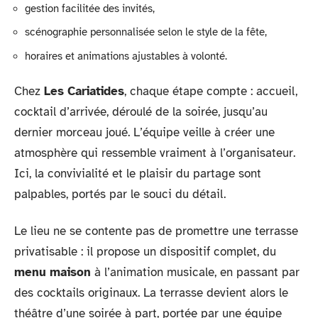
gestion facilitée des invités,
scénographie personnalisée selon le style de la fête,
horaires et animations ajustables à volonté.
Chez
Les Cariatides
, chaque étape compte : accueil,
cocktail d’arrivée, déroulé de la soirée, jusqu’au
dernier morceau joué. L’équipe veille à créer une
atmosphère qui ressemble vraiment à l’organisateur.
Ici, la convivialité et le plaisir du partage sont
palpables, portés par le souci du détail.
Le lieu ne se contente pas de promettre une terrasse
privatisable : il propose un dispositif complet, du
menu maison
à l’animation musicale, en passant par
des cocktails originaux. La terrasse devient alors le
théâtre d’une soirée à part, portée par une équipe