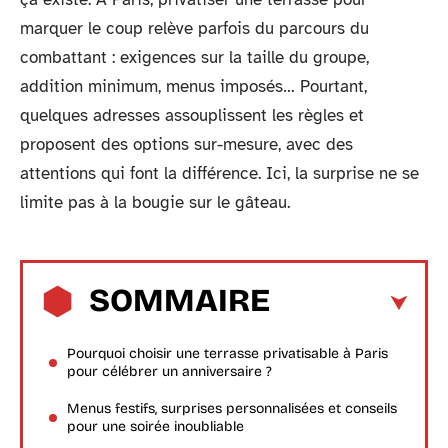
marquer le coup relève parfois du parcours du
combattant : exigences sur la taille du groupe,
addition minimum, menus imposés… Pourtant,
quelques adresses assouplissent les règles et
proposent des options sur-mesure, avec des
attentions qui font la différence. Ici, la surprise ne se
limite pas à la bougie sur le gâteau.
SOMMAIRE
Pourquoi choisir une terrasse privatisable à Paris
pour célébrer un anniversaire ?
Menus festifs, surprises personnalisées et conseils
pour une soirée inoubliable