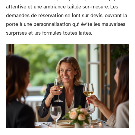
attentive et une ambiance taillée sur-mesure. Les
demandes de réservation se font sur devis, ouvrant la
porte à une personnalisation qui évite les mauvaises
surprises et les formules toutes faites.