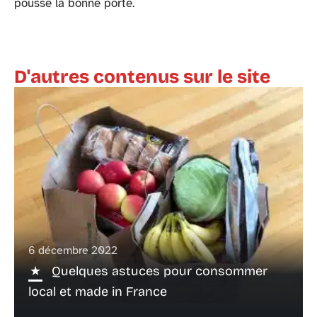
pousse la bonne porte.
D'autres contenus sur le site
6 décembre 2022
Quelques astuces pour consommer
local et made in France