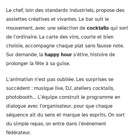
Le chef, loin des standards industriels, propose des
assiettes créatives et vivantes. Le bar suit le
mouvement, avec une sélection de
cocktails
qui sort
de l’ordinaire. La carte des vins, courte et bien
choisie, accompagne chaque plat sans fausse note.
Sur demande, la
happy hour
s’étire, histoire de
prolonger la fête à sa guise.
L’animation n’est pas oubliée. Les surprises se
succèdent : musique live, DJ, ateliers cocktails,
photobooth… L’équipe construit le programme en
dialogue avec l’organisateur, pour que chaque
séquence ait du sens et marque les esprits. On sort
du simple repas, on entre dans l’événement
fédérateur.