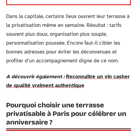
Dans la capitale, certains lieux ouvrent leur terrasse à
la privatisation même en semaine. Résultat : tarifs
souvent plus doux, organisation plus souple,
personnalisation poussée. Encore faut-il cibler les
bonnes adresses pour éviter les déconvenues et
profiter d’un accompagnement digne de ce nom.
A découvrir également :
Reconnaître un vin casher
de qualité vraiment authentique
Pourquoi choisir une terrasse
privatisable à Paris pour célébrer un
anniversaire ?