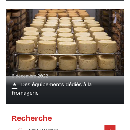
6 décembre 2022
Des équipements dédiés à la
fromagerie
Recherche