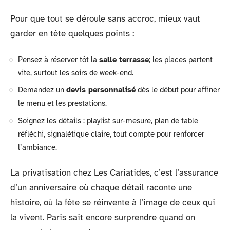
Pour que tout se déroule sans accroc, mieux vaut
garder en tête quelques points :
Pensez à réserver tôt la
salle terrasse
; les places partent
vite, surtout les soirs de week-end.
Demandez un
devis personnalisé
dès le début pour affiner
le menu et les prestations.
Soignez les détails : playlist sur-mesure, plan de table
réfléchi, signalétique claire, tout compte pour renforcer
l’ambiance.
La privatisation chez Les Cariatides, c’est l’assurance
d’un anniversaire où chaque détail raconte une
histoire, où la fête se réinvente à l’image de ceux qui
la vivent. Paris sait encore surprendre quand on