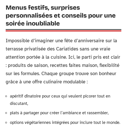
Menus festifs, surprises
personnalisées et conseils pour une
soirée inoubliable
Impossible d’imaginer une fête d’anniversaire sur la
terrasse privatisée des Cariatides sans une vraie
attention portée à la cuisine. Ici, le parti pris est clair
: produits de saison, recettes faites maison, flexibilité
sur les formules. Chaque groupe trouve son bonheur
grâce à une offre culinaire modulable :
apéritif dînatoire pour ceux qui veulent picorer tout en
discutant,
plats à partager pour créer l’ambiance et rassembler,
options végétariennes intégrées pour inclure tout le monde.