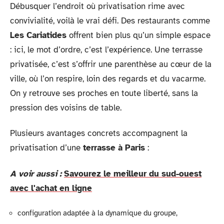
Débusquer l’endroit où privatisation rime avec
convivialité, voilà le vrai défi. Des restaurants comme
Les Cariatides
offrent bien plus qu’un simple espace
: ici, le mot d’ordre, c’est l’expérience. Une terrasse
privatisée, c’est s’offrir une parenthèse au cœur de la
ville, où l’on respire, loin des regards et du vacarme.
On y retrouve ses proches en toute liberté, sans la
pression des voisins de table.
Plusieurs avantages concrets accompagnent la
privatisation d’une
terrasse à Paris
:
A voir aussi :
Savourez le meilleur du sud-ouest
avec l'achat en ligne
configuration adaptée à la dynamique du groupe,