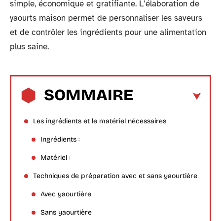
simple, économique et gratifiante. L’élaboration de
yaourts maison permet de personnaliser les saveurs
et de contrôler les ingrédients pour une alimentation
plus saine.
SOMMAIRE
Les ingrédients et le matériel nécessaires
Ingrédients :
Matériel :
Techniques de préparation avec et sans yaourtière
Avec yaourtière
Sans yaourtière