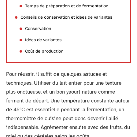
Temps de préparation et de fermentation
Conseils de conservation et idées de variantes
Conservation
Idées de variantes
Coût de production
Pour réussir, il suffit de quelques astuces et
techniques. Utiliser du lait entier pour une texture
plus onctueuse, et un bon yaourt nature comme
ferment de départ. Une température constante autour
de 45°C est essentielle pendant la fermentation, un
thermomètre de cuisine peut donc devenir l’allié
indispensable. Agrémenter ensuite avec des fruits, du
miel ou des céréales selon les goûts.