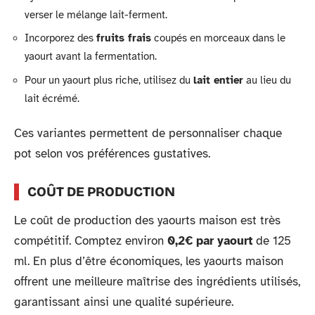
verser le mélange lait-ferment.
Incorporez des
fruits frais
coupés en morceaux dans le
yaourt avant la fermentation.
Pour un yaourt plus riche, utilisez du
lait entier
au lieu du
lait écrémé.
Ces variantes permettent de personnaliser chaque
pot selon vos préférences gustatives.
COÛT DE PRODUCTION
Le coût de production des yaourts maison est très
compétitif. Comptez environ
0,2€ par yaourt
de 125
ml. En plus d’être économiques, les yaourts maison
offrent une meilleure maîtrise des ingrédients utilisés,
garantissant ainsi une qualité supérieure.