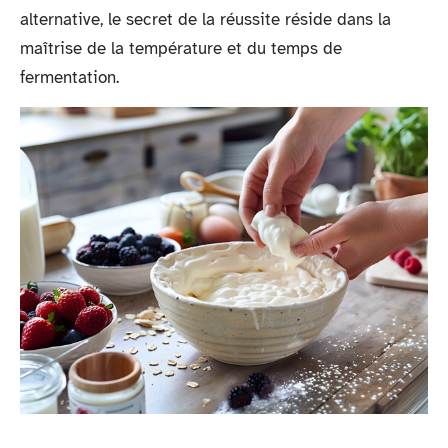
alternative, le secret de la réussite réside dans la
maîtrise de la température et du temps de
fermentation.