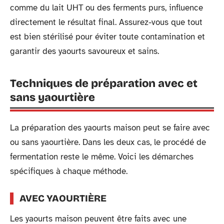
comme du lait UHT ou des ferments purs, influence
directement le résultat final. Assurez-vous que tout
est bien stérilisé pour éviter toute contamination et
garantir des yaourts savoureux et sains.
Techniques de préparation avec et
sans yaourtière
La préparation des yaourts maison peut se faire avec
ou sans yaourtière. Dans les deux cas, le procédé de
fermentation reste le même. Voici les démarches
spécifiques à chaque méthode.
AVEC YAOURTIÈRE
Les yaourts maison peuvent être faits avec une