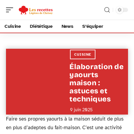
Cuisine
Diététique
News
S’équiper
CUISINE
Élaboration de
yaourts
maison :
astuces et
techniques
9 juin 2025
Faire ses propres yaourts à la maison séduit de plus
en plus d’adeptes du fait-maison. C’est une activité