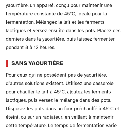
yaourtière, un appareil conçu pour maintenir une
température constante de 45°C, idéale pour la
fermentation. Mélangez le lait et les ferments
lactiques et versez ensuite dans les pots. Placez ces
derniers dans la yaourtière, puis laissez fermenter
pendant 8 à 12 heures.
SANS YAOURTIÈRE
Pour ceux qui ne possèdent pas de yaourtière,
d’autres solutions existent. Utilisez une casserole
pour chauffer le lait à 45°C, ajoutez les ferments
lactiques, puis versez le mélange dans des pots.
Disposez les pots dans un four préchauffé à 45°C et
éteint, ou sur un radiateur, en veillant à maintenir
cette température. Le temps de fermentation varie