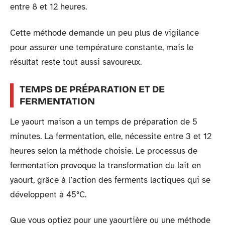
entre 8 et 12 heures.
Cette méthode demande un peu plus de vigilance
pour assurer une température constante, mais le
résultat reste tout aussi savoureux.
TEMPS DE PRÉPARATION ET DE
FERMENTATION
Le yaourt maison a un temps de préparation de 5
minutes. La fermentation, elle, nécessite entre 3 et 12
heures selon la méthode choisie. Le processus de
fermentation provoque la transformation du lait en
yaourt, grâce à l’action des ferments lactiques qui se
développent à 45°C.
Que vous optiez pour une yaourtière ou une méthode