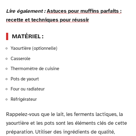
Lire également :
Astuces pour muffins parfaits :
recette et techniques pour réussir
MATÉRIEL :
Yaourtière (optionnelle)
Casserole
Thermomètre de cuisine
Pots de yaourt
Four ou radiateur
Réfrigérateur
Rappelez-vous que le lait, les ferments lactiques, la
yaourtière et les pots sont les éléments clés de cette
préparation. Utiliser des ingrédients de qualité,