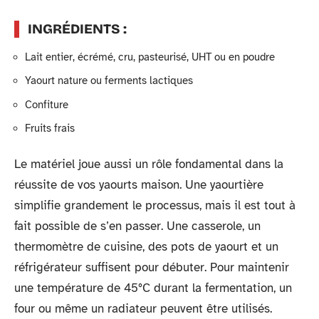
INGRÉDIENTS :
Lait entier, écrémé, cru, pasteurisé, UHT ou en poudre
Yaourt nature ou ferments lactiques
Confiture
Fruits frais
Le matériel joue aussi un rôle fondamental dans la
réussite de vos yaourts maison. Une yaourtière
simplifie grandement le processus, mais il est tout à
fait possible de s’en passer. Une casserole, un
thermomètre de cuisine, des pots de yaourt et un
réfrigérateur suffisent pour débuter. Pour maintenir
une température de 45°C durant la fermentation, un
four ou même un radiateur peuvent être utilisés.