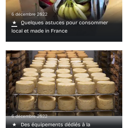
6 décembre 2022
Quelques astuces pour consommer
local et made in France
6 décembre 2022
Des équipements dédiés à la