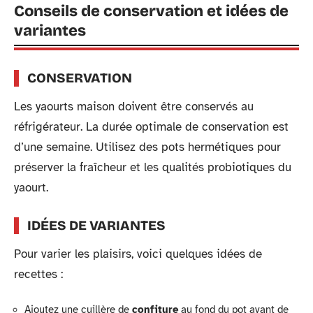
Conseils de conservation et idées de
variantes
CONSERVATION
Les yaourts maison doivent être conservés au
réfrigérateur. La durée optimale de conservation est
d’une semaine. Utilisez des pots hermétiques pour
préserver la fraîcheur et les qualités probiotiques du
yaourt.
IDÉES DE VARIANTES
Pour varier les plaisirs, voici quelques idées de
recettes :
Ajoutez une cuillère de
confiture
au fond du pot avant de