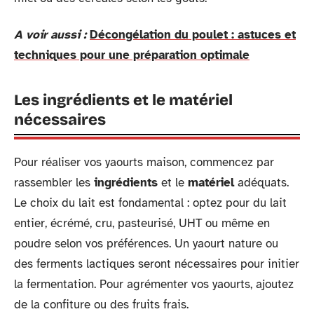
A voir aussi :
Décongélation du poulet : astuces et
techniques pour une préparation optimale
Les ingrédients et le matériel
nécessaires
Pour réaliser vos yaourts maison, commencez par
rassembler les
ingrédients
et le
matériel
adéquats.
Le choix du lait est fondamental : optez pour du lait
entier, écrémé, cru, pasteurisé, UHT ou même en
poudre selon vos préférences. Un yaourt nature ou
des ferments lactiques seront nécessaires pour initier
la fermentation. Pour agrémenter vos yaourts, ajoutez
de la confiture ou des fruits frais.