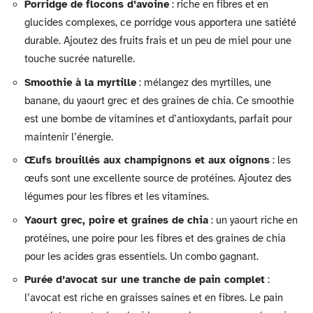
Porridge de flocons d’avoine
: riche en fibres et en
glucides complexes, ce porridge vous apportera une satiété
durable. Ajoutez des fruits frais et un peu de miel pour une
touche sucrée naturelle.
Smoothie à la myrtille
: mélangez des myrtilles, une
banane, du yaourt grec et des graines de chia. Ce smoothie
est une bombe de vitamines et d’antioxydants, parfait pour
maintenir l’énergie.
Œufs brouillés aux champignons et aux oignons
: les
œufs sont une excellente source de protéines. Ajoutez des
légumes pour les fibres et les vitamines.
Yaourt grec, poire et graines de chia
: un yaourt riche en
protéines, une poire pour les fibres et des graines de chia
pour les acides gras essentiels. Un combo gagnant.
Purée d’avocat sur une tranche de pain complet
:
l’avocat est riche en graisses saines et en fibres. Le pain