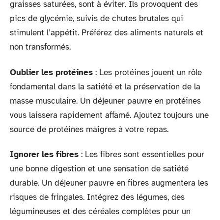
graisses saturées, sont à éviter. Ils provoquent des
pics de glycémie, suivis de chutes brutales qui
stimulent l’appétit. Préférez des aliments naturels et
non transformés.
Oublier les protéines
: Les protéines jouent un rôle
fondamental dans la satiété et la préservation de la
masse musculaire. Un déjeuner pauvre en protéines
vous laissera rapidement affamé. Ajoutez toujours une
source de protéines maigres à votre repas.
Ignorer les fibres
: Les fibres sont essentielles pour
une bonne digestion et une sensation de satiété
durable. Un déjeuner pauvre en fibres augmentera les
risques de fringales. Intégrez des légumes, des
légumineuses et des céréales complètes pour un