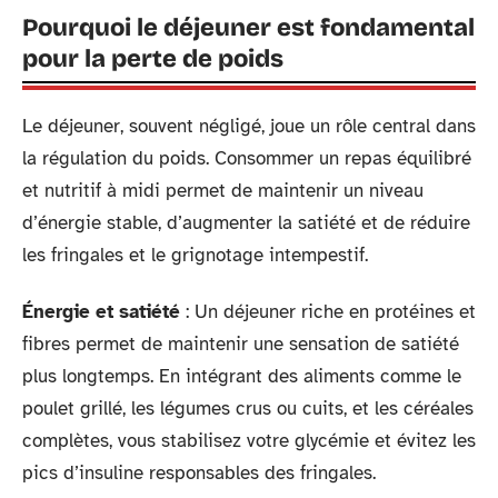
Pourquoi le déjeuner est fondamental
pour la perte de poids
Le déjeuner, souvent négligé, joue un rôle central dans
la régulation du poids. Consommer un repas équilibré
et nutritif à midi permet de maintenir un niveau
d’énergie stable, d’augmenter la satiété et de réduire
les fringales et le grignotage intempestif.
Énergie et satiété
: Un déjeuner riche en protéines et
fibres permet de maintenir une sensation de satiété
plus longtemps. En intégrant des aliments comme le
poulet grillé, les légumes crus ou cuits, et les céréales
complètes, vous stabilisez votre glycémie et évitez les
pics d’insuline responsables des fringales.