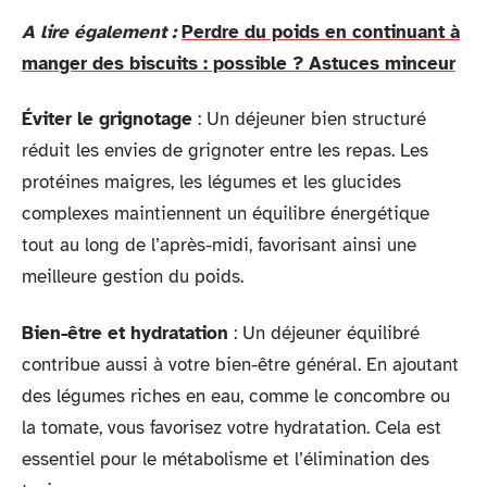
A lire également :
Perdre du poids en continuant à
manger des biscuits : possible ? Astuces minceur
Éviter le grignotage
: Un déjeuner bien structuré
réduit les envies de grignoter entre les repas. Les
protéines maigres, les légumes et les glucides
complexes maintiennent un équilibre énergétique
tout au long de l’après-midi, favorisant ainsi une
meilleure gestion du poids.
Bien-être et hydratation
: Un déjeuner équilibré
contribue aussi à votre bien-être général. En ajoutant
des légumes riches en eau, comme le concombre ou
la tomate, vous favorisez votre hydratation. Cela est
essentiel pour le métabolisme et l’élimination des