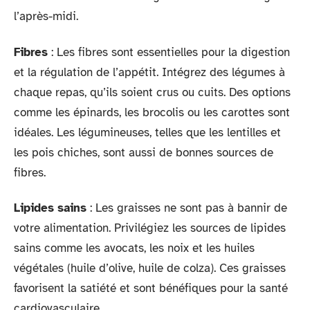
l’après-midi.
Fibres
: Les fibres sont essentielles pour la digestion
et la régulation de l’appétit. Intégrez des légumes à
chaque repas, qu’ils soient crus ou cuits. Des options
comme les épinards, les brocolis ou les carottes sont
idéales. Les légumineuses, telles que les lentilles et
les pois chiches, sont aussi de bonnes sources de
fibres.
Lipides sains
: Les graisses ne sont pas à bannir de
votre alimentation. Privilégiez les sources de lipides
sains comme les avocats, les noix et les huiles
végétales (huile d’olive, huile de colza). Ces graisses
favorisent la satiété et sont bénéfiques pour la santé
cardiovasculaire.