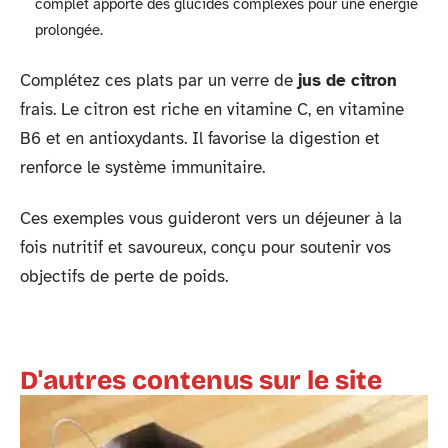
complet apporte des glucides complexes pour une énergie
prolongée.
Complétez ces plats par un verre de
jus de citron
frais. Le citron est riche en vitamine C, en vitamine
B6 et en antioxydants. Il favorise la digestion et
renforce le système immunitaire.
Ces exemples vous guideront vers un déjeuner à la
fois nutritif et savoureux, conçu pour soutenir vos
objectifs de perte de poids.
D'autres contenus sur le site