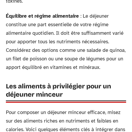
toxines.
Équilibre et régime alimentaire
: Le déjeuner
constitue une part essentielle de votre régime
alimentaire quotidien. Il doit être suffisamment varié
pour apporter tous les nutriments nécessaires.
Considérez des options comme une salade de quinoa,
un filet de poisson ou une soupe de légumes pour un
apport équilibré en vitamines et minéraux.
Les aliments à privilégier pour un
déjeuner minceur
Pour composer un déjeuner minceur efficace, misez
sur des aliments riches en nutriments et faibles en
calories. Voici quelques éléments clés à intégrer dans