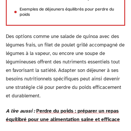
Exemples de déjeuners équilibrés pour perdre du
poids
Des options comme une salade de quinoa avec des
légumes frais, un filet de poulet grillé accompagné de
légumes à la vapeur, ou encore une soupe de
légumineuses offrent des nutriments essentiels tout
en favorisant la satiété. Adapter son déjeuner à ses
besoins nutritionnels spécifiques peut ainsi devenir
une stratégie clé pour perdre du poids efficacement
et durablement.
A lire aussi :
Perdre du poids : préparer un repas
équilibré pour une alimentation saine et efficace