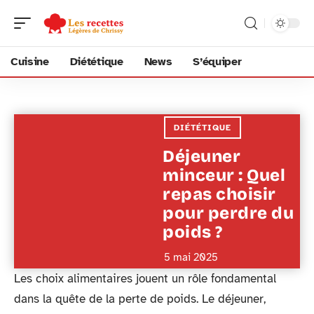
Cuisine
Diététique
News
S’équiper
DIÉTÉTIQUE
Déjeuner
minceur : Quel
repas choisir
pour perdre du
poids ?
5 mai 2025
Les choix alimentaires jouent un rôle fondamental
dans la quête de la perte de poids. Le déjeuner,