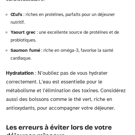
Œufs
: riches en protéines, parfaits pour un déjeuner
nutritif.
Yaourt grec
: une excellente source de protéines et de
probiotiques.
Saumon fumé
: riche en oméga-3, favorise la santé
cardiaque.
Hydratation
: N’oubliez pas de vous hydrater
correctement. L’eau est essentielle pour le
métabolisme et l’élimination des toxines. Considérez
aussi des boissons comme le thé vert, riche en
antioxydants, pour accompagner votre déjeuner.
Les erreurs à éviter lors de votre