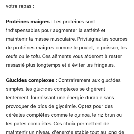
votre repas :
Protéines maigres
: Les protéines sont
indispensables pour augmenter la satiété et
maintenir la masse musculaire. Privilégiez les sources
de protéines maigres comme le poulet, le poisson, les
œufs ou le tofu. Ces aliments vous aideront à rester
rassasié plus longtemps et à éviter les fringales.
Glucides complexes
: Contrairement aux glucides
simples, les glucides complexes se digèrent
lentement, fournissant une énergie durable sans
provoquer de pics de glycémie. Optez pour des
céréales complètes comme le quinoa, le riz brun ou
les pâtes complètes. Ces choix permettent de
maintenir un niveau d’énergie stable tout au long de