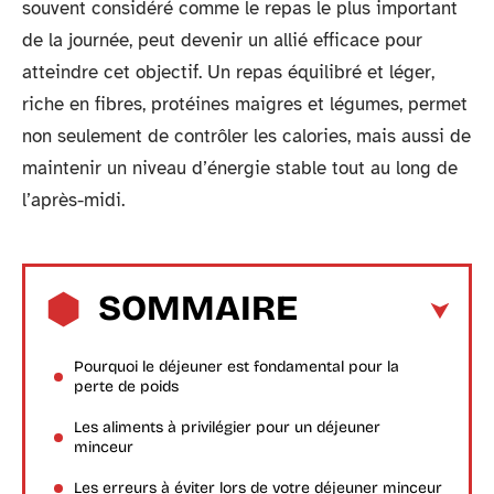
souvent considéré comme le repas le plus important
de la journée, peut devenir un allié efficace pour
atteindre cet objectif. Un repas équilibré et léger,
riche en fibres, protéines maigres et légumes, permet
non seulement de contrôler les calories, mais aussi de
maintenir un niveau d’énergie stable tout au long de
l’après-midi.
SOMMAIRE
Pourquoi le déjeuner est fondamental pour la
perte de poids
Les aliments à privilégier pour un déjeuner
minceur
Les erreurs à éviter lors de votre déjeuner minceur