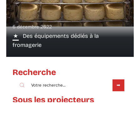
6 décembre 2022
Des équipements dédiés à la
fromagerie
Recherche
Sous les projecteurs