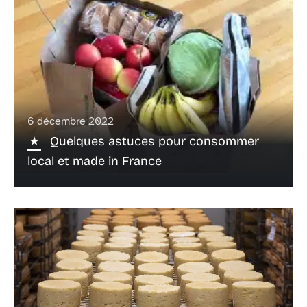
6 décembre 2022
Quelques astuces pour consommer
local et made in France