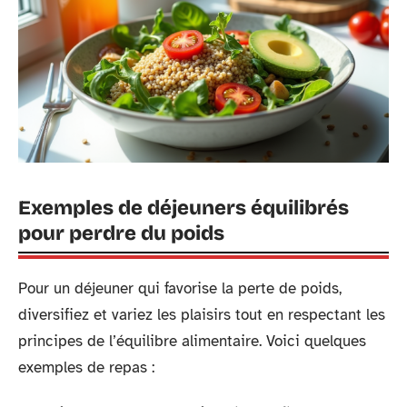
Exemples de déjeuners équilibrés
pour perdre du poids
Pour un déjeuner qui favorise la perte de poids,
diversifiez et variez les plaisirs tout en respectant les
principes de l’équilibre alimentaire. Voici quelques
exemples de repas :