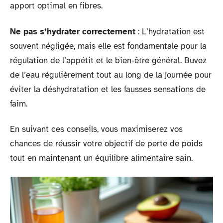
apport optimal en fibres.
Ne pas s’hydrater correctement
: L’hydratation est
souvent négligée, mais elle est fondamentale pour la
régulation de l’appétit et le bien-être général. Buvez
de l’eau régulièrement tout au long de la journée pour
éviter la déshydratation et les fausses sensations de
faim.
En suivant ces conseils, vous maximiserez vos
chances de réussir votre objectif de perte de poids
tout en maintenant un équilibre alimentaire sain.