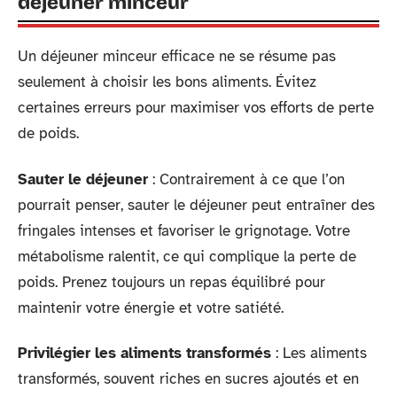
déjeuner minceur
Un déjeuner minceur efficace ne se résume pas
seulement à choisir les bons aliments. Évitez
certaines erreurs pour maximiser vos efforts de perte
de poids.
Sauter le déjeuner
: Contrairement à ce que l’on
pourrait penser, sauter le déjeuner peut entraîner des
fringales intenses et favoriser le grignotage. Votre
métabolisme ralentit, ce qui complique la perte de
poids. Prenez toujours un repas équilibré pour
maintenir votre énergie et votre satiété.
Privilégier les aliments transformés
: Les aliments
transformés, souvent riches en sucres ajoutés et en