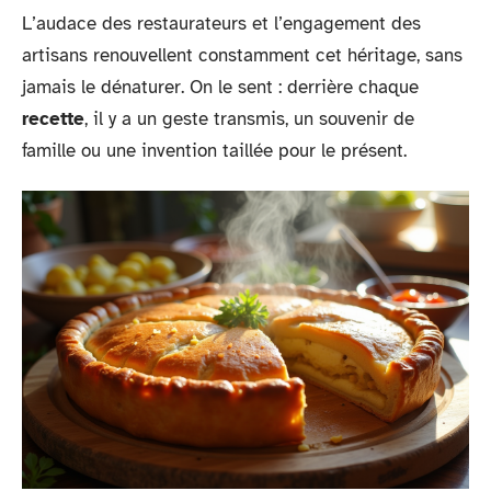
L’audace des restaurateurs et l’engagement des
artisans renouvellent constamment cet héritage, sans
jamais le dénaturer. On le sent : derrière chaque
recette
, il y a un geste transmis, un souvenir de
famille ou une invention taillée pour le présent.