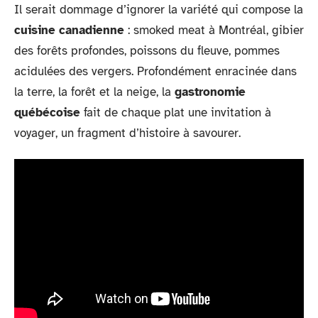
Il serait dommage d’ignorer la variété qui compose la
cuisine canadienne
: smoked meat à Montréal, gibier
des forêts profondes, poissons du fleuve, pommes
acidulées des vergers. Profondément enracinée dans
la terre, la forêt et la neige, la
gastronomie
québécoise
fait de chaque plat une invitation à
voyager, un fragment d’histoire à savourer.