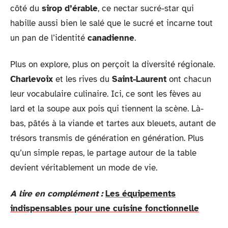
côté du
sirop d’érable
, ce nectar sucré-star qui
habille aussi bien le salé que le sucré et incarne tout
un pan de l’identité
canadienne
.
Plus on explore, plus on perçoit la diversité régionale.
Charlevoix
et les rives du
Saint-Laurent
ont chacun
leur vocabulaire culinaire. Ici, ce sont les fèves au
lard et la soupe aux pois qui tiennent la scène. Là-
bas, pâtés à la viande et tartes aux bleuets, autant de
trésors transmis de génération en génération. Plus
qu’un simple repas, le partage autour de la table
devient véritablement un mode de vie.
A lire en complément :
Les équipements
indispensables pour une cuisine fonctionnelle