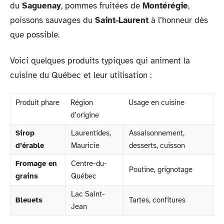
du
Saguenay
, pommes fruitées de
Montérégie
,
poissons sauvages du
Saint-Laurent
à l’honneur dès
que possible.
Voici quelques produits typiques qui animent la
cuisine du Québec et leur utilisation :
Produit phare
Région
Usage en cuisine
d’origine
Sirop
Laurentides,
Assaisonnement,
d’érable
Mauricie
desserts, cuisson
Fromage en
Centre-du-
Poutine, grignotage
grains
Québec
Lac Saint-
Bleuets
Tartes, confitures
Jean