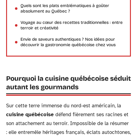
Quels sont les plats emblématiques à goûter
absolument au Québec ?
Voyage au cœur des recettes traditionnelles : entre
terroir et créativité
Envie de saveurs authentiques ? Nos idées pour
découvrir la gastronomie québécoise chez vous
Pourquoi la cuisine québécoise séduit
autant les gourmands
Sur cette terre immense du nord-est américain, la
cuisine québécoise
défend fièrement ses racines et
son attachement au terroir. Impossible de la résumer
: elle entremêle héritages français, éclats autochtones,