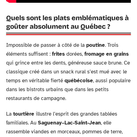
Quels sont les plats emblématiques à
goûter absolument au Québec ?
Impossible de passer à côté de la
poutine
. Trois
éléments suffisent :
frites
dorées,
fromage en grains
qui grince entre les dents, généreuse sauce brune. Ce
classique créé dans un snack rural s’est mué avec le
temps en véritable fierté
québécoise
, aussi populaire
dans les bistrots urbains que dans les petits
restaurants de campagne.
La
tourtière
illustre l’esprit des grandes tablées
familiales. Au
Saguenay–Lac-Saint-Jean
, elle
rassemble viandes en morceaux, pommes de terre,