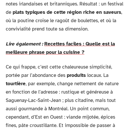
notes irlandaises et britanniques. Résultat : un festival
de
plats typiques de cette région riche en saveurs
,
où la poutine croise le ragoût de boulettes, et où la
convivialité prend toute sa dimension.
Lire également :
Recettes faciles : Quelle est la
meilleure phrase pour la cuisine ?
Ce qui frappe, c’est cette chaleureuse simplicité,
portée par l’abondance des
produits
locaux. La
tourtière
, par exemple, change nettement de nature
en fonction de l’adresse : rustique et généreuse à
Saguenay-Lac-Saint-Jean ; plus citadine, mais tout
aussi gourmande à Montréal. Un point commun,
cependant, d’Est en Ouest : viande mijotée, épices
fines, pâte croustillante. Et impossible de passer à