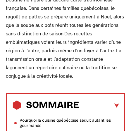
française. Dans certaines familles québécoises, le
ragoût de pattes se prépare uniquement à Noël, alors
que la soupe aux pois réunit toutes les générations
sans distinction de saison.Des recettes
emblématiques voient leurs ingrédients varier d’une
région à l’autre, parfois même d’un foyer à l’autre. La
transmission orale et l’adaptation constante
façonnent un répertoire culinaire où la tradition se
conjugue à la créativité locale.
SOMMAIRE
Pourquoi la cuisine québécoise séduit autant les
gourmands