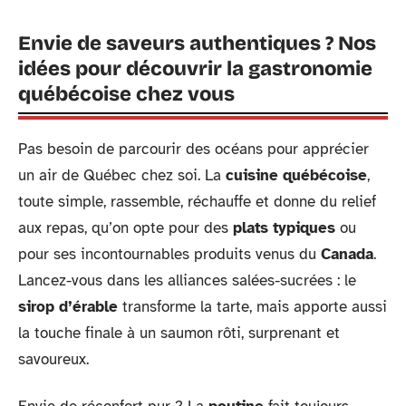
Envie de saveurs authentiques ? Nos
idées pour découvrir la gastronomie
québécoise chez vous
Pas besoin de parcourir des océans pour apprécier
un air de Québec chez soi. La
cuisine québécoise
,
toute simple, rassemble, réchauffe et donne du relief
aux repas, qu’on opte pour des
plats typiques
ou
pour ses incontournables produits venus du
Canada
.
Lancez-vous dans les alliances salées-sucrées : le
sirop d’érable
transforme la tarte, mais apporte aussi
la touche finale à un saumon rôti, surprenant et
savoureux.