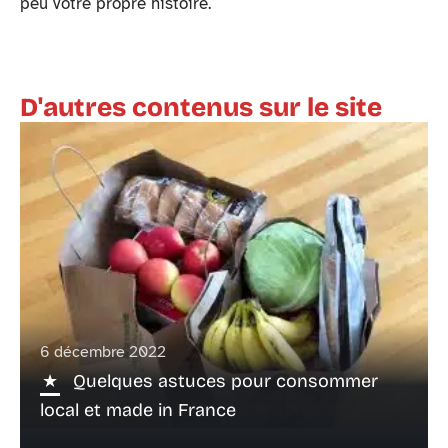
peu votre propre histoire.
D'autres contenus sur le site
6 décembre 2022
Quelques astuces pour consommer
local et made in France