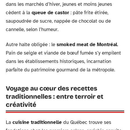
dans les marchés d’hiver, jeunes et moins jeunes
cèdent à la
queue de castor
: pâte frite étirée,
saupoudrée de sucre, nappée de chocolat ou de
cannelle, selon l’humeur.
Autre halte obligée : le
smoked meat de Montréal
.
Pain de seigle et viande de bœuf fumée s’y empilent
dans les établissements historiques, incarnation
parfaite du patrimoine gourmand de la métropole.
Voyage au cœur des recettes
traditionnelles : entre terroir et
créativité
La
cuisine traditionnelle
du Québec trouve ses