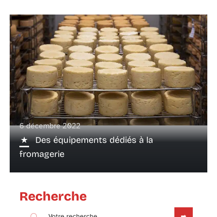
6 décembre 2022
Des équipements dédiés à la
fromagerie
Recherche