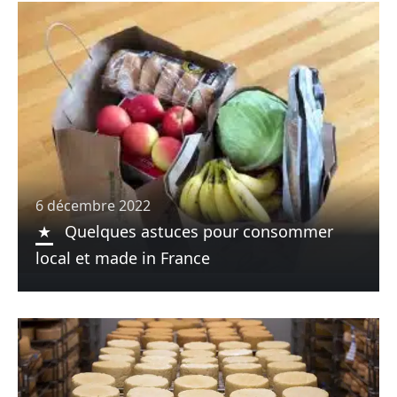
6 décembre 2022
Quelques astuces pour consommer
local et made in France