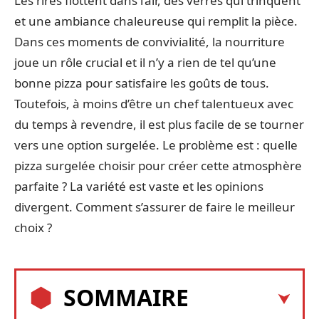
Les rires flottent dans l’air, des verres qui trinquent
et une ambiance chaleureuse qui remplit la pièce.
Dans ces moments de convivialité, la nourriture
joue un rôle crucial et il n’y a rien de tel qu’une
bonne pizza pour satisfaire les goûts de tous.
Toutefois, à moins d’être un chef talentueux avec
du temps à revendre, il est plus facile de se tourner
vers une option surgelée. Le problème est : quelle
pizza surgelée choisir pour créer cette atmosphère
parfaite ? La variété est vaste et les opinions
divergent. Comment s’assurer de faire le meilleur
choix ?
SOMMAIRE