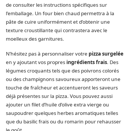
de consulter les instructions spécifiques sur
l’emballage. Un four bien chaud permettra à la
pâte de cuire uniformément et d’obtenir une
texture croustillante qui contrastera avec le
moelleux des garnitures.
N’hésitez pas à personnaliser votre
pizza surgelée
en y ajoutant vos propres
ingrédients frais
. Des
légumes croquants tels que des poivrons colorés
ou des champignons savoureux apporteront une
touche de fraîcheur et accentueront les saveurs
déjà présentes sur la pizza. Vous pouvez aussi
ajouter un filet d’huile d’olive extra vierge ou
saupoudrer quelques herbes aromatiques telles
que du basilic frais ou du romarin pour rehausser
le goût.