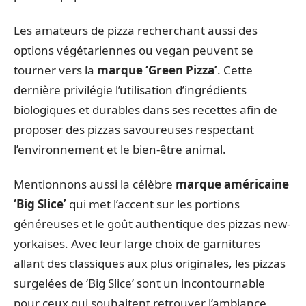
Les amateurs de pizza recherchant aussi des
options végétariennes ou vegan peuvent se
tourner vers la
marque ‘Green Pizza’
. Cette
dernière privilégie l’utilisation d’ingrédients
biologiques et durables dans ses recettes afin de
proposer des pizzas savoureuses respectant
l’environnement et le bien-être animal.
Mentionnons aussi la célèbre
marque américaine
‘Big Slice’
qui met l’accent sur les portions
généreuses et le goût authentique des pizzas new-
yorkaises. Avec leur large choix de garnitures
allant des classiques aux plus originales, les pizzas
surgelées de ‘Big Slice’ sont un incontournable
pour ceux qui souhaitent retrouver l’ambiance