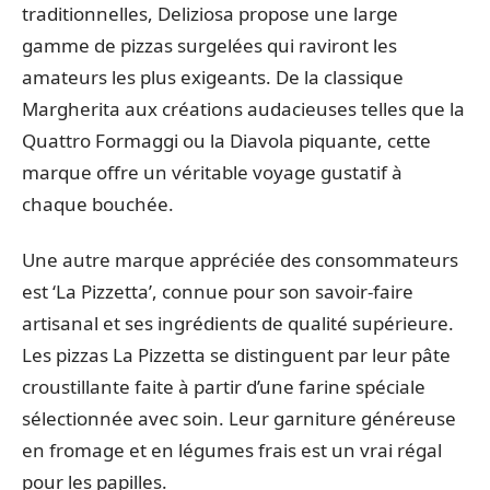
traditionnelles, Deliziosa propose une large
gamme de pizzas surgelées qui raviront les
amateurs les plus exigeants. De la classique
Margherita aux créations audacieuses telles que la
Quattro Formaggi ou la Diavola piquante, cette
marque offre un véritable voyage gustatif à
chaque bouchée.
Une autre marque appréciée des consommateurs
est ‘La Pizzetta’, connue pour son savoir-faire
artisanal et ses ingrédients de qualité supérieure.
Les pizzas La Pizzetta se distinguent par leur pâte
croustillante faite à partir d’une farine spéciale
sélectionnée avec soin. Leur garniture généreuse
en fromage et en légumes frais est un vrai régal
pour les papilles.