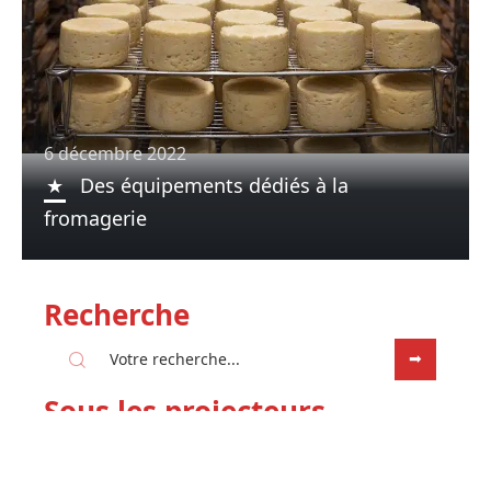
6 décembre 2022
Des équipements dédiés à la
fromagerie
Recherche
Sous les projecteurs