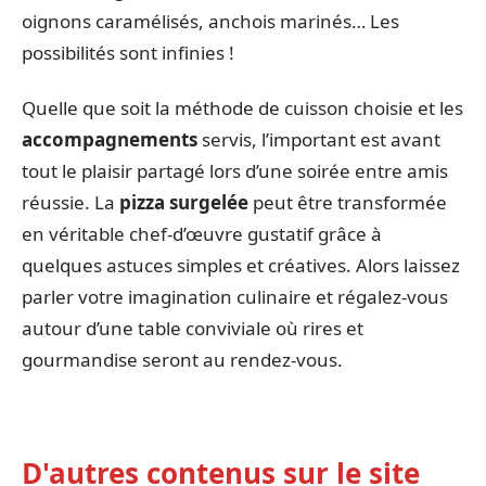
oignons caramélisés, anchois marinés… Les
possibilités sont infinies !
Quelle que soit la méthode de cuisson choisie et les
accompagnements
servis, l’important est avant
tout le plaisir partagé lors d’une soirée entre amis
réussie. La
pizza surgelée
peut être transformée
en véritable chef-d’œuvre gustatif grâce à
quelques astuces simples et créatives. Alors laissez
parler votre imagination culinaire et régalez-vous
autour d’une table conviviale où rires et
gourmandise seront au rendez-vous.
D'autres contenus sur le site