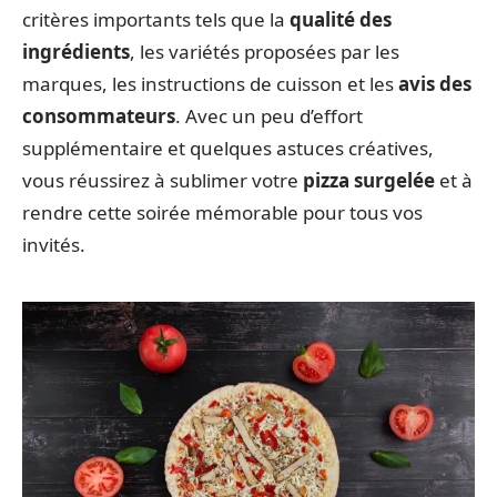
critères importants tels que la
qualité des
ingrédients
, les variétés proposées par les
marques, les instructions de cuisson et les
avis des
consommateurs
. Avec un peu d’effort
supplémentaire et quelques astuces créatives,
vous réussirez à sublimer votre
pizza surgelée
et à
rendre cette soirée mémorable pour tous vos
invités.