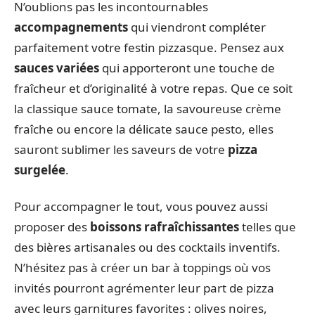
N’oublions pas les incontournables
accompagnements
qui viendront compléter
parfaitement votre festin pizzasque. Pensez aux
sauces variées
qui apporteront une touche de
fraîcheur et d’originalité à votre repas. Que ce soit
la classique sauce tomate, la savoureuse crème
fraîche ou encore la délicate sauce pesto, elles
sauront sublimer les saveurs de votre
pizza
surgelée
.
Pour accompagner le tout, vous pouvez aussi
proposer des
boissons rafraîchissantes
telles que
des bières artisanales ou des cocktails inventifs.
N’hésitez pas à créer un bar à toppings où vos
invités pourront agrémenter leur part de pizza
avec leurs garnitures favorites : olives noires,