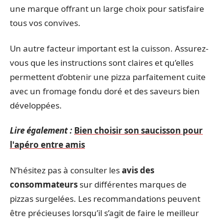
une marque offrant un large choix pour satisfaire
tous vos convives.
Un autre facteur important est la cuisson. Assurez-
vous que les instructions sont claires et qu’elles
permettent d’obtenir une pizza parfaitement cuite
avec un fromage fondu doré et des saveurs bien
développées.
Lire également :
Bien choisir son saucisson pour
l'apéro entre amis
N’hésitez pas à consulter les
avis des
consommateurs
sur différentes marques de
pizzas surgelées. Les recommandations peuvent
être précieuses lorsqu’il s’agit de faire le meilleur