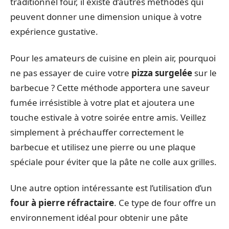
traditionnel four, il existe d’autres méthodes qui
peuvent donner une dimension unique à votre
expérience gustative.
Pour les amateurs de cuisine en plein air, pourquoi
ne pas essayer de cuire votre
pizza surgelée
sur le
barbecue ? Cette méthode apportera une saveur
fumée irrésistible à votre plat et ajoutera une
touche estivale à votre soirée entre amis. Veillez
simplement à préchauffer correctement le
barbecue et utilisez une pierre ou une plaque
spéciale pour éviter que la pâte ne colle aux grilles.
Une autre option intéressante est l’utilisation d’un
four à pierre réfractaire
. Ce type de four offre un
environnement idéal pour obtenir une pâte