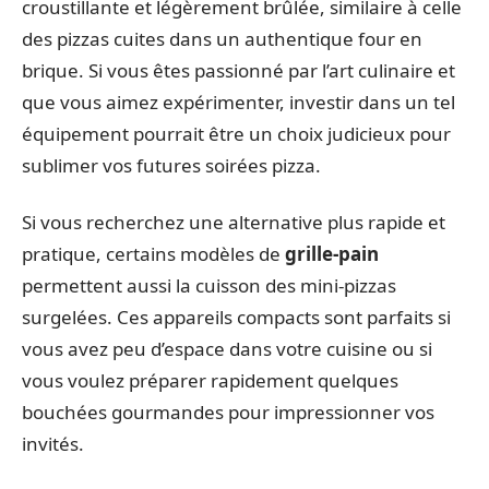
croustillante et légèrement brûlée, similaire à celle
des pizzas cuites dans un authentique four en
brique. Si vous êtes passionné par l’art culinaire et
que vous aimez expérimenter, investir dans un tel
équipement pourrait être un choix judicieux pour
sublimer vos futures soirées pizza.
Si vous recherchez une alternative plus rapide et
pratique, certains modèles de
grille-pain
permettent aussi la cuisson des mini-pizzas
surgelées. Ces appareils compacts sont parfaits si
vous avez peu d’espace dans votre cuisine ou si
vous voulez préparer rapidement quelques
bouchées gourmandes pour impressionner vos
invités.