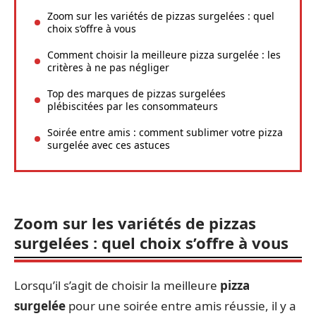
Zoom sur les variétés de pizzas surgelées : quel
choix s’offre à vous
Comment choisir la meilleure pizza surgelée : les
critères à ne pas négliger
Top des marques de pizzas surgelées
plébiscitées par les consommateurs
Soirée entre amis : comment sublimer votre pizza
surgelée avec ces astuces
Zoom sur les variétés de pizzas
surgelées : quel choix s’offre à vous
Lorsqu’il s’agit de choisir la meilleure
pizza
surgelée
pour une soirée entre amis réussie, il y a