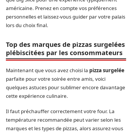
américaine. Prenez en compte vos préférences
personnelles et laissez-vous guider par votre palais
lors du choix final.
Top des marques de pizzas surgelées
plébiscitées par les consommateurs
Maintenant que vous avez choisi la
pizza surgelée
parfaite pour votre soirée entre amis, voici
quelques astuces pour sublimer encore davantage
cette expérience culinaire.
Il faut préchauffer correctement votre four. La
température recommandée peut varier selon les
marques et les types de pizzas, alors assurez-vous