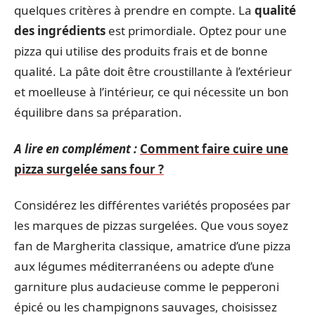
quelques critères à prendre en compte. La
qualité
des ingrédients
est primordiale. Optez pour une
pizza qui utilise des produits frais et de bonne
qualité. La pâte doit être croustillante à l’extérieur
et moelleuse à l’intérieur, ce qui nécessite un bon
équilibre dans sa préparation.
A lire en complément :
Comment faire cuire une
pizza surgelée sans four ?
Considérez les différentes variétés proposées par
les marques de pizzas surgelées. Que vous soyez
fan de Margherita classique, amatrice d’une pizza
aux légumes méditerranéens ou adepte d’une
garniture plus audacieuse comme le pepperoni
épicé ou les champignons sauvages, choisissez