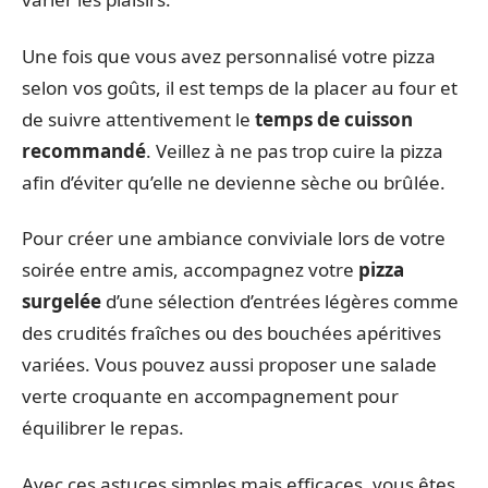
Une fois que vous avez personnalisé votre pizza
selon vos goûts, il est temps de la placer au four et
de suivre attentivement le
temps de cuisson
recommandé
. Veillez à ne pas trop cuire la pizza
afin d’éviter qu’elle ne devienne sèche ou brûlée.
Pour créer une ambiance conviviale lors de votre
soirée entre amis, accompagnez votre
pizza
surgelée
d’une sélection d’entrées légères comme
des crudités fraîches ou des bouchées apéritives
variées. Vous pouvez aussi proposer une salade
verte croquante en accompagnement pour
équilibrer le repas.
Avec ces astuces simples mais efficaces, vous êtes