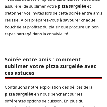
assuré(e) de sublimer votre
pizza surgelée
et
d’étonner vos invités lors de cette soirée entre amis
réussie. Alors préparez-vous à savourer chaque
bouchée et profitez du plaisir que procure un bon
repas partagé dans la convivialité.
Soirée entre amis : comment
sublimer votre pizza surgelée avec
ces astuces
Continuons notre exploration des délices de la
pizza surgelée
en nous penchant sur les
différentes options de cuisson. En plus du