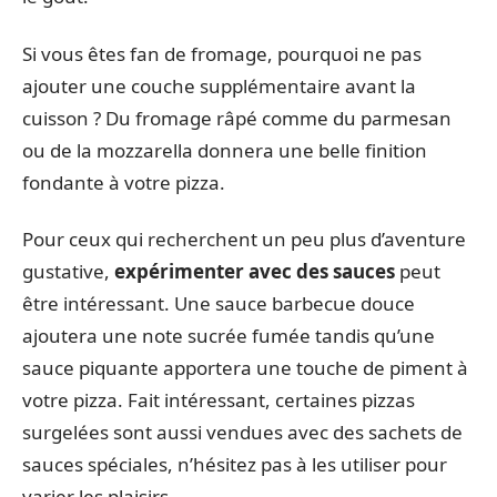
Si vous êtes fan de fromage, pourquoi ne pas
ajouter une couche supplémentaire avant la
cuisson ? Du fromage râpé comme du parmesan
ou de la mozzarella donnera une belle finition
fondante à votre pizza.
Pour ceux qui recherchent un peu plus d’aventure
gustative,
expérimenter avec des sauces
peut
être intéressant. Une sauce barbecue douce
ajoutera une note sucrée fumée tandis qu’une
sauce piquante apportera une touche de piment à
votre pizza. Fait intéressant, certaines pizzas
surgelées sont aussi vendues avec des sachets de
sauces spéciales, n’hésitez pas à les utiliser pour
varier les plaisirs.