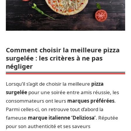
Comment choisir la meilleure pizza
surgelée : les critères à ne pas
négliger
Lorsqu’il s’agit de choisir la meilleure
pizza
surgelée
pour une soirée entre amis réussie, les
consommateurs ont leurs
marques préférées
.
Parmi celles-ci, on retrouve tout d’abord la
fameuse
marque italienne ‘Deliziosa’
. Réputée
pour son authenticité et ses saveurs