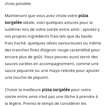
choix possible.
Maintenant que vous avez choisi votre
pizza
surgelée
idéale, voici quelques astuces pour la
sublimer lors de votre soirée entre amis : ajoutez-y
vos propres ingrédients frais tels que du basilic
frais haché, quelques olives savoureuses ou même
des tranches fines d’oignon rouge caramélisé pour
encore plus de goût. Vous pouvez aussi servir des
sauces variées en accompagnement, comme une
sauce piquante ou une mayo relevée pour ajouter
une touche de piquant.
Choisir la meilleure
pizza surgelée
pour votre
soirée entre amis n’est pas une tâche à prendre à
la légère. Prenez le temps de considérer les