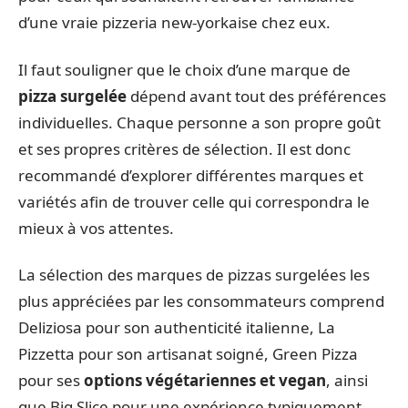
d’une vraie pizzeria new-yorkaise chez eux.
Il faut souligner que le choix d’une marque de
pizza surgelée
dépend avant tout des préférences
individuelles. Chaque personne a son propre goût
et ses propres critères de sélection. Il est donc
recommandé d’explorer différentes marques et
variétés afin de trouver celle qui correspondra le
mieux à vos attentes.
La sélection des marques de pizzas surgelées les
plus appréciées par les consommateurs comprend
Deliziosa pour son authenticité italienne, La
Pizzetta pour son artisanat soigné, Green Pizza
pour ses
options végétariennes et vegan
, ainsi
que Big Slice pour une expérience typiquement