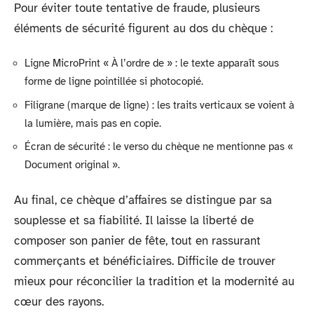
Pour éviter toute tentative de fraude, plusieurs
éléments de sécurité figurent au dos du chèque :
Ligne MicroPrint « À l’ordre de » : le texte apparaît sous
forme de ligne pointillée si photocopié.
Filigrane (marque de ligne) : les traits verticaux se voient à
la lumière, mais pas en copie.
Écran de sécurité : le verso du chèque ne mentionne pas «
Document original ».
Au final, ce chèque d’affaires se distingue par sa
souplesse et sa fiabilité. Il laisse la liberté de
composer son panier de fête, tout en rassurant
commerçants et bénéficiaires. Difficile de trouver
mieux pour réconcilier la tradition et la modernité au
cœur des rayons.