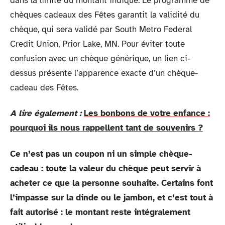
dans la limite du montant indiqué. Le programme de
chèques cadeaux des Fêtes garantit la validité du
chèque, qui sera validé par South Metro Federal
Credit Union, Prior Lake, MN. Pour éviter toute
confusion avec un chèque générique, un lien ci-
dessus présente l’apparence exacte d’un chèque-
cadeau des Fêtes.
A lire également :
Les bonbons de votre enfance :
pourquoi ils nous rappellent tant de souvenirs ?
Ce n’est pas un coupon ni un simple chèque-
cadeau : toute la valeur du chèque peut servir à
acheter ce que la personne souhaite. Certains font
l’impasse sur la dinde ou le jambon, et c’est tout à
fait autorisé : le montant reste intégralement