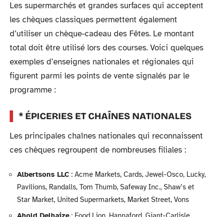
Les supermarchés et grandes surfaces qui acceptent
les chèques classiques permettent également
d’utiliser un chèque-cadeau des Fêtes. Le montant
total doit être utilisé lors des courses. Voici quelques
exemples d’enseignes nationales et régionales qui
figurent parmi les points de vente signalés par le
programme :
* ÉPICERIES ET CHAÎNES NATIONALES
Les principales chaînes nationales qui reconnaissent
ces chèques regroupent de nombreuses filiales :
Albertsons LLC
: Acme Markets, Cards, Jewel-Osco, Lucky,
Pavilions, Randalls, Tom Thumb, Safeway Inc., Shaw’s et
Star Market, United Supermarkets, Market Street, Vons
Ahold Delhaize
: Food Lion, Hannaford, Giant-Carlisle,