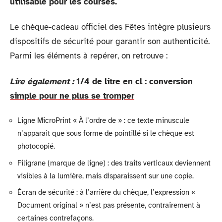
utilisable pour les courses.
Le chèque-cadeau officiel des Fêtes intègre plusieurs
dispositifs de sécurité pour garantir son authenticité.
Parmi les éléments à repérer, on retrouve :
Lire également :
1/4 de litre en cl : conversion
simple pour ne plus se tromper
Ligne MicroPrint « À l’ordre de » : ce texte minuscule
n’apparaît que sous forme de pointillé si le chèque est
photocopié.
Filigrane (marque de ligne) : des traits verticaux deviennent
visibles à la lumière, mais disparaissent sur une copie.
Écran de sécurité : à l’arrière du chèque, l’expression «
Document original » n’est pas présente, contrairement à
certaines contrefaçons.