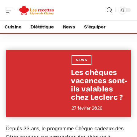
Cuisine
Diététique
News
S’équiper
NEWS
Les chèques
vacances sont-
ils valables
chez Leclerc ?
27 février 2026
Depuis 33 ans, le programme Chèque-cadeaux des