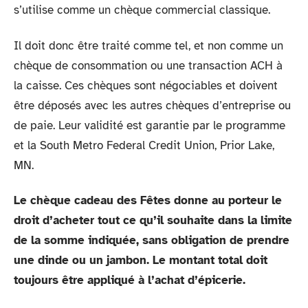
s’utilise comme un chèque commercial classique.
Il doit donc être traité comme tel, et non comme un
chèque de consommation ou une transaction ACH à
la caisse. Ces chèques sont négociables et doivent
être déposés avec les autres chèques d’entreprise ou
de paie. Leur validité est garantie par le programme
et la South Metro Federal Credit Union, Prior Lake,
MN.
Le chèque cadeau des Fêtes donne au porteur le
droit d’acheter tout ce qu’il souhaite dans la limite
de la somme indiquée, sans obligation de prendre
une dinde ou un jambon. Le montant total doit
toujours être appliqué à l’achat d’épicerie.