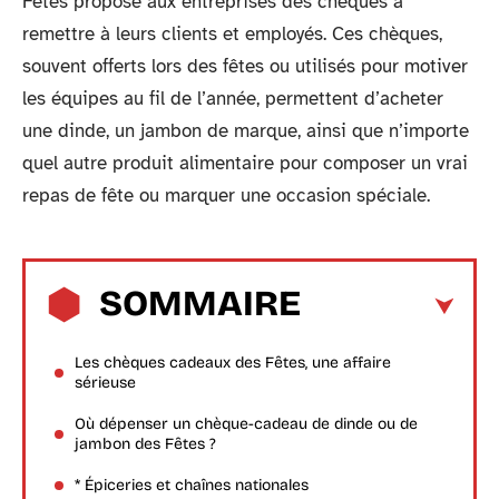
Fêtes propose aux entreprises des chèques à
remettre à leurs clients et employés. Ces chèques,
souvent offerts lors des fêtes ou utilisés pour motiver
les équipes au fil de l’année, permettent d’acheter
une dinde, un jambon de marque, ainsi que n’importe
quel autre produit alimentaire pour composer un vrai
repas de fête ou marquer une occasion spéciale.
SOMMAIRE
Les chèques cadeaux des Fêtes, une affaire
sérieuse
Où dépenser un chèque-cadeau de dinde ou de
jambon des Fêtes ?
* Épiceries et chaînes nationales