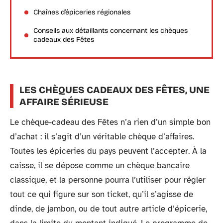
Chaînes d’épiceries régionales
Conseils aux détaillants concernant les chèques
cadeaux des Fêtes
LES CHÈQUES CADEAUX DES FÊTES, UNE
AFFAIRE SÉRIEUSE
Le chèque-cadeau des Fêtes n’a rien d’un simple bon
d’achat : il s’agit d’un véritable chèque d’affaires.
Toutes les épiceries du pays peuvent l’accepter. À la
caisse, il se dépose comme un chèque bancaire
classique, et la personne pourra l’utiliser pour régler
tout ce qui figure sur son ticket, qu’il s’agisse de
dinde, de jambon, ou de tout autre article d’épicerie,