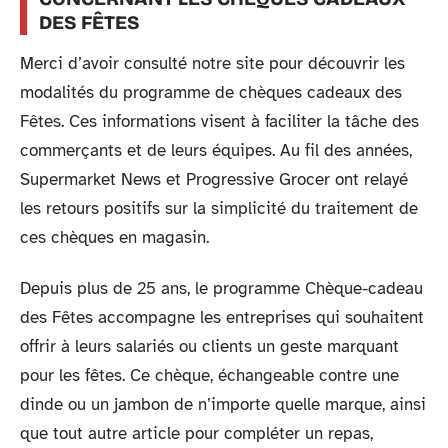
DES FÊTES
Merci d’avoir consulté notre site pour découvrir les
modalités du programme de chèques cadeaux des
Fêtes. Ces informations visent à faciliter la tâche des
commerçants et de leurs équipes. Au fil des années,
Supermarket News et Progressive Grocer ont relayé
les retours positifs sur la simplicité du traitement de
ces chèques en magasin.
Depuis plus de 25 ans, le programme Chèque-cadeau
des Fêtes accompagne les entreprises qui souhaitent
offrir à leurs salariés ou clients un geste marquant
pour les fêtes. Ce chèque, échangeable contre une
dinde ou un jambon de n’importe quelle marque, ainsi
que tout autre article pour compléter un repas,