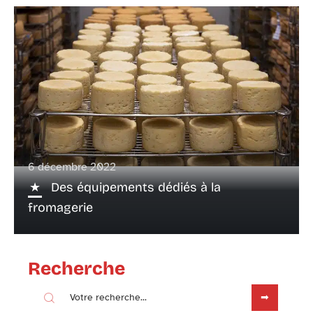
6 décembre 2022
Des équipements dédiés à la
fromagerie
Recherche