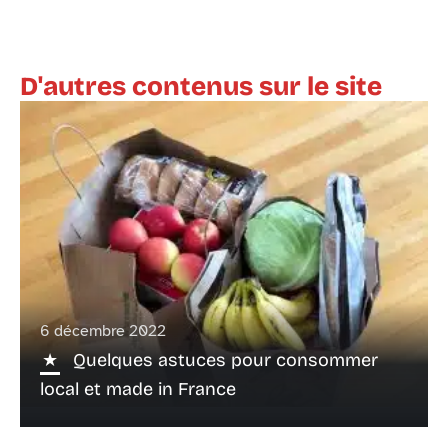
D'autres contenus sur le site
6 décembre 2022
Quelques astuces pour consommer
local et made in France