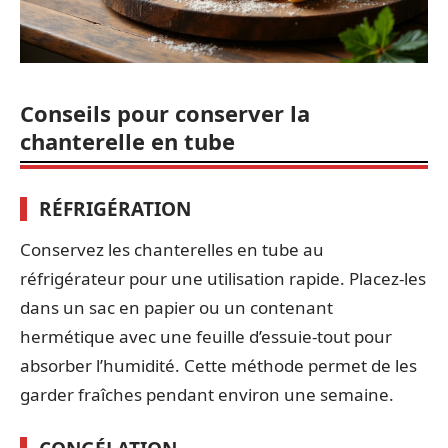
Conseils pour conserver la
chanterelle en tube
RÉFRIGÉRATION
Conservez les chanterelles en tube au
réfrigérateur pour une utilisation rapide. Placez-les
dans un sac en papier ou un contenant
hermétique avec une feuille d’essuie-tout pour
absorber l’humidité. Cette méthode permet de les
garder fraîches pendant environ une semaine.