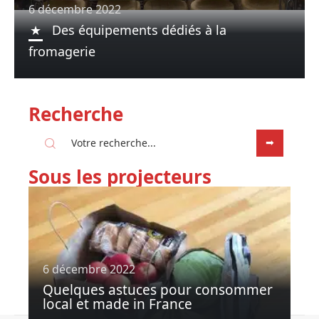
6 décembre 2022
Des équipements dédiés à la
fromagerie
Recherche
Sous les projecteurs
6 décembre 2022
Quelques astuces pour consommer
local et made in France