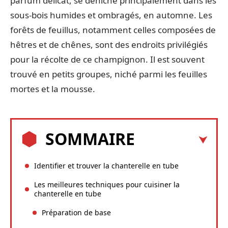
parfum délicat, se déniche principalement dans les
sous-bois humides et ombragés, en automne. Les
forêts de feuillus, notamment celles composées de
hêtres et de chênes, sont des endroits privilégiés
pour la récolte de ce champignon. Il est souvent
trouvé en petits groupes, niché parmi les feuilles
mortes et la mousse.
SOMMAIRE
Identifier et trouver la chanterelle en tube
Les meilleures techniques pour cuisiner la
chanterelle en tube
Préparation de base