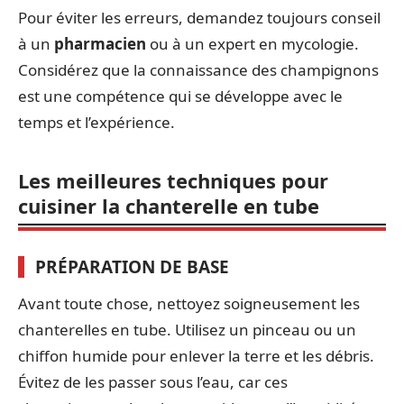
Pour éviter les erreurs, demandez toujours conseil
à un
pharmacien
ou à un expert en mycologie.
Considérez que la connaissance des champignons
est une compétence qui se développe avec le
temps et l’expérience.
Les meilleures techniques pour
cuisiner la chanterelle en tube
PRÉPARATION DE BASE
Avant toute chose, nettoyez soigneusement les
chanterelles en tube. Utilisez un pinceau ou un
chiffon humide pour enlever la terre et les débris.
Évitez de les passer sous l’eau, car ces