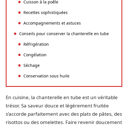
Cuisson à la poêle
Recettes sophistiquées
Accompagnements et astuces
Conseils pour conserver la chanterelle en tube
Réfrigération
Congélation
Séchage
Conservation sous huile
En cuisine, la chanterelle en tube est un véritable
trésor. Sa saveur douce et légèrement fruitée
s’accorde parfaitement avec des plats de pâtes, des
risottos ou des omelettes. Faire revenir doucement