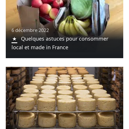
6 décembre 2022
Quelques astuces pour consommer
local et made in France