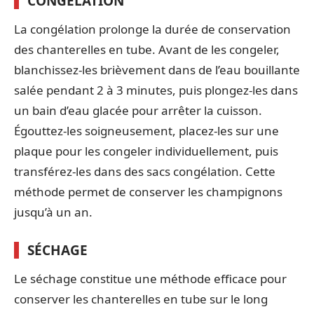
CONGÉLATION
La congélation prolonge la durée de conservation
des chanterelles en tube. Avant de les congeler,
blanchissez-les brièvement dans de l’eau bouillante
salée pendant 2 à 3 minutes, puis plongez-les dans
un bain d’eau glacée pour arrêter la cuisson.
Égouttez-les soigneusement, placez-les sur une
plaque pour les congeler individuellement, puis
transférez-les dans des sacs congélation. Cette
méthode permet de conserver les champignons
jusqu’à un an.
SÉCHAGE
Le séchage constitue une méthode efficace pour
conserver les chanterelles en tube sur le long