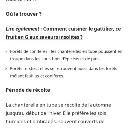
Où la trouver ?
Lire également :
Comment cuisiner le gattilier, ce
fruit en G aux saveurs insolites ?
Forêts de conifères : les chanterelles en tube poussent en
troupe dans les sous-bois d’épicéas et de pins.
Forêts mixtes : elles se retrouvent aussi dans les forêts
mêlant feuillus et conifères.
Période de récolte
La chanterelle en tube se récolte de l’automne
jusqu’au début de l’hiver. Elle préfère les sols
humides et ombragés, souvent couverts de