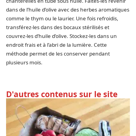
chanterelles en tube sous huile. Faites-les revenir
dans de l’huile d’olive avec des herbes aromatiques
comme le thym ou le laurier. Une fois refroidis,
transférez-les dans des bocaux stérilisés et
couvrez-les d’huile d’olive. Stockez-les dans un
endroit frais et à l’abri de la lumière. Cette
méthode permet de les conserver pendant
plusieurs mois.
D'autres contenus sur le site