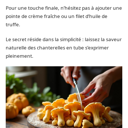
Pour une touche finale, n’hésitez pas à ajouter une
pointe de crème fraîche ou un filet d’huile de
truffe.
Le secret réside dans la simplicité : laissez la saveur
naturelle des chanterelles en tube s’exprimer
pleinement.