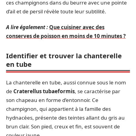
ces champignons dans du beurre avec une pointe
d’ail et de persil révèle toute leur subtilité.
A lire également :
Que cuisiner avec des
conserves de poisson en moins de 10 minutes ?
Identifier et trouver la chanterelle
en tube
La chanterelle en tube, aussi connue sous le nom
de
Craterellus tubaeformis
, se caractérise par
son chapeau en forme d’entonnoir. Ce
champignon, qui appartient à la famille des
hydnacées, présente des teintes allant du gris au
brun clair. Son pied, creux et fin, est souvent de
couleur jaune.