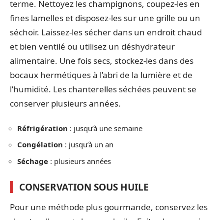
terme. Nettoyez les champignons, coupez-les en
fines lamelles et disposez-les sur une grille ou un
séchoir. Laissez-les sécher dans un endroit chaud
et bien ventilé ou utilisez un déshydrateur
alimentaire. Une fois secs, stockez-les dans des
bocaux hermétiques à l’abri de la lumière et de
l’humidité. Les chanterelles séchées peuvent se
conserver plusieurs années.
Réfrigération
: jusqu’à une semaine
Congélation
: jusqu’à un an
Séchage
: plusieurs années
CONSERVATION SOUS HUILE
Pour une méthode plus gourmande, conservez les