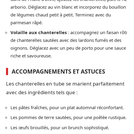
arborio. Déglacez au vin blanc et incorporez du bouillon
de légumes chaud petit à petit. Terminez avec du
parmesan râpé.
Volaille aux chanterelles
: accompagnez un faisan rôti
de chanterelles sautées avec des lardons fumés et des
oignons. Déglacez avec un peu de porto pour une sauce
riche et savoureuse.
ACCOMPAGNEMENTS ET ASTUCES
Les chanterelles en tube se marient parfaitement
avec des ingrédients tels que :
Les pâtes fraîches, pour un plat automnal réconfortant.
Les pommes de terre sautées, pour une poêlée rustique.
Les œufs brouillés, pour un brunch sophistiqué.