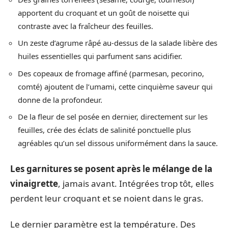
apportent du croquant et un goût de noisette qui
contraste avec la fraîcheur des feuilles.
Un zeste d’agrume râpé au-dessus de la salade libère des
huiles essentielles qui parfument sans acidifier.
Des copeaux de fromage affiné (parmesan, pecorino,
comté) ajoutent de l’umami, cette cinquième saveur qui
donne de la profondeur.
De la fleur de sel posée en dernier, directement sur les
feuilles, crée des éclats de salinité ponctuelle plus
agréables qu’un sel dissous uniformément dans la sauce.
Les garnitures se posent après le mélange de la
vinaigrette
, jamais avant. Intégrées trop tôt, elles
perdent leur croquant et se noient dans le gras.
Le dernier paramètre est la température. Des