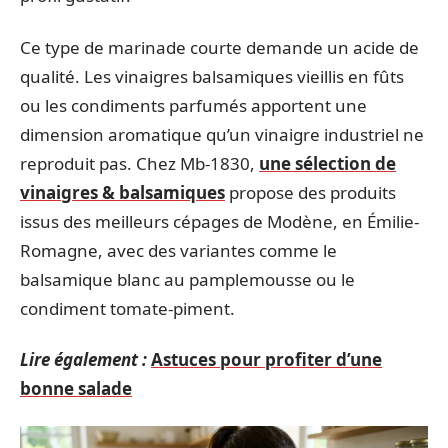
Ce type de marinade courte demande un acide de
qualité. Les vinaigres balsamiques vieillis en fûts
ou les condiments parfumés apportent une
dimension aromatique qu’un vinaigre industriel ne
reproduit pas. Chez Mb-1830,
une sélection de
vinaigres & balsamiques
propose des produits
issus des meilleurs cépages de Modène, en Émilie-
Romagne, avec des variantes comme le
balsamique blanc au pamplemousse ou le
condiment tomate-piment.
Lire également :
Astuces pour profiter d’une
bonne salade