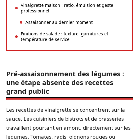
Vinaigrette maison : ratio, émulsion et geste
professionnel
Assaisonner au dernier moment
Finitions de salade : texture, garnitures et
température de service
Pré-assaisonnement des légumes :
une étape absente des recettes
grand public
Les recettes de vinaigrette se concentrent sur la
sauce. Les cuisiniers de bistrots et de brasseries
travaillent pourtant en amont, directement sur les
légumes. Tomates, radis, oignons rouges ou