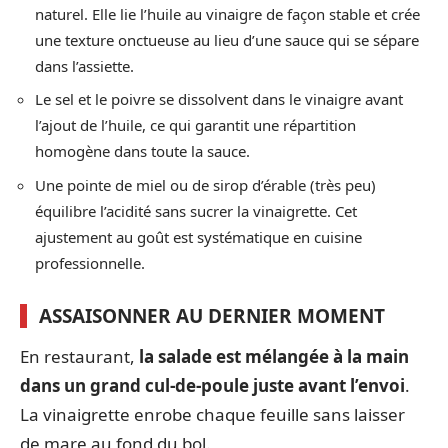
naturel. Elle lie l’huile au vinaigre de façon stable et crée
une texture onctueuse au lieu d’une sauce qui se sépare
dans l’assiette.
Le sel et le poivre se dissolvent dans le vinaigre avant
l’ajout de l’huile, ce qui garantit une répartition
homogène dans toute la sauce.
Une pointe de miel ou de sirop d’érable (très peu)
équilibre l’acidité sans sucrer la vinaigrette. Cet
ajustement au goût est systématique en cuisine
professionnelle.
ASSAISONNER AU DERNIER MOMENT
En restaurant,
la salade est mélangée à la main
dans un grand cul-de-poule juste avant l’envoi
.
La vinaigrette enrobe chaque feuille sans laisser
de mare au fond du bol.