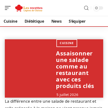
Cuisine
Diététique
News
S’équiper
CUISINE
Assaisonner
une salade
comme au
restaurant
avec ces
produits clés
5 juillet 2026
La différence entre une salade de restaurant et