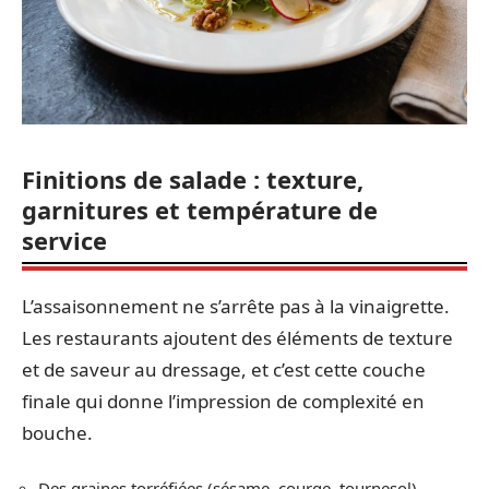
Finitions de salade : texture,
garnitures et température de
service
L’assaisonnement ne s’arrête pas à la vinaigrette.
Les restaurants ajoutent des éléments de texture
et de saveur au dressage, et c’est cette couche
finale qui donne l’impression de complexité en
bouche.
Des graines torréfiées (sésame, courge, tournesol)