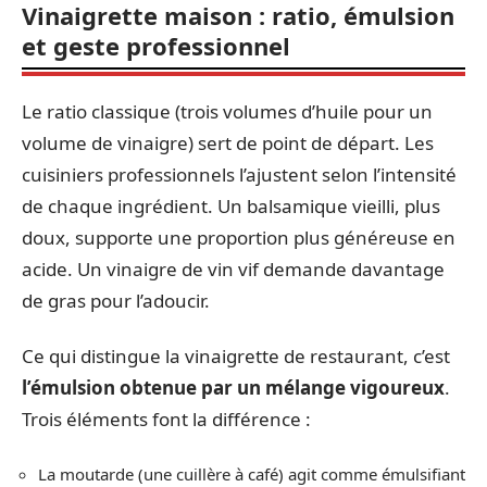
Vinaigrette maison : ratio, émulsion
et geste professionnel
Le ratio classique (trois volumes d’huile pour un
volume de vinaigre) sert de point de départ. Les
cuisiniers professionnels l’ajustent selon l’intensité
de chaque ingrédient. Un balsamique vieilli, plus
doux, supporte une proportion plus généreuse en
acide. Un vinaigre de vin vif demande davantage
de gras pour l’adoucir.
Ce qui distingue la vinaigrette de restaurant, c’est
l’émulsion obtenue par un mélange vigoureux
.
Trois éléments font la différence :
La moutarde (une cuillère à café) agit comme émulsifiant