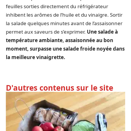
feuilles sorties directement du réfrigérateur
inhibent les arômes de l’huile et du vinaigre. Sortir
la salade quelques minutes avant de l’assaisonner
permet aux saveurs de s’exprimer.
Une salade à
température ambiante, assaisonnée au bon
moment, surpasse une salade froide noyée dans
la meilleure vinaigrette.
D'autres contenus sur le site