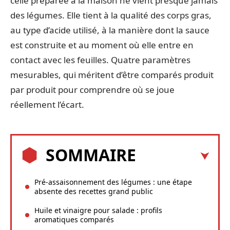
celle préparée à la maison ne vient presque jamais
des légumes. Elle tient à la qualité des corps gras,
au type d’acide utilisé, à la manière dont la sauce
est construite et au moment où elle entre en
contact avec les feuilles. Quatre paramètres
mesurables, qui méritent d’être comparés produit
par produit pour comprendre où se joue
réellement l’écart.
SOMMAIRE
Pré-assaisonnement des légumes : une étape
absente des recettes grand public
Huile et vinaigre pour salade : profils
aromatiques comparés