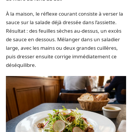
À la maison, le réflexe courant consiste à verser la
sauce sur la salade déjà dressée dans l’assiette.
Résultat : des feuilles sèches au-dessus, un excès
de sauce en dessous. Mélanger dans un saladier
large, avec les mains ou deux grandes cuillères,
puis dresser ensuite corrige immédiatement ce
déséquilibre.