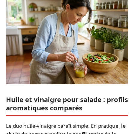
Huile et vinaigre pour salade : profils
aromatiques comparés
Le duo huile-vinaigre paraît simple. En pratique,
le