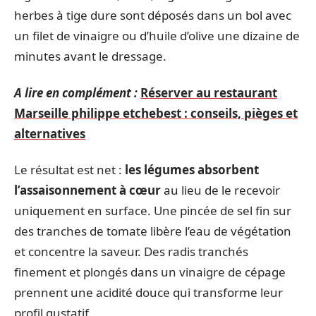
herbes à tige dure sont déposés dans un bol avec
un filet de vinaigre ou d’huile d’olive une dizaine de
minutes avant le dressage.
A lire en complément :
Réserver au restaurant
Marseille philippe etchebest : conseils, pièges et
alternatives
Le résultat est net :
les légumes absorbent
l’assaisonnement à cœur
au lieu de le recevoir
uniquement en surface. Une pincée de sel fin sur
des tranches de tomate libère l’eau de végétation
et concentre la saveur. Des radis tranchés
finement et plongés dans un vinaigre de cépage
prennent une acidité douce qui transforme leur
profil gustatif.