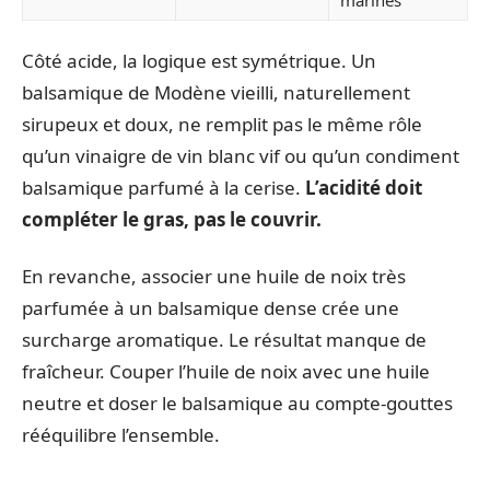
Côté acide, la logique est symétrique. Un
balsamique de Modène vieilli, naturellement
sirupeux et doux, ne remplit pas le même rôle
qu’un vinaigre de vin blanc vif ou qu’un condiment
balsamique parfumé à la cerise.
L’acidité doit
compléter le gras, pas le couvrir.
En revanche, associer une huile de noix très
parfumée à un balsamique dense crée une
surcharge aromatique. Le résultat manque de
fraîcheur. Couper l’huile de noix avec une huile
neutre et doser le balsamique au compte-gouttes
rééquilibre l’ensemble.