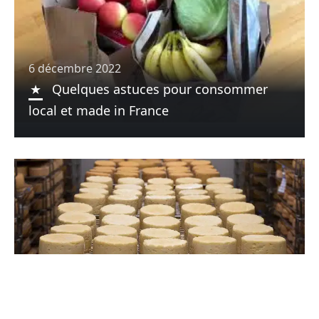
6 décembre 2022
Quelques astuces pour consommer
local et made in France