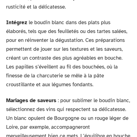
rusticité et la délicatesse.
Intégrez
le boudin blanc dans des plats plus
élaborés, tels que des feuilletés ou des tartes salées,
pour en réinventer la dégustation. Ces préparations
permettent de jouer sur les textures et les saveurs,
créant un contraste des plus agréables en bouche.
Les papilles s’éveillent au fil des bouchées, où la
finesse de la charcuterie se mêle à la pâte
croustillante et aux légumes fondants.
Mariages de saveurs
: pour sublimer le boudin blanc,
sélectionnez des vins qui respectent sa délicatesse.
Un blanc opulent de Bourgogne ou un rouge léger de
Loire, par exemple, accompagneront
merveilleusement bien ce mets. L’équilibre en bouche