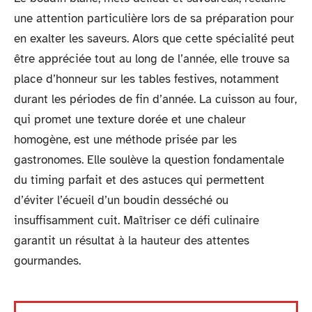
une attention particulière lors de sa préparation pour
en exalter les saveurs. Alors que cette spécialité peut
être appréciée tout au long de l’année, elle trouve sa
place d’honneur sur les tables festives, notamment
durant les périodes de fin d’année. La cuisson au four,
qui promet une texture dorée et une chaleur
homogène, est une méthode prisée par les
gastronomes. Elle soulève la question fondamentale
du timing parfait et des astuces qui permettent
d’éviter l’écueil d’un boudin desséché ou
insuffisamment cuit. Maîtriser ce défi culinaire
garantit un résultat à la hauteur des attentes
gourmandes.