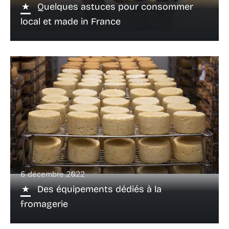
Quelques astuces pour consommer
local et made in France
6 décembre 2022
Des équipements dédiés à la
fromagerie