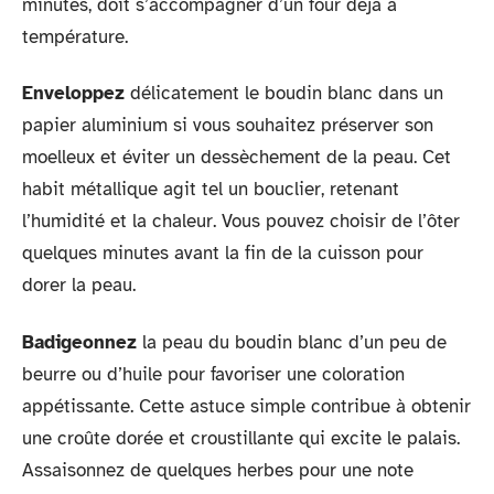
minutes, doit s’accompagner d’un four déjà à
température.
Enveloppez
délicatement le boudin blanc dans un
papier aluminium si vous souhaitez préserver son
moelleux et éviter un dessèchement de la peau. Cet
habit métallique agit tel un bouclier, retenant
l’humidité et la chaleur. Vous pouvez choisir de l’ôter
quelques minutes avant la fin de la cuisson pour
dorer la peau.
Badigeonnez
la peau du boudin blanc d’un peu de
beurre ou d’huile pour favoriser une coloration
appétissante. Cette astuce simple contribue à obtenir
une croûte dorée et croustillante qui excite le palais.
Assaisonnez de quelques herbes pour une note