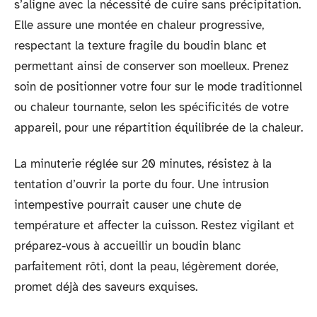
s’aligne avec la nécessité de cuire sans précipitation.
Elle assure une montée en chaleur progressive,
respectant la texture fragile du boudin blanc et
permettant ainsi de conserver son moelleux. Prenez
soin de positionner votre four sur le mode traditionnel
ou chaleur tournante, selon les spécificités de votre
appareil, pour une répartition équilibrée de la chaleur.
La minuterie réglée sur 20 minutes, résistez à la
tentation d’ouvrir la porte du four. Une intrusion
intempestive pourrait causer une chute de
température et affecter la cuisson. Restez vigilant et
préparez-vous à accueillir un boudin blanc
parfaitement rôti, dont la peau, légèrement dorée,
promet déjà des saveurs exquises.