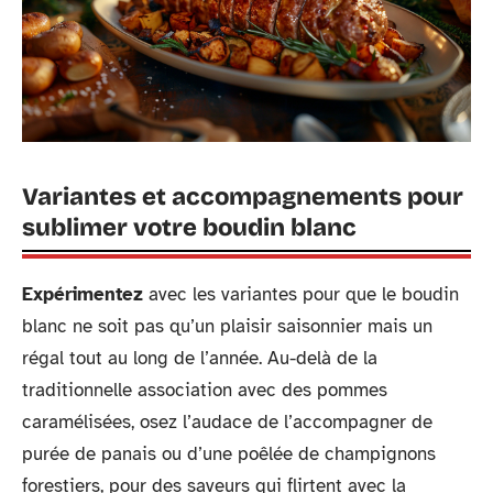
Variantes et accompagnements pour
sublimer votre boudin blanc
Expérimentez
avec les variantes pour que le boudin
blanc ne soit pas qu’un plaisir saisonnier mais un
régal tout au long de l’année. Au-delà de la
traditionnelle association avec des pommes
caramélisées, osez l’audace de l’accompagner de
purée de panais ou d’une poêlée de champignons
forestiers, pour des saveurs qui flirtent avec la