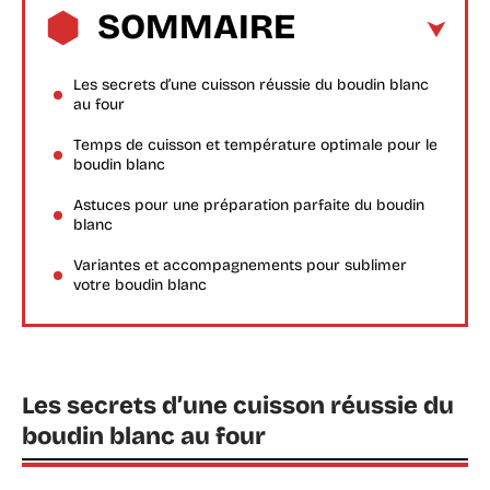
SOMMAIRE
Les secrets d’une cuisson réussie du boudin blanc
au four
Temps de cuisson et température optimale pour le
boudin blanc
Astuces pour une préparation parfaite du boudin
blanc
Variantes et accompagnements pour sublimer
votre boudin blanc
Les secrets d’une cuisson réussie du
boudin blanc au four