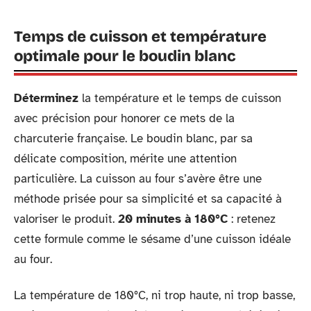
Temps de cuisson et température
optimale pour le boudin blanc
Déterminez
la température et le temps de cuisson
avec précision pour honorer ce mets de la
charcuterie française. Le boudin blanc, par sa
délicate composition, mérite une attention
particulière. La cuisson au four s’avère être une
méthode prisée pour sa simplicité et sa capacité à
valoriser le produit.
20 minutes à 180°C
: retenez
cette formule comme le sésame d’une cuisson idéale
au four.
La température de 180°C, ni trop haute, ni trop basse,