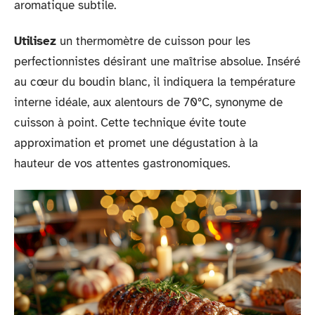
aromatique subtile.
Utilisez
un thermomètre de cuisson pour les
perfectionnistes désirant une maîtrise absolue. Inséré
au cœur du boudin blanc, il indiquera la température
interne idéale, aux alentours de 70°C, synonyme de
cuisson à point. Cette technique évite toute
approximation et promet une dégustation à la
hauteur de vos attentes gastronomiques.