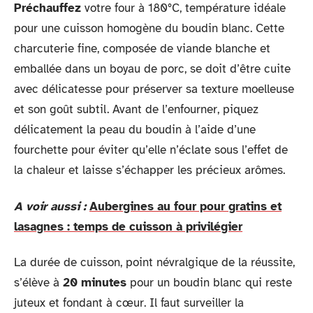
Préchauffez
votre four à 180°C, température idéale
pour une cuisson homogène du boudin blanc. Cette
charcuterie fine, composée de viande blanche et
emballée dans un boyau de porc, se doit d’être cuite
avec délicatesse pour préserver sa texture moelleuse
et son goût subtil. Avant de l’enfourner, piquez
délicatement la peau du boudin à l’aide d’une
fourchette pour éviter qu’elle n’éclate sous l’effet de
la chaleur et laisse s’échapper les précieux arômes.
A voir aussi :
Aubergines au four pour gratins et
lasagnes : temps de cuisson à privilégier
La durée de cuisson, point névralgique de la réussite,
s’élève à
20 minutes
pour un boudin blanc qui reste
juteux et fondant à cœur. Il faut surveiller la