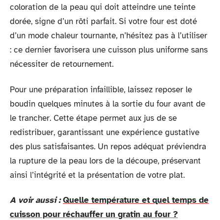
coloration de la peau qui doit atteindre une teinte
dorée, signe d’un rôti parfait. Si votre four est doté
d’un mode chaleur tournante, n’hésitez pas à l’utiliser
: ce dernier favorisera une cuisson plus uniforme sans
nécessiter de retournement.
Pour une préparation infaillible, laissez reposer le
boudin quelques minutes à la sortie du four avant de
le trancher. Cette étape permet aux jus de se
redistribuer, garantissant une expérience gustative
des plus satisfaisantes. Un repos adéquat préviendra
la rupture de la peau lors de la découpe, préservant
ainsi l’intégrité et la présentation de votre plat.
A voir aussi :
Quelle température et quel temps de
cuisson pour réchauffer un gratin au four ?