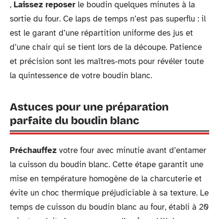
,
Laissez reposer
le boudin quelques minutes à la
sortie du four. Ce laps de temps n’est pas superflu : il
est le garant d’une répartition uniforme des jus et
d’une chair qui se tient lors de la découpe. Patience
et précision sont les maîtres-mots pour révéler toute
la quintessence de votre boudin blanc.
Astuces pour une préparation
parfaite du boudin blanc
Préchauffez
votre four avec minutie avant d’entamer
la cuisson du boudin blanc. Cette étape garantit une
mise en température homogène de la charcuterie et
évite un choc thermique préjudiciable à sa texture. Le
temps de cuisson du boudin blanc au four, établi à 20