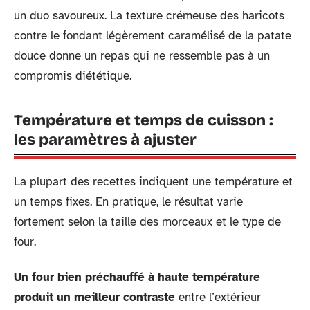
un duo savoureux. La texture crémeuse des haricots
contre le fondant légèrement caramélisé de la patate
douce donne un repas qui ne ressemble pas à un
compromis diététique.
Température et temps de cuisson :
les paramètres à ajuster
La plupart des recettes indiquent une température et
un temps fixes. En pratique, le résultat varie
fortement selon la taille des morceaux et le type de
four.
Un four bien préchauffé à haute température
produit un meilleur contraste
entre l’extérieur