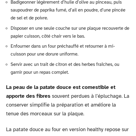
Badigeonner légèrement d’huile d’olive au pinceau, puis
saupoudrer de paprika fumé, d’ail en poudre, d’une pincée
de sel et de poivre.
Disposer en une seule couche sur une plaque recouverte de
papier cuisson, côté chair vers le bas.
Enfourner dans un four préchauffé et retourner à mi-
cuisson pour une dorure uniforme.
Servir avec un trait de citron et des herbes fraîches, ou
garnir pour un repas complet.
La peau de la patate douce est comestible et
apporte des fibres
souvent perdues à l’épluchage. La
conserver simplifie la préparation et améliore la
tenue des morceaux sur la plaque.
La patate douce au four en version healthy repose sur