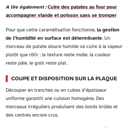
A lire également :
Cuire des patates au four pour
accompagner viande et poisson sans se tromper
Pour que cette caramélisation fonctionne,
la gestion
de l’humidité en surface est déterminante
. Un
morceau de patate douce humide va cuire à la vapeur
plutôt que rôtir : la texture reste molle, la couleur
reste pâle, le goût reste plat.
COUPE ET DISPOSITION SUR LA PLAQUE
Découper en tranches ou en cubes d’épaisseur
uniforme garantit une cuisson homogène. Des
morceaux irréguliers produisent des bords brûlés et
des centres encore crus.