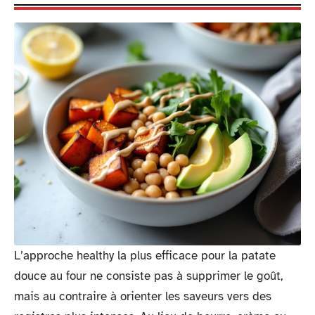
L’approche healthy la plus efficace pour la patate
douce au four ne consiste pas à supprimer le goût,
mais au contraire à orienter les saveurs vers des