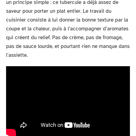
un principe simple : ce tubercule a déjà assez de
saveur pour porter un plat entier. Le travail du
cuisinier consiste à lui donner la bonne texture par la
coupe et la chaleur, puis à l’accompagner d’aromates
qui créent du relief. Pas de crème, pas de fromage,
pas de sauce lourde, et pourtant rien ne manque dans
l’assiette.