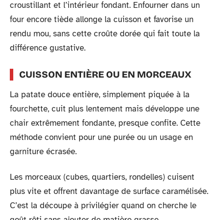
croustillant et l’intérieur fondant. Enfourner dans un
four encore tiède allonge la cuisson et favorise un
rendu mou, sans cette croûte dorée qui fait toute la
différence gustative.
CUISSON ENTIÈRE OU EN MORCEAUX
La patate douce entière, simplement piquée à la
fourchette, cuit plus lentement mais développe une
chair extrêmement fondante, presque confite. Cette
méthode convient pour une purée ou un usage en
garniture écrasée.
Les morceaux (cubes, quartiers, rondelles) cuisent
plus vite et offrent davantage de surface caramélisée.
C’est la découpe à privilégier quand on cherche le
goût rôti sans ajouter de matière grasse.