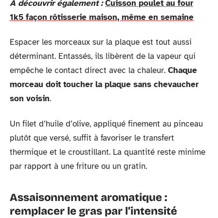
A découvrir également :
Cuisson poulet au four
1k5 façon rôtisserie maison, même en semaine
Espacer les morceaux sur la plaque est tout aussi
déterminant. Entassés, ils libèrent de la vapeur qui
empêche le contact direct avec la chaleur.
Chaque
morceau doit toucher la plaque sans chevaucher
son voisin
.
Un filet d’huile d’olive, appliqué finement au pinceau
plutôt que versé, suffit à favoriser le transfert
thermique et le croustillant. La quantité reste minime
par rapport à une friture ou un gratin.
Assaisonnement aromatique :
remplacer le gras par l’intensité