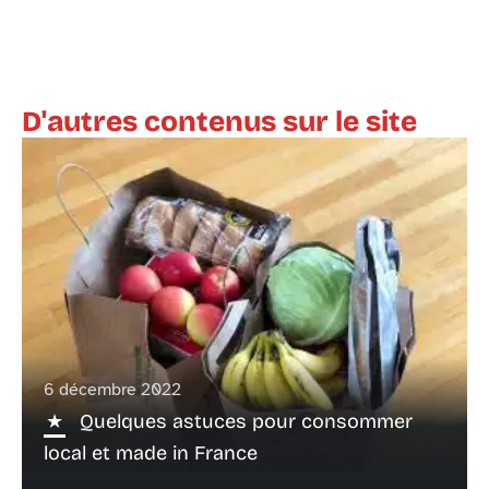
D'autres contenus sur le site
6 décembre 2022
Quelques astuces pour consommer
local et made in France