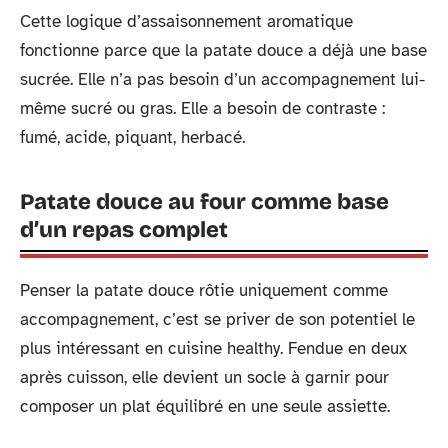
Cette logique d’assaisonnement aromatique
fonctionne parce que la patate douce a déjà une base
sucrée. Elle n’a pas besoin d’un accompagnement lui-
même sucré ou gras. Elle a besoin de contraste :
fumé, acide, piquant, herbacé.
Patate douce au four comme base
d’un repas complet
Penser la patate douce rôtie uniquement comme
accompagnement, c’est se priver de son potentiel le
plus intéressant en cuisine healthy. Fendue en deux
après cuisson, elle devient un socle à garnir pour
composer un plat équilibré en une seule assiette.