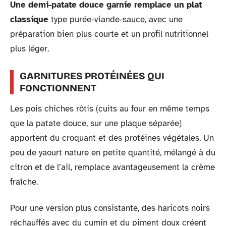
Une demi-patate douce garnie remplace un plat
classique
type purée-viande-sauce, avec une
préparation bien plus courte et un profil nutritionnel
plus léger.
GARNITURES PROTÉINÉES QUI
FONCTIONNENT
Les pois chiches rôtis (cuits au four en même temps
que la patate douce, sur une plaque séparée)
apportent du croquant et des protéines végétales. Un
peu de yaourt nature en petite quantité, mélangé à du
citron et de l’ail, remplace avantageusement la crème
fraîche.
Pour une version plus consistante, des haricots noirs
réchauffés avec du cumin et du piment doux créent