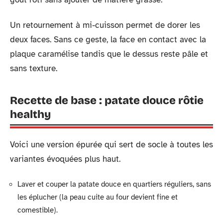
Un retournement à mi-cuisson permet de dorer les
deux faces. Sans ce geste, la face en contact avec la
plaque caramélise tandis que le dessus reste pâle et
sans texture.
Recette de base : patate douce rôtie
healthy
Voici une version épurée qui sert de socle à toutes les
variantes évoquées plus haut.
Laver et couper la patate douce en quartiers réguliers, sans
les éplucher (la peau cuite au four devient fine et
comestible).