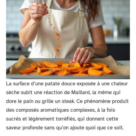
La surface d’une patate douce exposée à une chaleur
sèche subit une réaction de Maillard, la même qui
dore le pain ou grille un steak. Ce phénomène produit
des composés aromatiques complexes, à la fois
sucrés et légèrement torréfiés, qui donnent cette
saveur profonde sans qu’on ajoute quoi que ce soit.