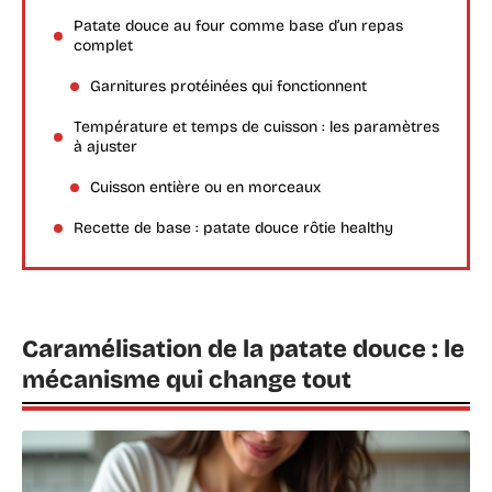
Patate douce au four comme base d’un repas
complet
Garnitures protéinées qui fonctionnent
Température et temps de cuisson : les paramètres
à ajuster
Cuisson entière ou en morceaux
Recette de base : patate douce rôtie healthy
Caramélisation de la patate douce : le
mécanisme qui change tout