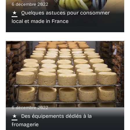
6 décembre 2022
Quelques astuces pour consommer
local et made in France
6 décembre 2022
Des équipements dédiés à la
fromagerie