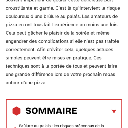
croustillante et garnie. C’est là qu’intervient le risque
douloureux d’une brûlure au palais. Les amateurs de
pizza en ont tous fait l’expérience au moins une fois.
Cela peut gâcher le plaisir de la soirée et même
engendrer des complications si elle n’est pas traitée
correctement. Afin d’éviter cela, quelques astuces
simples peuvent être mises en pratique. Ces
techniques sont à la portée de tous et peuvent faire
une grande différence lors de votre prochain repas
autour d’une pizza.
SOMMAIRE
Brûlure au palais : les risques méconnus de la