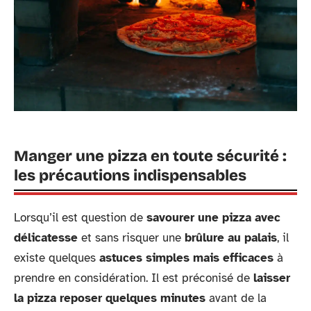
Manger une pizza en toute sécurité :
les précautions indispensables
Lorsqu’il est question de
savourer une pizza avec
délicatesse
et sans risquer une
brûlure au palais
, il
existe quelques
astuces simples mais efficaces
à
prendre en considération. Il est préconisé de
laisser
la pizza reposer quelques minutes
avant de la