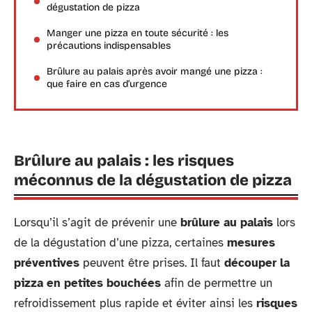
dégustation de pizza
Manger une pizza en toute sécurité : les
précautions indispensables
Brûlure au palais après avoir mangé une pizza :
que faire en cas d’urgence
Brûlure au palais : les risques
méconnus de la dégustation de pizza
Lorsqu’il s’agit de prévenir une
brûlure au palais
lors
de la dégustation d’une pizza, certaines
mesures
préventives
peuvent être prises. Il faut
découper la
pizza en petites bouchées
afin de permettre un
refroidissement plus rapide et éviter ainsi les
risques