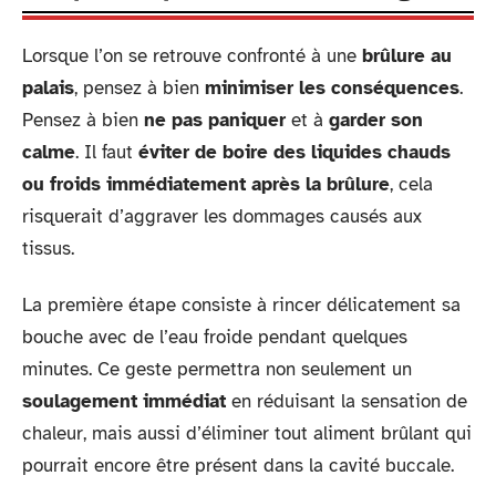
Lorsque l’on se retrouve confronté à une
brûlure au
palais
, pensez à bien
minimiser les conséquences
.
Pensez à bien
ne pas paniquer
et à
garder son
calme
. Il faut
éviter de boire des liquides chauds
ou froids immédiatement après la brûlure
, cela
risquerait d’aggraver les dommages causés aux
tissus.
La première étape consiste à rincer délicatement sa
bouche avec de l’eau froide pendant quelques
minutes. Ce geste permettra non seulement un
soulagement immédiat
en réduisant la sensation de
chaleur, mais aussi d’éliminer tout aliment brûlant qui
pourrait encore être présent dans la cavité buccale.