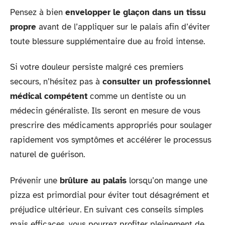
Pensez à bien
envelopper le glaçon dans un tissu
propre
avant de l’appliquer sur le palais afin d’éviter
toute blessure supplémentaire due au froid intense.
Si votre douleur persiste malgré ces premiers
secours, n’hésitez pas à
consulter un professionnel
médical compétent
comme un dentiste ou un
médecin généraliste. Ils seront en mesure de vous
prescrire des médicaments appropriés pour soulager
rapidement vos symptômes et accélérer le processus
naturel de guérison.
Prévenir une
brûlure au palais
lorsqu’on mange une
pizza est primordial pour éviter tout désagrément et
préjudice ultérieur. En suivant ces conseils simples
mais efficaces, vous pourrez profiter pleinement de