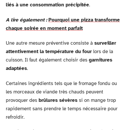
liés à une consommation précipitée
.
A lire également :
Pourquoi une pizza transforme
chaque soirée en moment parfait
Une autre mesure préventive consiste à
surveiller
attentivement la température du four
lors de la
cuisson. Il faut également choisir des
garnitures
adaptées
.
Certaines ingrédients tels que le fromage fondu ou
les morceaux de viande très chauds peuvent
provoquer des
brûlures sévères
si on mange trop
rapidement sans prendre le temps nécessaire pour
refroidir.