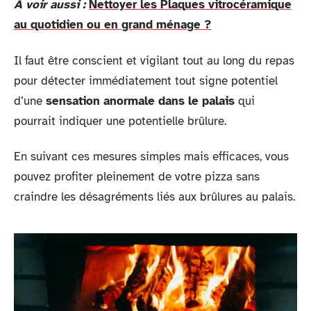
A voir aussi :
Nettoyer les Plaques vitrocéramique
au quotidien ou en grand ménage ?
Il faut être conscient et vigilant tout au long du repas
pour détecter immédiatement tout signe potentiel
d’une
sensation anormale dans le palais
qui
pourrait indiquer une potentielle brûlure.
En suivant ces mesures simples mais efficaces, vous
pouvez profiter pleinement de votre pizza sans
craindre les désagréments liés aux brûlures au palais.