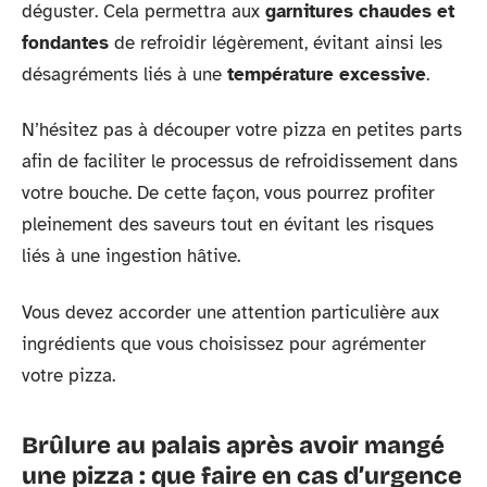
déguster. Cela permettra aux
garnitures chaudes et
fondantes
de refroidir légèrement, évitant ainsi les
désagréments liés à une
température excessive
.
N’hésitez pas à découper votre pizza en petites parts
afin de faciliter le processus de refroidissement dans
votre bouche. De cette façon, vous pourrez profiter
pleinement des saveurs tout en évitant les risques
liés à une ingestion hâtive.
Vous devez accorder une attention particulière aux
ingrédients que vous choisissez pour agrémenter
votre pizza.
Brûlure au palais après avoir mangé
une pizza : que faire en cas d’urgence