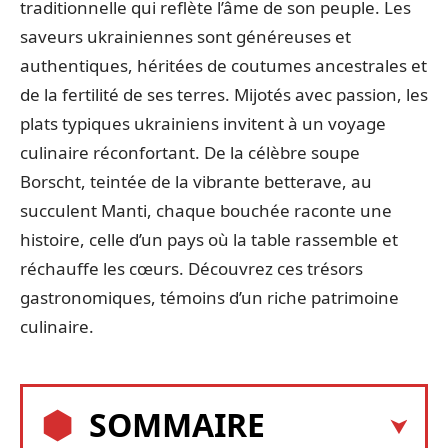
traditionnelle qui reflète l’âme de son peuple. Les
saveurs ukrainiennes sont généreuses et
authentiques, héritées de coutumes ancestrales et
de la fertilité de ses terres. Mijotés avec passion, les
plats typiques ukrainiens invitent à un voyage
culinaire réconfortant. De la célèbre soupe
Borscht, teintée de la vibrante betterave, au
succulent Manti, chaque bouchée raconte une
histoire, celle d’un pays où la table rassemble et
réchauffe les cœurs. Découvrez ces trésors
gastronomiques, témoins d’un riche patrimoine
culinaire.
SOMMAIRE