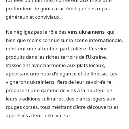
fumées ou marinées, confèrent aux mets une
profondeur de goût caractéristique des repas
généreux et conviviaux.
Ne négligez pas le rôle des
vins ukrainiens
, qui,
bien que moins connus sur la scène internationale,
méritent une attention particulière. Ces vins,
produits dans les riches terroirs de l’Ukraine,
s’associent avec harmonie aux plats locaux,
apportant une note d’élégance et de finesse. Les
vignerons ukrainiens, fiers de leur savoir-faire,
proposent une gamme de vins à la hauteur de
leurs traditions culinaires, des blancs légers aux
rouges corsés, tous méritant d’être découverts et
appréciés à leur juste valeur.