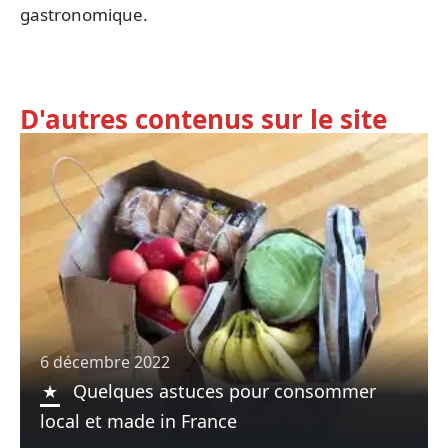
gastronomique.
D'autres contenus sur le site
6 décembre 2022
Quelques astuces pour consommer
local et made in France