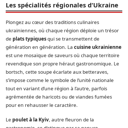
Les spécialités régionales d’Ukraine
Plongez au cœur des traditions culinaires
ukrainiennes, où chaque région déploie un trésor
de
plats typiques
qui se transmettent de
génération en génération. La
cuisine ukrainienne
est une mosaïque de saveurs où chaque territoire
revendique son propre héraut gastronomique. Le
bortsch, cette soupe écarlate aux betteraves,
s’impose comme le symbole de l’unité nationale
tout en variant d’une région à l’autre, parfois
agrémentée de haricots ou de viandes fumées
pour en rehausser le caractère.
Le
poulet à la Kyiv
, autre fleuron de la
gastronomie, se distingue par sa panure