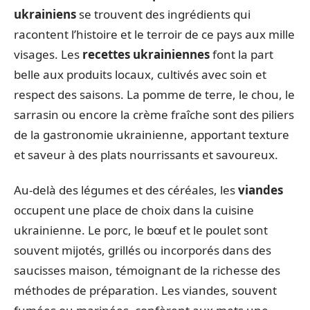
ukrainiens
se trouvent des ingrédients qui
racontent l’histoire et le terroir de ce pays aux mille
visages. Les
recettes ukrainiennes
font la part
belle aux produits locaux, cultivés avec soin et
respect des saisons. La pomme de terre, le chou, le
sarrasin ou encore la crème fraîche sont des piliers
de la gastronomie ukrainienne, apportant texture
et saveur à des plats nourrissants et savoureux.
Au-delà des légumes et des céréales, les
viandes
occupent une place de choix dans la cuisine
ukrainienne. Le porc, le bœuf et le poulet sont
souvent mijotés, grillés ou incorporés dans des
saucisses maison, témoignant de la richesse des
méthodes de préparation. Les viandes, souvent