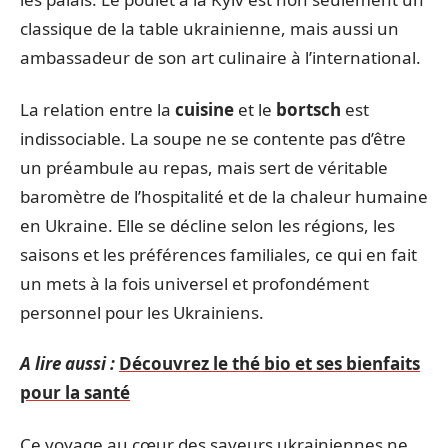
classique de la table ukrainienne, mais aussi un
ambassadeur de son art culinaire à l’international.
La relation entre la
cuisine
et le
bortsch
est
indissociable. La soupe ne se contente pas d’être
un préambule au repas, mais sert de véritable
baromètre de l’hospitalité et de la chaleur humaine
en Ukraine. Elle se décline selon les régions, les
saisons et les préférences familiales, ce qui en fait
un mets à la fois universel et profondément
personnel pour les Ukrainiens.
A lire aussi :
Découvrez le thé bio et ses bienfaits
pour la santé
Ce voyage au cœur des saveurs ukrainiennes ne