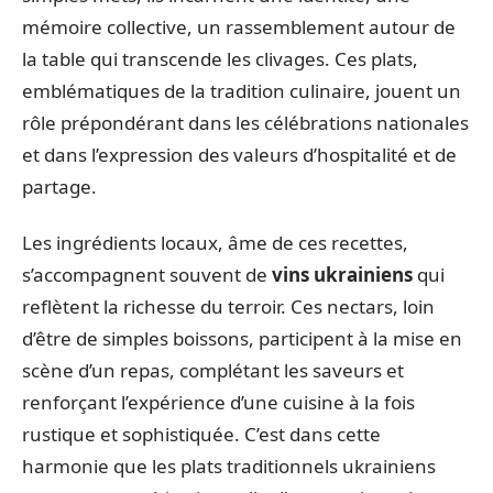
mémoire collective, un rassemblement autour de
la table qui transcende les clivages. Ces plats,
emblématiques de la tradition culinaire, jouent un
rôle prépondérant dans les célébrations nationales
et dans l’expression des valeurs d’hospitalité et de
partage.
Les ingrédients locaux, âme de ces recettes,
s’accompagnent souvent de
vins ukrainiens
qui
reflètent la richesse du terroir. Ces nectars, loin
d’être de simples boissons, participent à la mise en
scène d’un repas, complétant les saveurs et
renforçant l’expérience d’une cuisine à la fois
rustique et sophistiquée. C’est dans cette
harmonie que les plats traditionnels ukrainiens