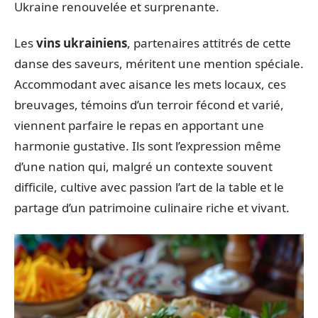
Ukraine renouvelée et surprenante.
Les
vins ukrainiens
, partenaires attitrés de cette
danse des saveurs, méritent une mention spéciale.
Accommodant avec aisance les mets locaux, ces
breuvages, témoins d’un terroir fécond et varié,
viennent parfaire le repas en apportant une
harmonie gustative. Ils sont l’expression même
d’une nation qui, malgré un contexte souvent
difficile, cultive avec passion l’art de la table et le
partage d’un patrimoine culinaire riche et vivant.