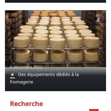
6 décembre 2022
Des équipements dédiés à la
fromagerie
Recherche