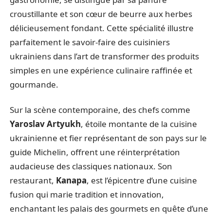
croustillante et son cœur de beurre aux herbes
délicieusement fondant. Cette spécialité illustre
parfaitement le savoir-faire des cuisiniers
ukrainiens dans l’art de transformer des produits
simples en une expérience culinaire raffinée et
gourmande.
Sur la scène contemporaine, des chefs comme
Yaroslav Artyukh
, étoile montante de la cuisine
ukrainienne et fier représentant de son pays sur le
guide Michelin, offrent une réinterprétation
audacieuse des classiques nationaux. Son
restaurant,
Kanapa
, est l’épicentre d’une cuisine
fusion qui marie tradition et innovation,
enchantant les palais des gourmets en quête d’une