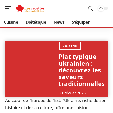
Cuisine
Diététique
News
S’équiper
CUISINE
Plat typique
ukrainien :
découvrez les
saveurs
traditionnelles
21 février 2026
Au cœur de l’Europe de l’Est, l’Ukraine, riche de son
histoire et de sa culture, offre une cuisine