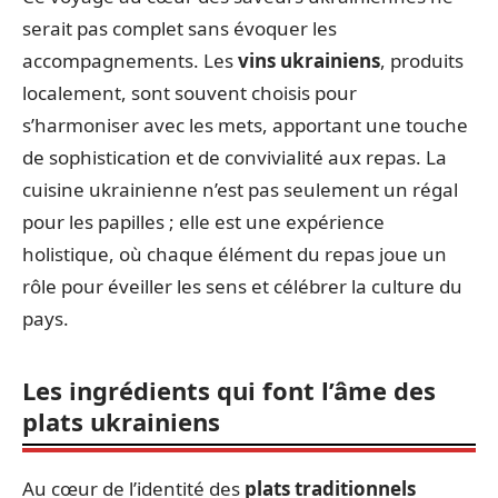
serait pas complet sans évoquer les
accompagnements. Les
vins ukrainiens
, produits
localement, sont souvent choisis pour
s’harmoniser avec les mets, apportant une touche
de sophistication et de convivialité aux repas. La
cuisine ukrainienne n’est pas seulement un régal
pour les papilles ; elle est une expérience
holistique, où chaque élément du repas joue un
rôle pour éveiller les sens et célébrer la culture du
pays.
Les ingrédients qui font l’âme des
plats ukrainiens
Au cœur de l’identité des
plats traditionnels