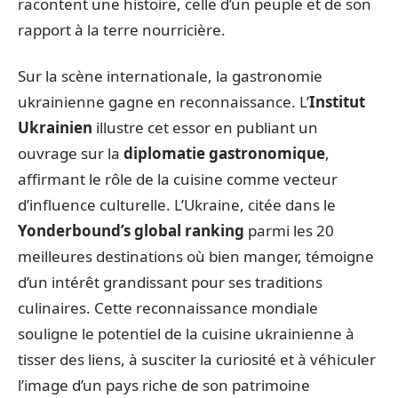
racontent une histoire, celle d’un peuple et de son
rapport à la terre nourricière.
Sur la scène internationale, la gastronomie
ukrainienne gagne en reconnaissance. L’
Institut
Ukrainien
illustre cet essor en publiant un
ouvrage sur la
diplomatie gastronomique
,
affirmant le rôle de la cuisine comme vecteur
d’influence culturelle. L’Ukraine, citée dans le
Yonderbound’s global ranking
parmi les 20
meilleures destinations où bien manger, témoigne
d’un intérêt grandissant pour ses traditions
culinaires. Cette reconnaissance mondiale
souligne le potentiel de la cuisine ukrainienne à
tisser des liens, à susciter la curiosité et à véhiculer
l’image d’un pays riche de son patrimoine