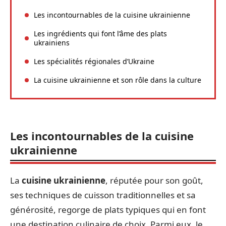
Les incontournables de la cuisine ukrainienne
Les ingrédients qui font l’âme des plats
ukrainiens
Les spécialités régionales d’Ukraine
La cuisine ukrainienne et son rôle dans la culture
Les incontournables de la cuisine
ukrainienne
La
cuisine ukrainienne
, réputée pour son goût,
ses techniques de cuisson traditionnelles et sa
générosité, regorge de plats typiques qui en font
une destination culinaire de choix. Parmi eux, le