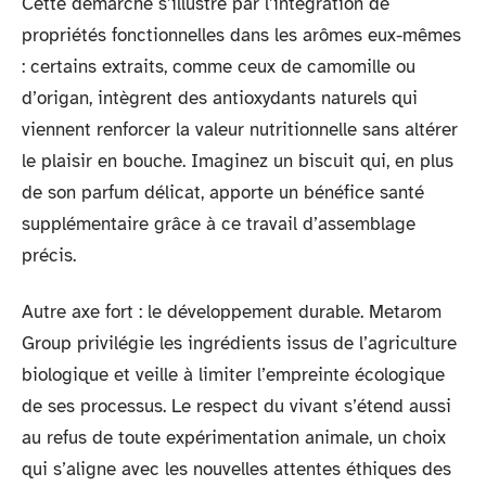
Cette démarche s’illustre par l’intégration de
propriétés fonctionnelles dans les arômes eux-mêmes
: certains extraits, comme ceux de camomille ou
d’origan, intègrent des antioxydants naturels qui
viennent renforcer la valeur nutritionnelle sans altérer
le plaisir en bouche. Imaginez un biscuit qui, en plus
de son parfum délicat, apporte un bénéfice santé
supplémentaire grâce à ce travail d’assemblage
précis.
Autre axe fort : le développement durable. Metarom
Group privilégie les ingrédients issus de l’agriculture
biologique et veille à limiter l’empreinte écologique
de ses processus. Le respect du vivant s’étend aussi
au refus de toute expérimentation animale, un choix
qui s’aligne avec les nouvelles attentes éthiques des