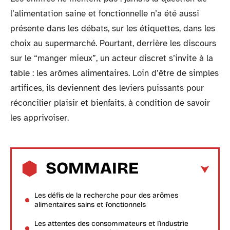
l’alimentation saine et fonctionnelle n’a été aussi
présente dans les débats, sur les étiquettes, dans les
choix au supermarché. Pourtant, derrière les discours
sur le “manger mieux”, un acteur discret s’invite à la
table : les arômes alimentaires. Loin d’être de simples
artifices, ils deviennent des leviers puissants pour
réconcilier plaisir et bienfaits, à condition de savoir
les apprivoiser.
SOMMAIRE
Les défis de la recherche pour des arômes
alimentaires sains et fonctionnels
Les attentes des consommateurs et l’industrie