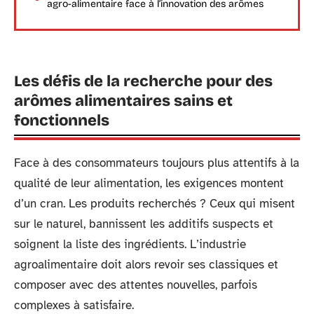
agro-alimentaire face à l’innovation des arômes
Les défis de la recherche pour des
arômes alimentaires sains et
fonctionnels
Face à des consommateurs toujours plus attentifs à la
qualité de leur alimentation, les exigences montent
d’un cran. Les produits recherchés ? Ceux qui misent
sur le naturel, bannissent les additifs suspects et
soignent la liste des ingrédients. L’industrie
agroalimentaire doit alors revoir ses classiques et
composer avec des attentes nouvelles, parfois
complexes à satisfaire.