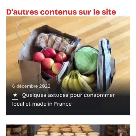
D'autres contenus sur le site
6 décembre 2022
Quelques astuces pour consommer
local et made in France