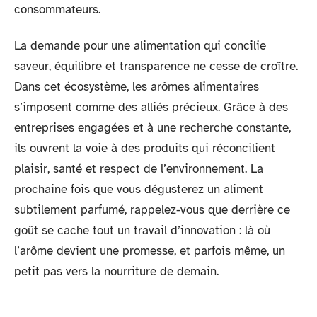
consommateurs.
La demande pour une alimentation qui concilie
saveur, équilibre et transparence ne cesse de croître.
Dans cet écosystème, les arômes alimentaires
s’imposent comme des alliés précieux. Grâce à des
entreprises engagées et à une recherche constante,
ils ouvrent la voie à des produits qui réconcilient
plaisir, santé et respect de l’environnement. La
prochaine fois que vous dégusterez un aliment
subtilement parfumé, rappelez-vous que derrière ce
goût se cache tout un travail d’innovation : là où
l’arôme devient une promesse, et parfois même, un
petit pas vers la nourriture de demain.