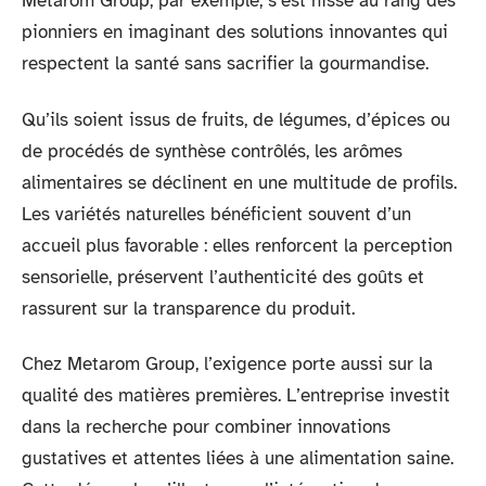
Metarom Group, par exemple, s’est hissé au rang des
pionniers en imaginant des solutions innovantes qui
respectent la santé sans sacrifier la gourmandise.
Qu’ils soient issus de fruits, de légumes, d’épices ou
de procédés de synthèse contrôlés, les arômes
alimentaires se déclinent en une multitude de profils.
Les variétés naturelles bénéficient souvent d’un
accueil plus favorable : elles renforcent la perception
sensorielle, préservent l’authenticité des goûts et
rassurent sur la transparence du produit.
Chez Metarom Group, l’exigence porte aussi sur la
qualité des matières premières. L’entreprise investit
dans la recherche pour combiner innovations
gustatives et attentes liées à une alimentation saine.