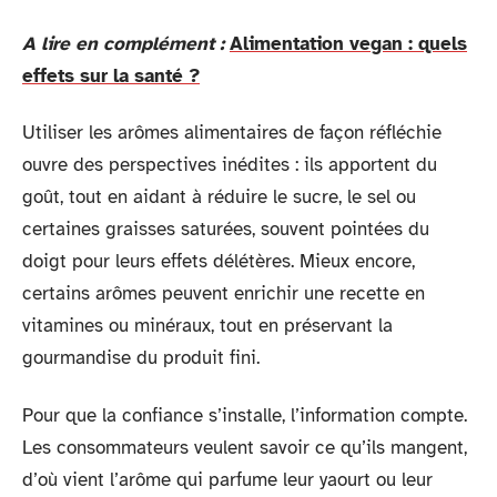
A lire en complément :
Alimentation vegan : quels
effets sur la santé ?
Utiliser les arômes alimentaires de façon réfléchie
ouvre des perspectives inédites : ils apportent du
goût, tout en aidant à réduire le sucre, le sel ou
certaines graisses saturées, souvent pointées du
doigt pour leurs effets délétères. Mieux encore,
certains arômes peuvent enrichir une recette en
vitamines ou minéraux, tout en préservant la
gourmandise du produit fini.
Pour que la confiance s’installe, l’information compte.
Les consommateurs veulent savoir ce qu’ils mangent,
d’où vient l’arôme qui parfume leur yaourt ou leur