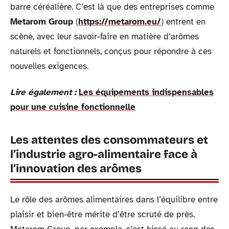
barre céréalière. C’est là que des entreprises comme
Metarom Group
(
https://metarom.eu/
) entrent en
scène, avec leur savoir-faire en matière d’arômes
naturels et fonctionnels, conçus pour répondre à ces
nouvelles exigences.
Lire également :
Les équipements indispensables
pour une cuisine fonctionnelle
Les attentes des consommateurs et
l’industrie agro-alimentaire face à
l’innovation des arômes
Le rôle des arômes alimentaires dans l’équilibre entre
plaisir et bien-être mérite d’être scruté de près.