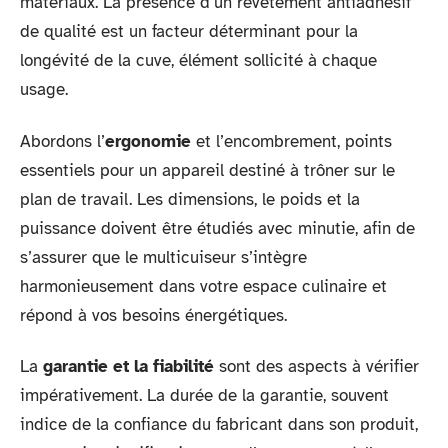
matériaux. La présence d’un revêtement antiadhésif
de qualité est un facteur déterminant pour la
longévité de la cuve, élément sollicité à chaque
usage.
Abordons l’
ergonomie
et l’encombrement, points
essentiels pour un appareil destiné à trôner sur le
plan de travail. Les dimensions, le poids et la
puissance doivent être étudiés avec minutie, afin de
s’assurer que le multicuiseur s’intègre
harmonieusement dans votre espace culinaire et
répond à vos besoins énergétiques.
La
garantie et la fiabilité
sont des aspects à vérifier
impérativement. La durée de la garantie, souvent
indice de la confiance du fabricant dans son produit,