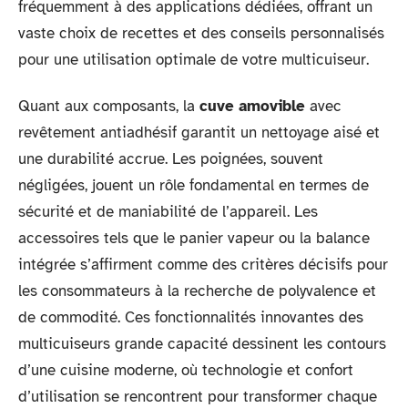
fréquemment à des applications dédiées, offrant un
vaste choix de recettes et des conseils personnalisés
pour une utilisation optimale de votre multicuiseur.
Quant aux composants, la
cuve amovible
avec
revêtement antiadhésif garantit un nettoyage aisé et
une durabilité accrue. Les poignées, souvent
négligées, jouent un rôle fondamental en termes de
sécurité et de maniabilité de l’appareil. Les
accessoires tels que le panier vapeur ou la balance
intégrée s’affirment comme des critères décisifs pour
les consommateurs à la recherche de polyvalence et
de commodité. Ces fonctionnalités innovantes des
multicuiseurs grande capacité dessinent les contours
d’une cuisine moderne, où technologie et confort
d’utilisation se rencontrent pour transformer chaque