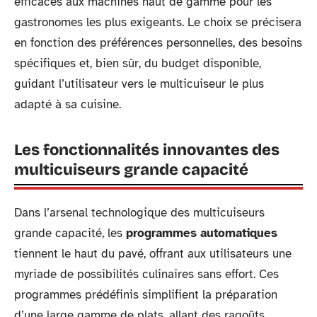
efficaces aux machines haut de gamme pour les
gastronomes les plus exigeants. Le choix se précisera
en fonction des préférences personnelles, des besoins
spécifiques et, bien sûr, du budget disponible,
guidant l’utilisateur vers le multicuiseur le plus
adapté à sa cuisine.
Les fonctionnalités innovantes des
multicuiseurs grande capacité
Dans l’arsenal technologique des multicuiseurs
grande capacité, les
programmes automatiques
tiennent le haut du pavé, offrant aux utilisateurs une
myriade de possibilités culinaires sans effort. Ces
programmes prédéfinis simplifient la préparation
d’une large gamme de plats, allant des ragoûts