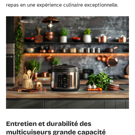
repas en une expérience culinaire exceptionnelle.
Entretien et durabilité des
multicuiseurs grande capacité