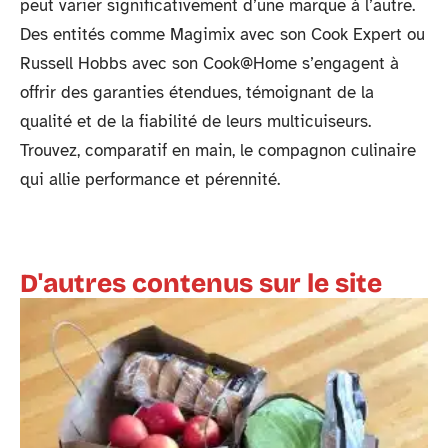
peut varier significativement d’une marque à l’autre.
Des entités comme Magimix avec son Cook Expert ou
Russell Hobbs avec son Cook@Home s’engagent à
offrir des garanties étendues, témoignant de la
qualité et de la fiabilité de leurs multicuiseurs.
Trouvez, comparatif en main, le compagnon culinaire
qui allie performance et pérennité.
D'autres contenus sur le site