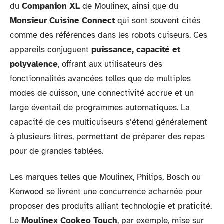
du
Companion XL
de Moulinex, ainsi que du
Monsieur Cuisine Connect
qui sont souvent cités
comme des références dans les robots cuiseurs. Ces
appareils conjuguent
puissance, capacité et
polyvalence
, offrant aux utilisateurs des
fonctionnalités avancées telles que de multiples
modes de cuisson, une connectivité accrue et un
large éventail de programmes automatiques. La
capacité de ces multicuiseurs s’étend généralement
à plusieurs litres, permettant de préparer des repas
pour de grandes tablées.
Les marques telles que Moulinex, Philips, Bosch ou
Kenwood se livrent une concurrence acharnée pour
proposer des produits alliant technologie et praticité.
Le
Moulinex Cookeo Touch
, par exemple, mise sur