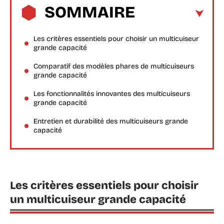
SOMMAIRE
Les critères essentiels pour choisir un multicuiseur
grande capacité
Comparatif des modèles phares de multicuiseurs
grande capacité
Les fonctionnalités innovantes des multicuiseurs
grande capacité
Entretien et durabilité des multicuiseurs grande
capacité
Les critères essentiels pour choisir
un multicuiseur grande capacité