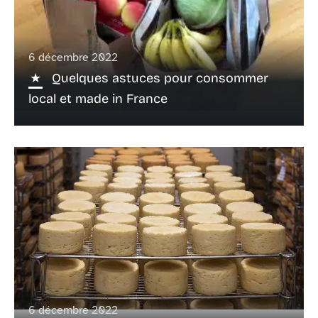
6 décembre 2022
Quelques astuces pour consommer
local et made in France
6 décembre 2022