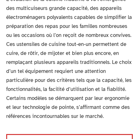
des multicuiseurs grande capacité, des appareils
électroménagers polyvalents capables de simplifier la
préparation des repas pour les familles nombreuses
ou les occasions où l’on reçoit de nombreux convives.
Ces ustensiles de cuisine tout-en-un permettent de
cuire, de rôtir, de mijoter et bien plus encore, en
remplaçant plusieurs appareils traditionnels. Le choix
d’un tel équipement requiert une attention
particulière pour des critères tels que la capacité, les
fonctionnalités, la facilité d’utilisation et la fiabilité.
Certains modèles se démarquent par leur ergonomie
et leur technologie de pointe, s’affirmant comme des
références incontournables sur le marché.