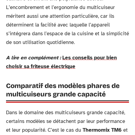
L’encombrement et l’ergonomie du multicuiseur
méritent aussi une attention particulière, car ils
déterminent la facilité avec laquelle l’appareil
s’intégrera dans l’espace de la cuisine et la simplicité
de son utilisation quotidienne.
A lire en complément :
Les conseils pour bien
choisir sa friteuse électrique
Comparatif des modèles phares de
multicuiseurs grande capacité
Dans le domaine des multicuiseurs grande capacité,
certains modèles se détachent par leur performance
et leur popularité. C’est le cas du
Thermomix TM6
et