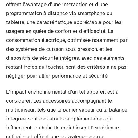
offrent l’avantage d’une interaction et d’une
programmation à distance via smartphone ou
tablette, une caractéristique appréciable pour les
usagers en quête de confort et d’efficacité. La
consommation électrique, optimisée notamment par
des systèmes de cuisson sous pression, et les
dispositifs de sécurité intégrés, avec des éléments
restant froids au toucher, sont des critères à ne pas
négliger pour allier performance et sécurité.
L’impact environnemental d’un tel appareil est à
considérer. Les accessoires accompagnant le
multicuiseur, tels que le panier vapeur ou la balance
intégrée, sont des atouts supplémentaires qui
influencent le choix. Ils enrichissent l’expérience
culinaire et offrent une polyvalence accrue.