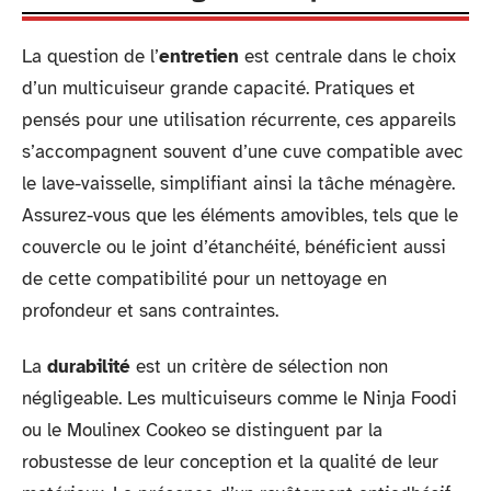
La question de l’
entretien
est centrale dans le choix
d’un multicuiseur grande capacité. Pratiques et
pensés pour une utilisation récurrente, ces appareils
s’accompagnent souvent d’une cuve compatible avec
le lave-vaisselle, simplifiant ainsi la tâche ménagère.
Assurez-vous que les éléments amovibles, tels que le
couvercle ou le joint d’étanchéité, bénéficient aussi
de cette compatibilité pour un nettoyage en
profondeur et sans contraintes.
La
durabilité
est un critère de sélection non
négligeable. Les multicuiseurs comme le Ninja Foodi
ou le Moulinex Cookeo se distinguent par la
robustesse de leur conception et la qualité de leur