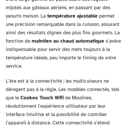
mijotés aux gâteaux aériens, en passant par des
yaourts maison. La
température ajustable
permet
une précision remarquable dans la cuisson, assurant
ainsi des résultats dignes des plus fins gourmets. La
fonction de
maintien au chaud automatique
s’avère
indispensable pour servir des mets toujours à la
température idéale, peu importe le timing de votre
service.
L’ère est à la connectivité ; les multicuiseurs ne
dérogent pas à la règle. Les modèles connectés, tels
que le
Cookeo Touch Wifi
de Moulinex,
révolutionnent l’expérience utilisateur par leur
interface intuitive et la possibilité de contrôler
l’appareil à distance. Cette connectivité s’étend