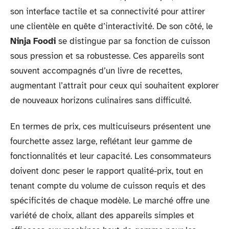
son interface tactile et sa connectivité pour attirer
une clientèle en quête d’interactivité. De son côté, le
Ninja Foodi
se distingue par sa fonction de cuisson
sous pression et sa robustesse. Ces appareils sont
souvent accompagnés d’un livre de recettes,
augmentant l’attrait pour ceux qui souhaitent explorer
de nouveaux horizons culinaires sans difficulté.
En termes de prix, ces multicuiseurs présentent une
fourchette assez large, reflétant leur gamme de
fonctionnalités et leur capacité. Les consommateurs
doivent donc peser le rapport qualité-prix, tout en
tenant compte du volume de cuisson requis et des
spécificités de chaque modèle. Le marché offre une
variété de choix, allant des appareils simples et