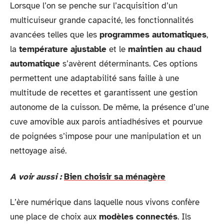
Lorsque l’on se penche sur l’acquisition d’un
multicuiseur grande capacité, les fonctionnalités
avancées telles que les
programmes automatiques
,
la
température ajustable
et le
maintien au chaud
automatique
s’avèrent déterminants. Ces options
permettent une adaptabilité sans faille à une
multitude de recettes et garantissent une gestion
autonome de la cuisson. De même, la présence d’une
cuve amovible aux parois antiadhésives et pourvue
de poignées s’impose pour une manipulation et un
nettoyage aisé.
A voir aussi :
Bien choisir sa ménagère
L’ère numérique dans laquelle nous vivons confère
une place de choix aux
modèles connectés
. Ils