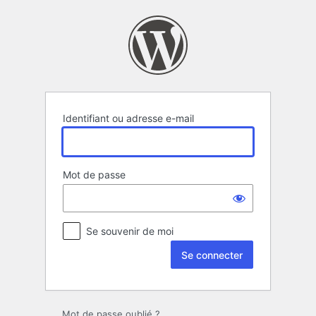
Se
connecter
Identifiant ou adresse e-mail
Mot de passe
Se souvenir de moi
Mot de passe oublié ?