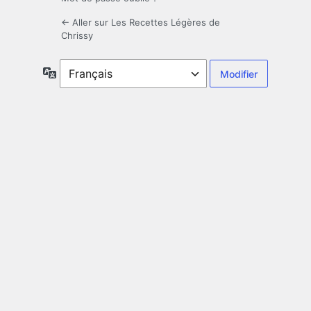
← Aller sur Les Recettes Légères de
Chrissy
Langue